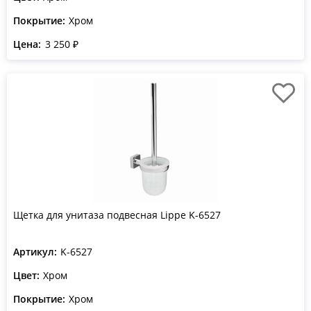
Покрытие:
Хром
Цена:
3 250 ₽
Щетка для унитаза подвесная Lippe K-6527
Артикул:
K-6527
Цвет:
Хром
Покрытие:
Хром