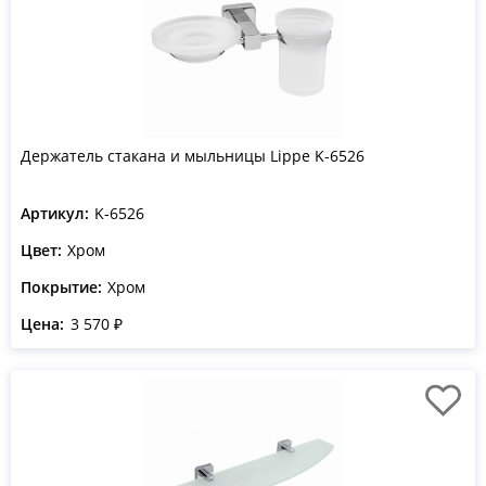
Держатель стакана и мыльницы Lippe K-6526
Артикул:
K-6526
Цвет:
Хром
Покрытие:
Хром
Цена:
3 570 ₽