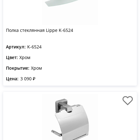
Полка стеклянная Lippe K-6524
Артикул:
K-6524
Цвет:
Хром
Покрытие:
Хром
Цена:
3 090 ₽