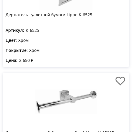
Держатель туалетной бумаги Lippe K-6525
Артикул:
K-6525
Цвет:
Хром
Покрытие:
Хром
Цена:
2 650 ₽