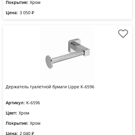
Покрытие:
Хром
Цена:
3 050 ₽
Держатель туалетной бумаги Lippe K-6596
Артикул:
K-6596
Цвет:
Хром
Покрытие:
Хром
Цена:
2 040 ₽