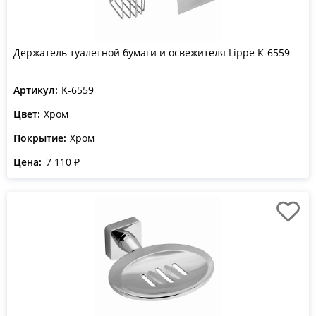
Держатель туалетной бумаги и освежителя Lippe K-6559
Артикул:
K-6559
Цвет:
Хром
Покрытие:
Хром
Цена:
7 110 ₽