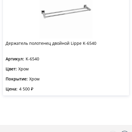
Держатель полотенец двойной Lippe K-6540
Артикул:
K-6540
Цвет:
Хром
Покрытие:
Хром
Цена:
4 500 ₽