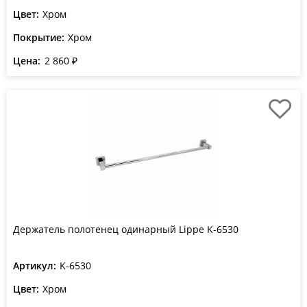
Цвет:
Хром
Покрытие:
Хром
Цена:
2 860 ₽
Держатель полотенец одинарный Lippe K-6530
Артикул:
K-6530
Цвет:
Хром