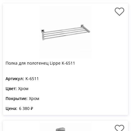
Полка для полотенец Lippe K-6511
Артикул:
K-6511
Цвет:
Хром
Покрытие:
Хром
Цена:
6 380 ₽