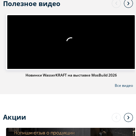
Полезное видео
Новинки WasserKRAFT на выставке MosBuild 2026
Все видео
Акции