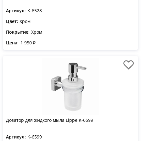
Артикул:
K-6528
Цвет:
Хром
Покрытие:
Хром
Цена:
1 950 ₽
Дозатор для жидкого мыла Lippe K-6599
Артикул:
K-6599