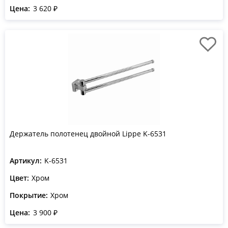
Цена:
3 620 ₽
Держатель полотенец двойной Lippe K-6531
Артикул:
K-6531
Цвет:
Хром
Покрытие:
Хром
Цена:
3 900 ₽