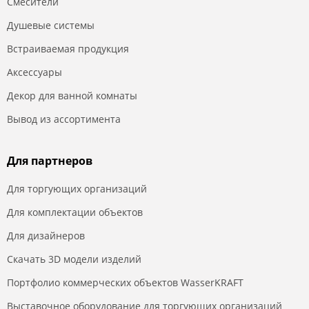
Смесители
Душевые системы
Встраиваемая продукция
Аксессуары
Декор для ванной комнаты
Вывод из ассортимента
Для партнеров
Для торгующих организаций
Для комплектации объектов
Для дизайнеров
Скачать 3D модели изделий
Портфолио коммерческих объектов WasserKRAFT
Выставочное оборудование для торгующих организаций