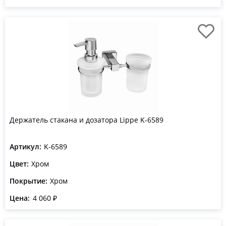
Держатель стакана и дозатора Lippe K-6589
Артикул:
K-6589
Цвет:
Хром
Покрытие:
Хром
Цена:
4 060 ₽