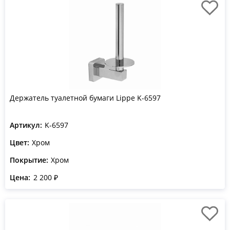
Держатель туалетной бумаги Lippe K-6597
Артикул:
K-6597
Цвет:
Хром
Покрытие:
Хром
Цена:
2 200 ₽