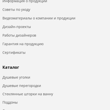
Информация о продукции
Советы по уходу
Видеоматериалы о компании и продукции
Дизайн-проекты
Работы дизайнеров
Гарантия на продукцию
Сертификаты
Каталог
Душевые уголки
Душевые перегородки
Стеклянные шторки на ванну
Поддоны