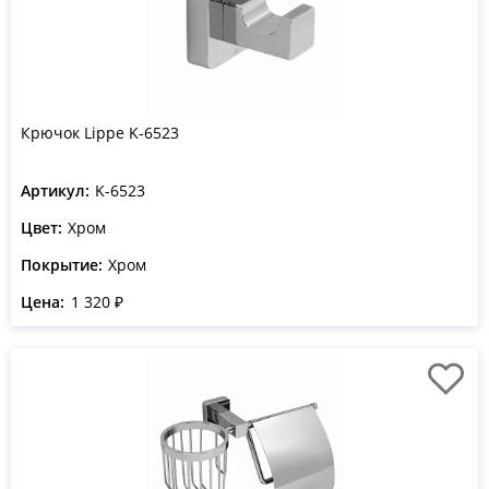
Крючок Lippe K-6523
Артикул:
K-6523
Цвет:
Хром
Покрытие:
Хром
Цена:
1 320 ₽