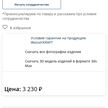
Начать сотрудничество
*Проконсультируем по товару и расскажем про условия
сотрудничества
В избранное
Условия гарантии на продукцию
WasserKRAFT
Скачать все фотографии изделия
Скачать 3D модель изделий в формате 3ds
Max
Цена:
3 230 ₽