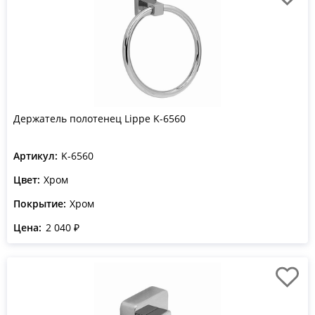
Держатель полотенец Lippe K-6560
Артикул:
K-6560
Цвет:
Хром
Покрытие:
Хром
Цена:
2 040 ₽