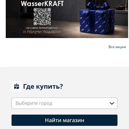
Все акции
Где купить?
Выберите город
Найти магазин