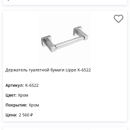
Держатель туалетной бумаги Lippe K-6522
Артикул:
K-6522
Цвет:
Хром
Покрытие:
Хром
Цена:
2 560 ₽