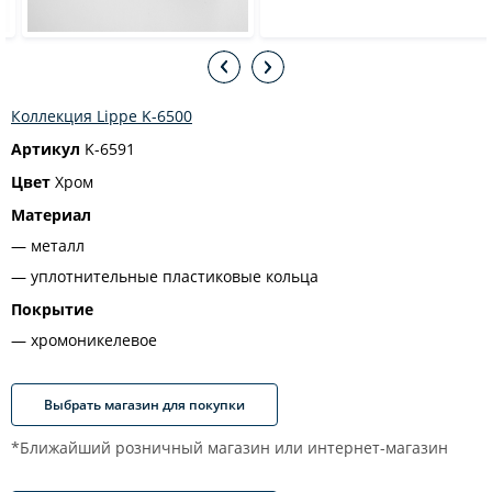
Коллекция Lippe K-6500
Артикул
K-6591
Цвет
Хром
Материал
металл
уплотнительные пластиковые кольца
Покрытие
хромоникелевое
Выбрать магазин для покупки
*Ближайший розничный магазин или интернет-магазин