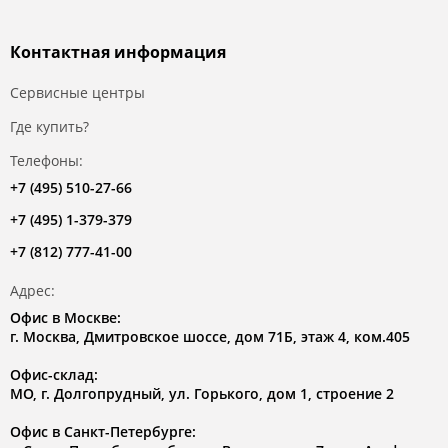
Контактная информация
Сервисные центры
Где купить?
Телефоны:
+7 (495) 510-27-66
+7 (495) 1-379-379
+7 (812) 777-41-00
Адрес:
Офис в Москве:
г. Москва, Дмитровское шоссе, дом 71Б, этаж 4, ком.405
Офис-склад:
МО, г. Долгопрудный, ул. Горького, дом 1, строение 2
Офис в Санкт-Петербурге: