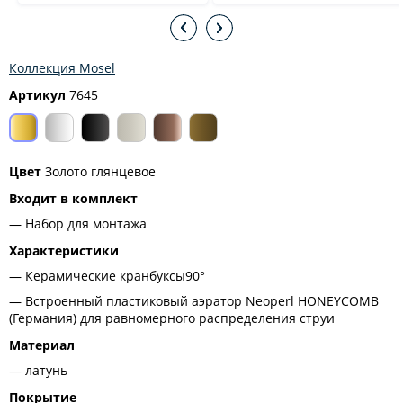
Коллекция Mosel
Артикул
7645
Цвет
Золото глянцевое
Входит в комплект
Набор для монтажа
Характеристики
Керамические кранбуксы90°
Встроенный пластиковый аэратор Neoperl HONEYCOMB
(Германия) для равномерного распределения струи
Материал
латунь
Покрытие