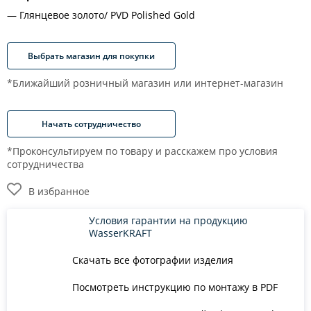
Глянцевое золото/ PVD Polished Gold
Выбрать магазин для покупки
*Ближайший розничный магазин или интернет-магазин
Начать сотрудничество
*Проконсультируем по товару и расскажем про условия
сотрудничества
В избранное
Условия гарантии на продукцию
WasserKRAFT
Скачать все фотографии изделия
Посмотреть инструкцию по монтажу в PDF