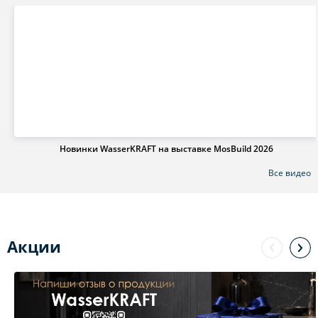
Новинки WasserKRAFT на выставке MosBuild 2026
Все видео
Акции