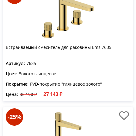
Встраиваемый смеситель для раковины Ems 7635
Артикул:
7635
Цвет:
Золото глянцевое
Покрытие:
PVD-покрытие "глянцевое золото"
27 143 ₽
Цена:
36 190 ₽
-25%