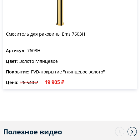
Смеситель для раковины Ems 7603H
Артикул:
7603H
Цвет:
Золото глянцевое
Покрытие:
PVD-покрытие "глянцевое золото"
19 905 ₽
Цена:
26 540 ₽
Полезное видео