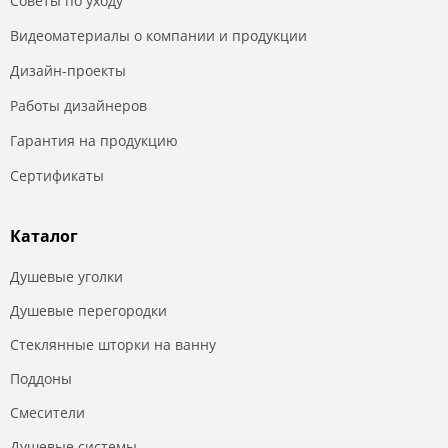
Советы по уходу
Видеоматериалы о компании и продукции
Дизайн-проекты
Работы дизайнеров
Гарантия на продукцию
Сертификаты
Каталог
Душевые уголки
Душевые перегородки
Стеклянные шторки на ванну
Поддоны
Смесители
Душевые системы