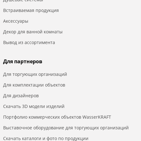
Встраиваемая продукция
Аксессуары
Декор для ванной комнаты
Вывод из ассортимента
Для партнеров
Для торгующих организаций
Для комплектации объектов
Для дизайнеров
Скачать 3D модели изделий
Портфолио коммерческих объектов WasserKRAFT
Выставочное оборудование для торгующих организаций
Скачать каталоги и фото по продукции