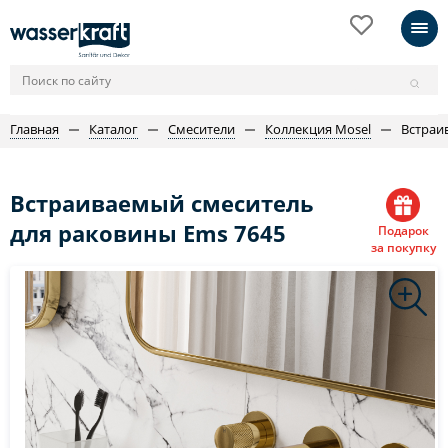
Главная
Каталог
Смесители
Коллекция Mosel
Встраи
Встраиваемый смеситель
для раковины Ems 7645
Подарок
за покупку