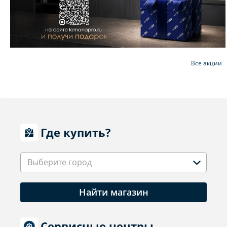
Все акции
Где купить?
Выберите город
Найти магазин
Сервисные центры