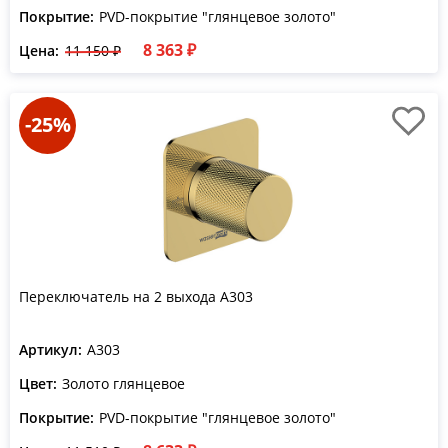
Покрытие:
PVD-покрытие "глянцевое золото"
8 363 ₽
Цена:
11 150 ₽
-25%
Переключатель на 2 выхода A303
Артикул:
A303
Цвет:
Золото глянцевое
Покрытие:
PVD-покрытие "глянцевое золото"