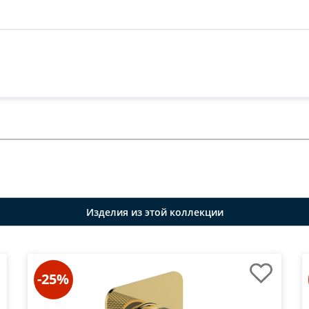
Изделия из этой коллекции
-25%