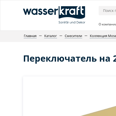
О компани
Главная
Каталог
Смесители
Коллекция Mose
Переключатель на 