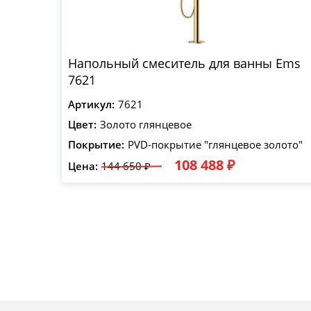
Напольный смеситель для ванны Ems
7621
Артикул:
7621
Цвет:
Золото глянцевое
Покрытие:
PVD-покрытие "глянцевое золото"
108 488 ₽
Цена:
144 650 ₽