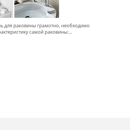
ь для раковины грамотно, необходимо
рактеристику самой раковины:…