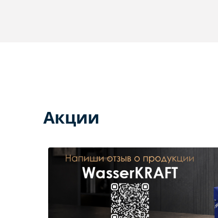
Акции