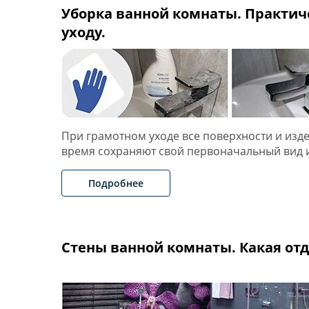
Уборка ванной комнаты. Практич
уходу.
При грамотном уходе все поверхности и изде
время сохраняют свой первоначальный вид
Подробнее
Стены ванной комнаты. Какая от