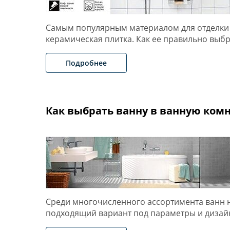
Самым популярным материалом для отделки 
керамическая плитка. Как ее правильно выб
Подробнее
Как выбрать ванну в ванную комн
Среди многочисленного ассортимента ванн
подходящий вариант под параметры и диза