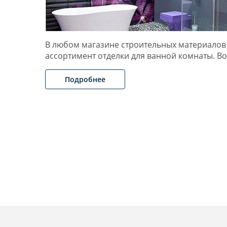
В любом магазине строительных материалов
ассортимент отделки для ванной комнаты. В
Подробнее