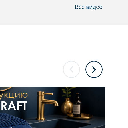
Все видео