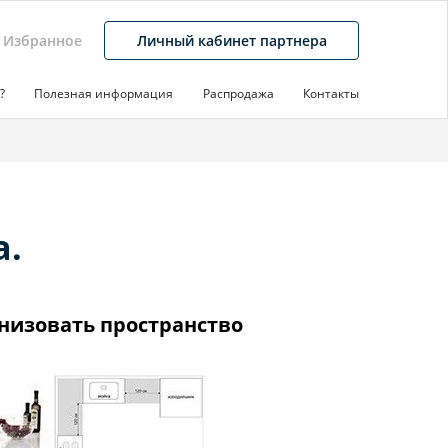
Избранное
Личный кабинет партнера
?
Полезная информация
Распродажа
Контакты
а.
низовать пространство