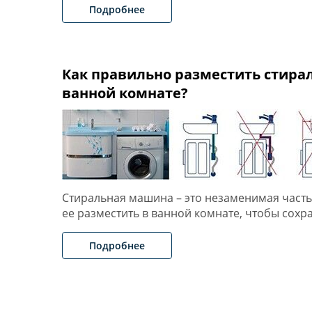
Подробнее
Как правильно разместить стира
ванной комнате?
Стиральная машина – это незаменимая часть
ее разместить в ванной комнате, чтобы сохр
Подробнее