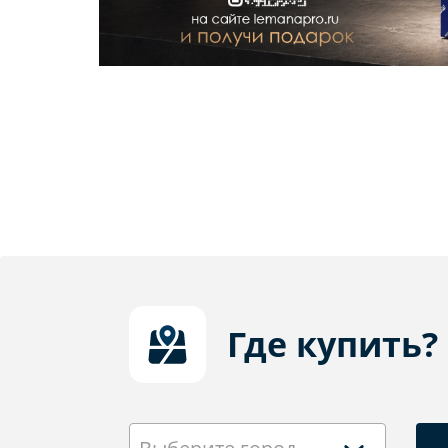
Где купить?