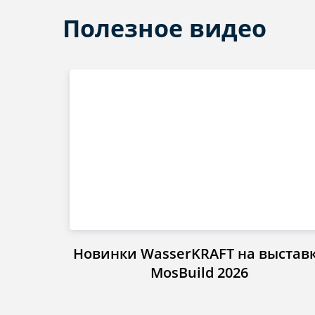
Полезное видео
Новинки WasserKRAFT на выстав
MosBuild 2026