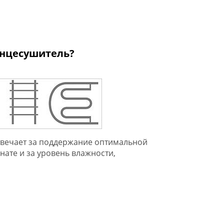
енцесушитель?
вечает за поддержание оптимальной
нате и за уровень влажности,