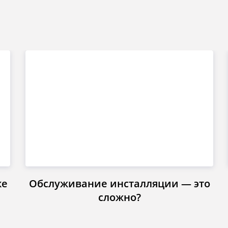
ке
Обслуживание инсталляции — это
сложно?