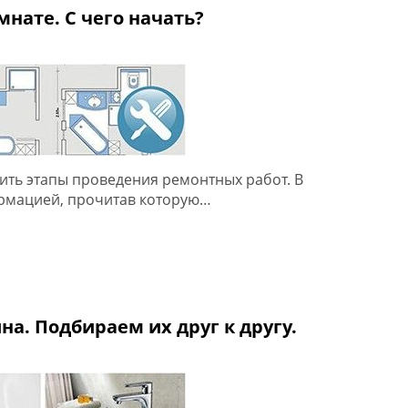
мнате. С чего начать?
ть этапы проведения ремонтных работ. В
рмацией, прочитав которую…
на. Подбираем их друг к другу.