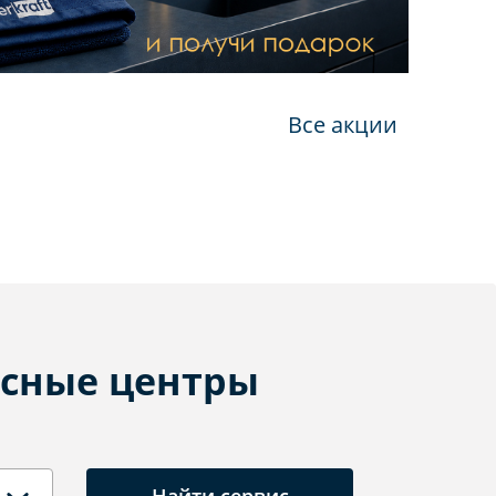
Все акции
сные центры