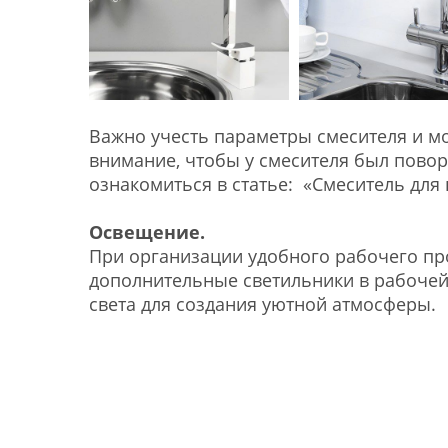
Важно учесть параметры смесителя и мо
внимание, чтобы у смесителя был пово
ознакомиться в статье:
«Смеситель для 
Освещение.
При организации удобного рабочего пр
дополнительные светильники в рабочей
света для создания уютной атмосферы.