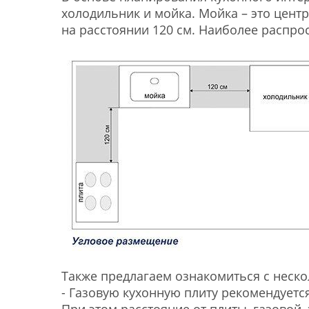
холодильник и мойка. Мойка – это цент
на расстоянии 120 см. Наиболее распро
Также предлагаем ознакомиться с неско
- Газовую кухонную плиту рекомендуетс