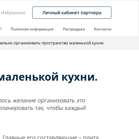
Избранное
Личный кабинет партнера
?
Полезная информация
Распродажа
Контакты
вильно организовать пространство маленькой кухни.
маленькой кухни.
лось желание организовать это
ланировать так, чтобы каждый
 Главные его составляющие – плита,