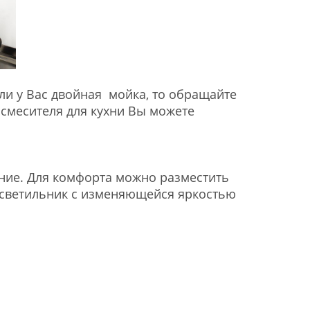
сли у Вас двойная мойка, то обращайте
смесителя для кухни Вы можете
ние. Для комфорта можно разместить
 светильник с изменяющейся яркостью