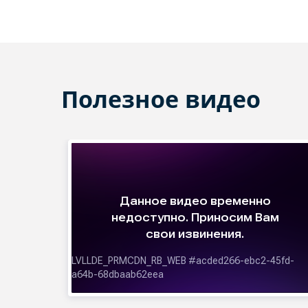
Полезное видео