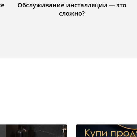
ке
Обслуживание инсталляции — это
сложно?