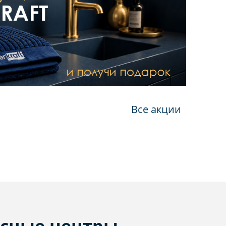
Все акции