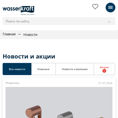
Главная
Новости
Новости и акции
Акции
Все новости
Новинки
Новости компании
Новинки
31.07.2026