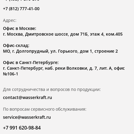
+7 (812) 777-41-00
Адрес:
Офис в Москве:
г. Москва, Дмитровское шоссе, дом 71Б, этаж 4, ком.405
Офис-склад:
МО, г. Долгопрудный, ул. Горького, дом 1, строение 2
Офис в Санкт-Петербурге:
г. Санкт-Петербург, наб. реки Волковки, д. 7, лит. А, офис
№106-1
Для сотрудничества и вопросов по продукции:
contact@wasserkraft.ru
По вопросам сервисного обслуживания:
service@wasserkraft.ru
+7 991 620-98-84