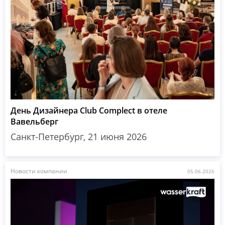
День Дизайнера Club Complect в отеле
Вавельберг
Санкт-Петербург, 21 июня 2026
Новости компании
05.06.2026