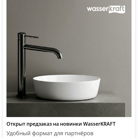
Открыт предзаказ на новинки WasserKRAFT
Удобный формат для партнёров