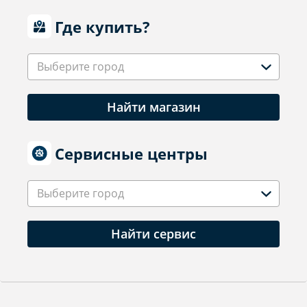
Где купить?
Выберите город
Найти магазин
Сервисные центры
Выберите город
Найти сервис