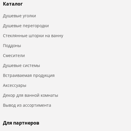
Каталог
Душевые уголки
Душевые перегородки
Стеклянные шторки на ванну
Поддоны
Смесители
Душевые системы
Встраиваемая продукция
Аксессуары
Декор для ванной комнаты
Вывод из ассортимента
Для партнеров