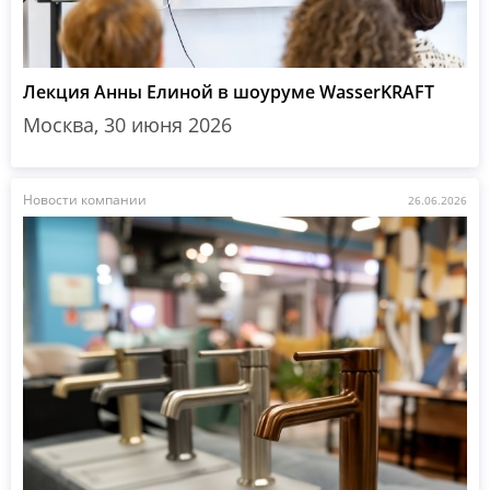
Лекция Анны Елиной в шоуруме WasserKRAFT
Москва, 30 июня 2026
Новости компании
26.06.2026