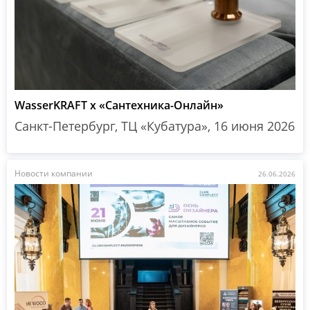
WasserKRAFT х «Сантехника-Онлайн»
Санкт-Петербург, ТЦ «Кубатура», 16 июня 2026
Новости компании
26.06.2026