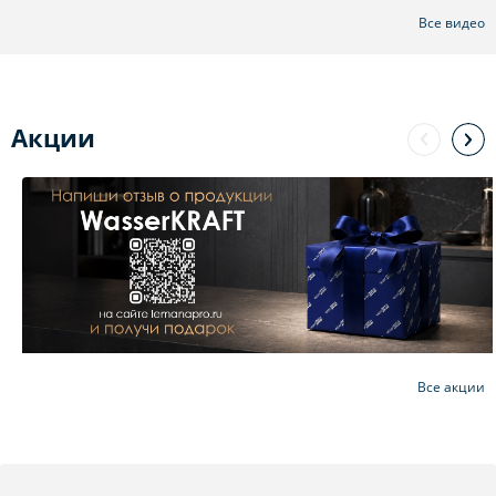
Все видео
Акции
Все акции