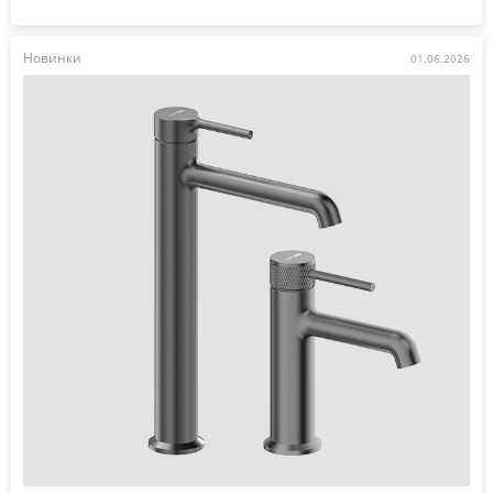
Новинки
01.06.2026