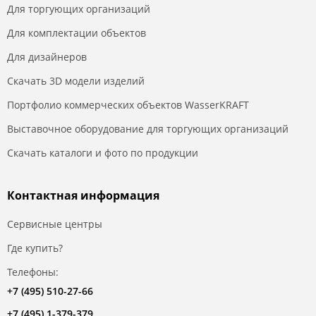
Для торгующих организаций
Для комплектации объектов
Для дизайнеров
Скачать 3D модели изделий
Портфолио коммерческих объектов WasserKRAFT
Выставочное оборудование для торгующих организаций
Скачать каталоги и фото по продукции
Контактная информация
Сервисные центры
Где купить?
Телефоны:
+7 (495) 510-27-66
+7 (495) 1-379-379