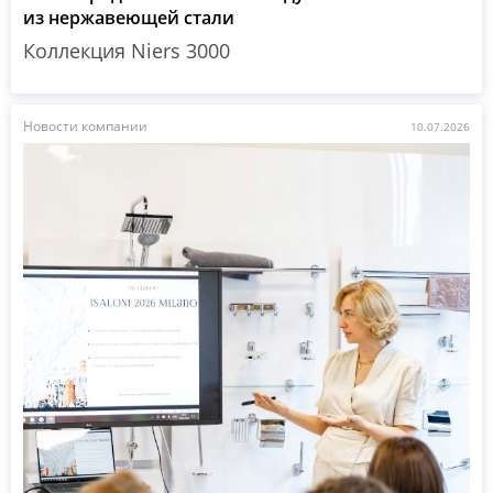
из нержавеющей стали
Коллекция Niers 3000
Новости компании
10.07.2026