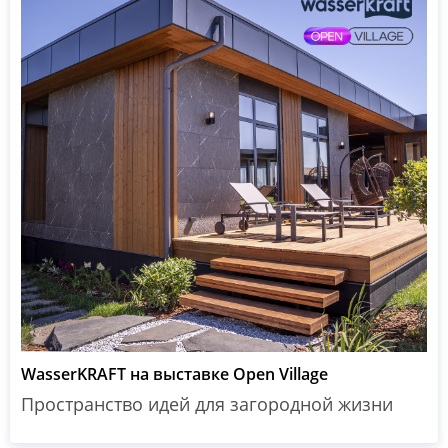
WasserKRAFT на выставке Open Village
Пространство идей для загородной жизни