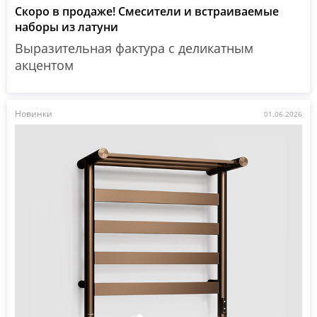
Скоро в продаже! Смесители и встраиваемые
наборы из латуни
Выразительная фактура с деликатным
акцентом
Новинки
01.06.2026