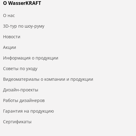
О WasserKRAFT
О нас
3D-тур по шоу-руму
Новости
Акции
Информация о продукции
Советы по уходу
Видеоматериалы о компании и продукции
Дизайн-проекты
Работы дизайнеров
Гарантия на продукцию
Сертификаты