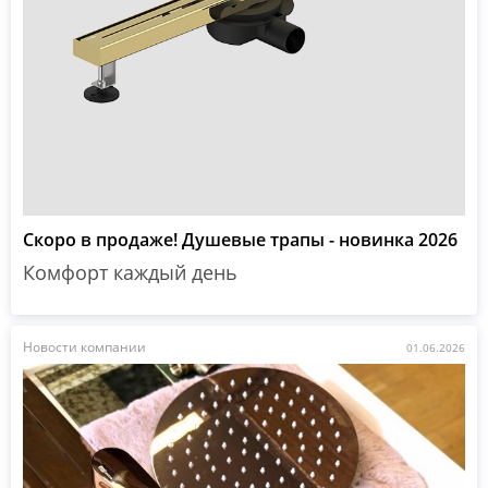
Скоро в продаже! Душевые трапы - новинка 2026
Комфорт каждый день
Новости компании
01.06.2026