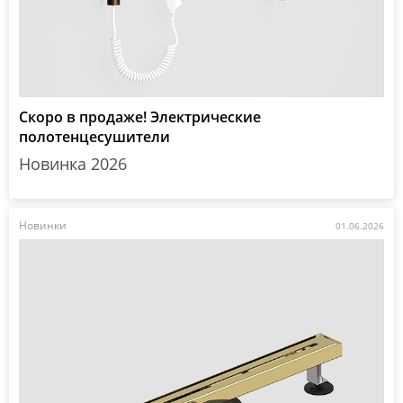
Скоро в продаже! Электрические
полотенцесушители
Новинка 2026
Новинки
01.06.2026