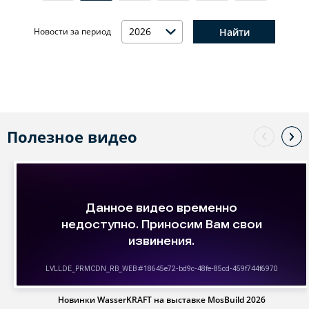
2026
Найти
Новости за период
Полезное видео
Новинки WasserKRAFT на выставке MosBuild 2026