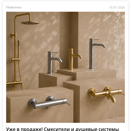
Новинки
15.07.2026
Уже в продаже! Смесители и душевые системы