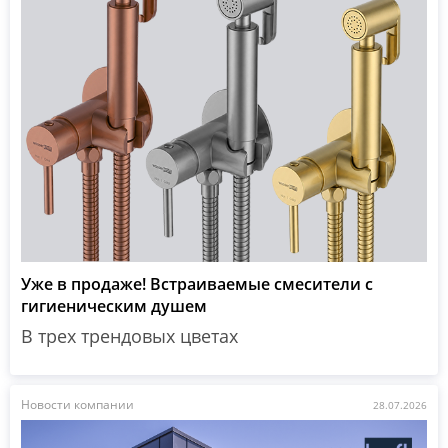
Уже в продаже! Встраиваемые смесители с
гигиеническим душем
В трех трендовых цветах
Новости компании
28.07.2026