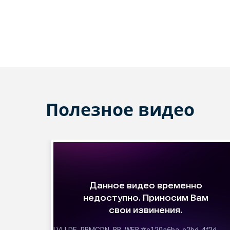
Полезное видео