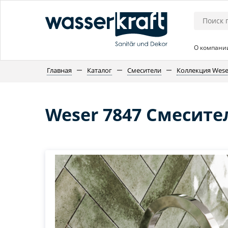
О компани
Главная
Каталог
Смесители
Коллекция Wese
Weser 7847 Смесите