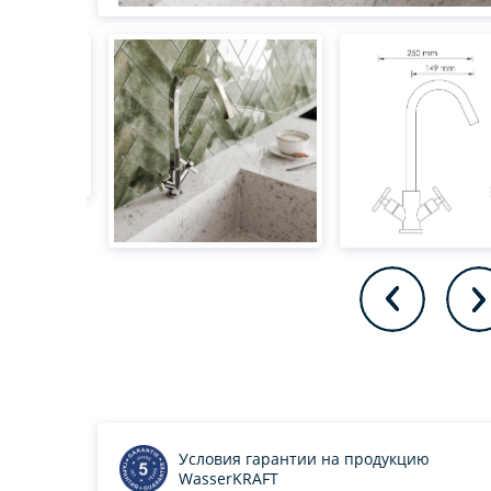
Условия гарантии на продукцию
WasserKRAFT