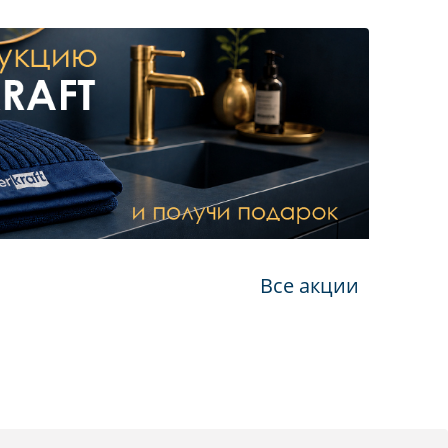
Все акции