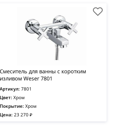
Смеситель для ванны с коротким
изливом Weser 7801
Артикул:
7801
Цвет:
Хром
Покрытие:
Хром
Цена:
23 270 ₽