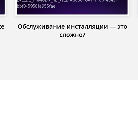
ке
Обслуживание инсталляции — это
сложно?