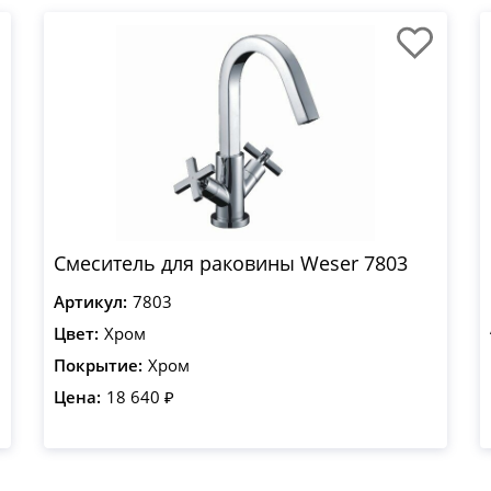
Смеситель для раковины Weser 7803
Артикул:
7803
Цвет:
Хром
Покрытие:
Хром
Цена:
18 640 ₽