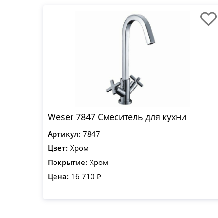
Weser 7847 Смеситель для кухни
Артикул:
7847
Цвет:
Хром
Покрытие:
Хром
Цена:
16 710 ₽