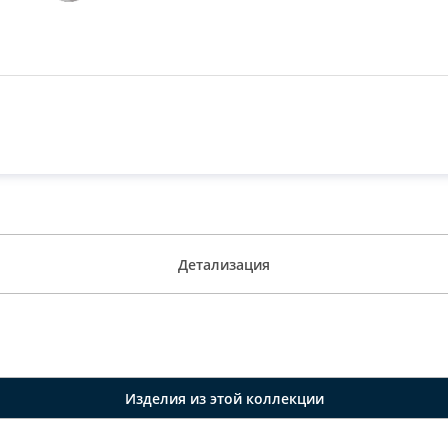
Детализация
Изделия из этой коллекции