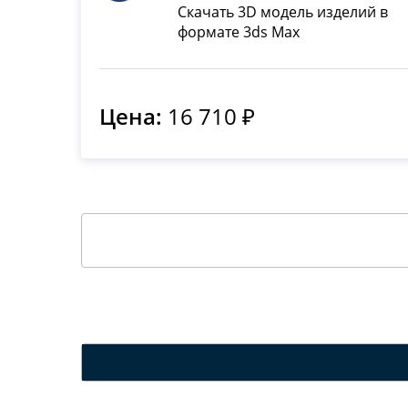
Скачать 3D модель изделий в
формате 3ds Max
Цена:
16 710 ₽