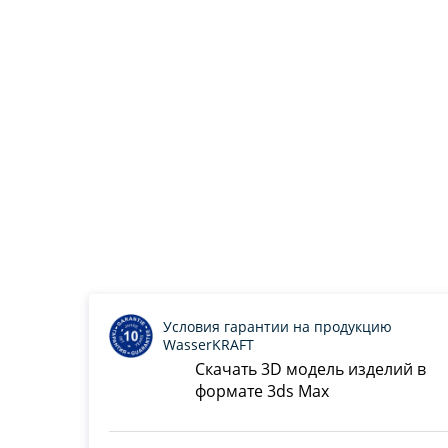
Условия гарантии на продукцию
WasserKRAFT
Скачать 3D модель изделий в
формате 3ds Max