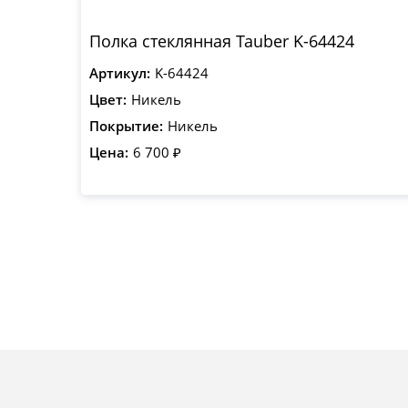
Полка стеклянная Tauber K-64424
Артикул:
K-64424
Цвет:
Никель
Покрытие:
Никель
Цена:
6 700 ₽