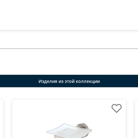
Изделия из этой коллекции