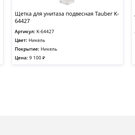
Щетка для унитаза подвесная Tauber K-
64427
Артикул:
K-64427
Цвет:
Никель
Покрытие:
Никель
Цена:
9 100 ₽