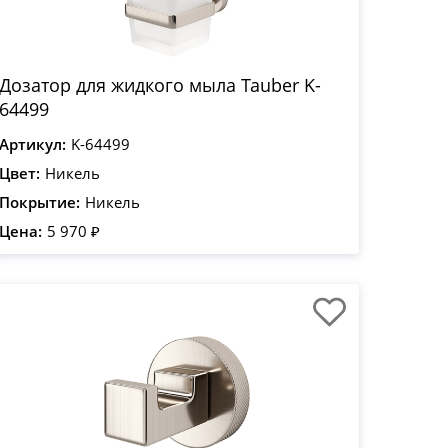
Дозатор для жидкого мыла Tauber K-
64499
Артикул:
K-64499
Цвет:
Никель
Покрытие:
Никель
Цена:
5 970 ₽