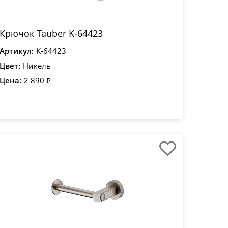
Крючок Tauber K-64423
Артикул:
K-64423
Цвет:
Никель
Цена:
2 890 ₽