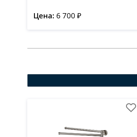
Цена:
6 700 ₽