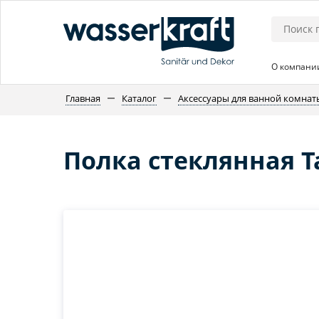
О компани
Главная
Каталог
Аксессуары для ванной комнат
Полка стеклянная T