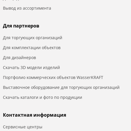
Вывод из ассортимента
Для партнеров
Для торгующих организаций
Для комплектации объектов
Для дизайнеров
Скачать 3D модели изделий
Портфолио коммерческих объектов WasserKRAFT
Выставочное оборудование для торгующих организаций
Скачать каталоги и фото по продукции
Контактная информация
Сервисные центры