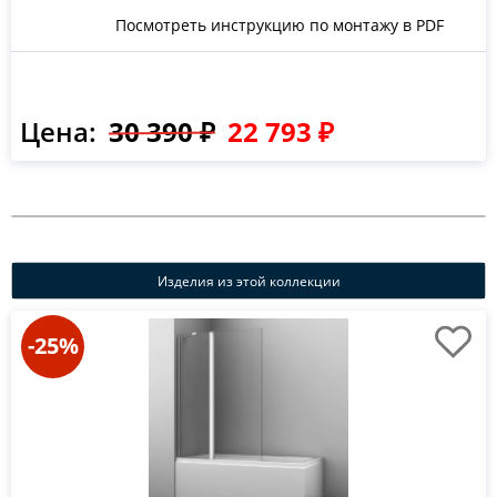
Посмотреть инструкцию по монтажу в PDF
Цена:
30 390 ₽
22 793 ₽
Изделия из этой коллекции
-25%