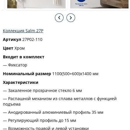
Коллекция Salm 27P
Артикул
27P02-110
Цвет
Хром
Входит в комплект
Фиксатор
Номинальный размер
1100(500+600)х1400 мм
Характеристики
Закаленное прозрачное стекло 6 мм
Распашной механизм из сплава металлов с функцией
подъема
Анодированный алюминиевый профиль 35 мм
Регулирующий профиль до 15 мм
Возможность правой и левой установки