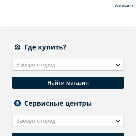
Все акции
Где купить?
Выберите город
Найти магазин
Сервисные центры
Выберите город