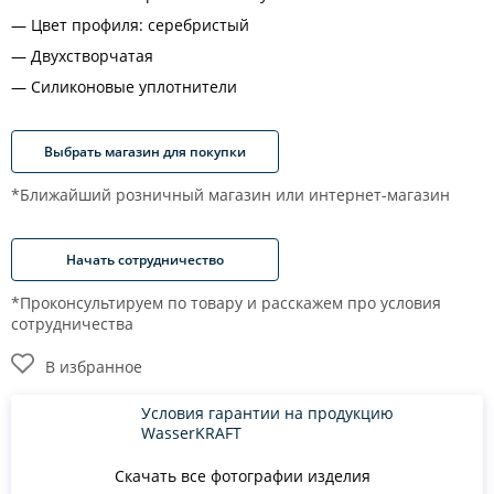
Цвет профиля: серебристый
Двухстворчатая
Силиконовые уплотнители
Выбрать магазин для покупки
*Ближайший розничный магазин или интернет-магазин
Начать сотрудничество
*Проконсультируем по товару и расскажем про условия
сотрудничества
В избранное
Условия гарантии на продукцию
WasserKRAFT
Скачать все фотографии изделия