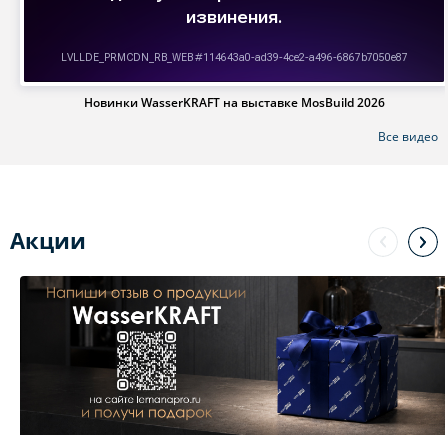
Новинки WasserKRAFT на выставке MosBuild 2026
Все видео
Акции