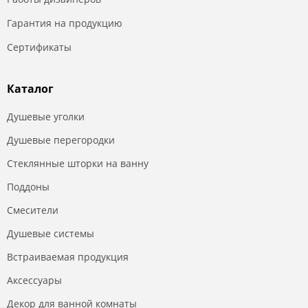
Гарантия на продукцию
Сертификаты
Каталог
Душевые уголки
Душевые перегородки
Стеклянные шторки на ванну
Поддоны
Смесители
Душевые системы
Встраиваемая продукция
Аксессуары
Декор для ванной комнаты