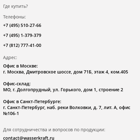
Где купить?
Телефоны:
+7 (495) 510-27-66
+7 (495) 1-379-379
+7 (812) 777-41-00
Адрес:
Офис в Москве:
г. Москва, Дмитровское шоссе, дом 71Б, этаж 4, ком.405
Офис-склад:
МО, г. Долгопрудный, ул. Горького, дом 1, строение 2
Офис в Санкт-Петербурге:
г. Санкт-Петербург, наб. реки Волковки, д. 7, лит. А, офис
№106-1
Для сотрудничества и вопросов по продукции:
contact@wasserkraft.ru