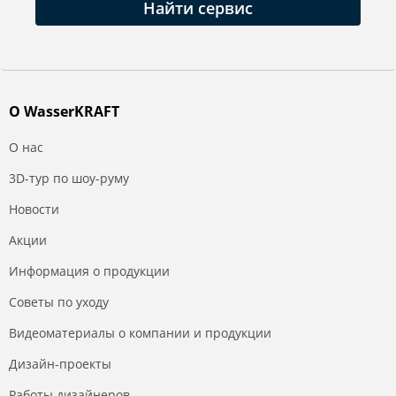
Найти сервис
О WasserKRAFT
О нас
3D-тур по шоу-руму
Новости
Акции
Информация о продукции
Советы по уходу
Видеоматериалы о компании и продукции
Дизайн-проекты
Работы дизайнеров