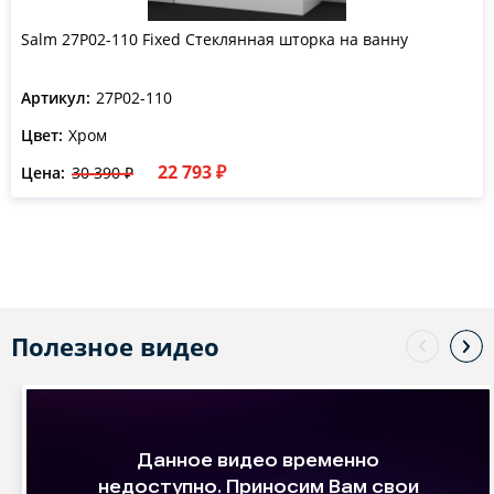
Salm 27P02-110 Fixed Стеклянная шторка на ванну
Артикул:
27P02-110
Цвет:
Хром
22 793 ₽
Цена:
30 390 ₽
Полезное видео