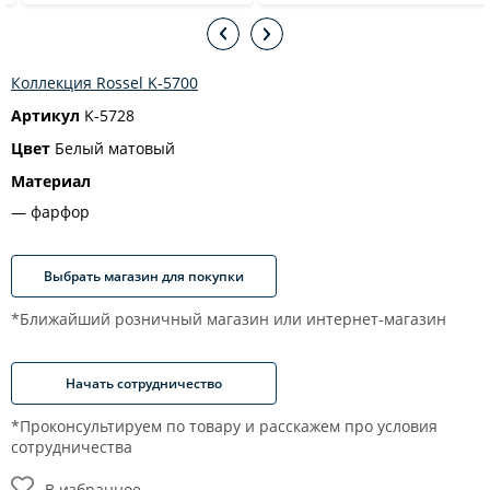
Коллекция Rossel K-5700
Артикул
K-5728
Цвет
Белый матовый
Материал
фарфор
Выбрать магазин для покупки
*Ближайший розничный магазин или интернет-магазин
Начать сотрудничество
*Проконсультируем по товару и расскажем про условия
сотрудничества
В избранное