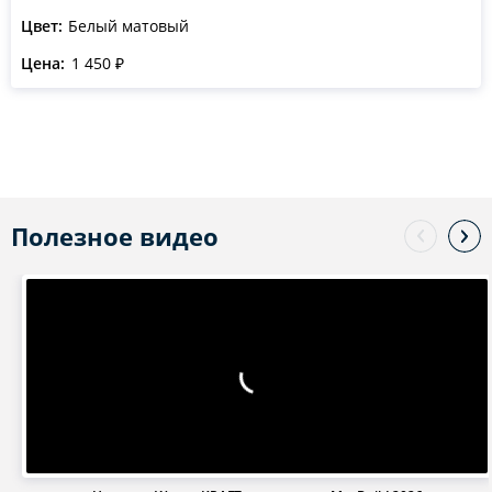
Цвет:
Белый матовый
Цена:
1 450 ₽
Полезное видео