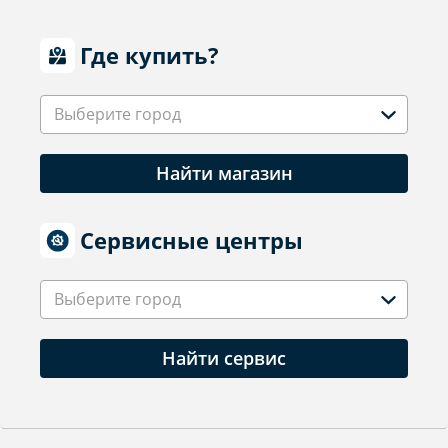
Где купить?
Выберите город
Найти магазин
Сервисные центры
Выберите город
Найти сервис