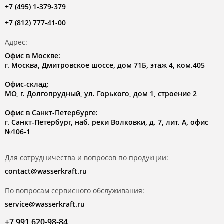
+7 (495) 1-379-379
+7 (812) 777-41-00
Адрес:
Офис в Москве:
г. Москва, Дмитровское шоссе, дом 71Б, этаж 4, ком.405
Офис-склад:
МО, г. Долгопрудный, ул. Горького, дом 1, строение 2
Офис в Санкт-Петербурге:
г. Санкт-Петербург, наб. реки Волковки, д. 7, лит. А, офис
№106-1
Для сотрудничества и вопросов по продукции:
contact@wasserkraft.ru
По вопросам сервисного обслуживания:
service@wasserkraft.ru
+7 991 620-98-84