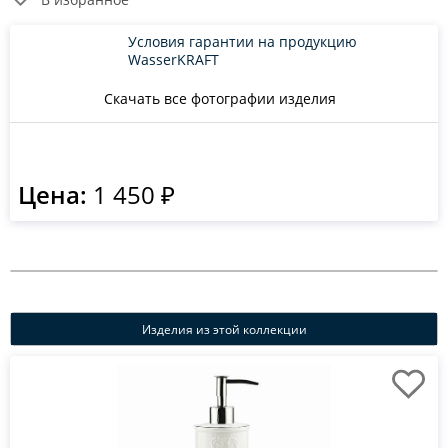
Условия гарантии на продукцию
WasserKRAFT
Скачать все фотографии изделия
Цена:
1 450 ₽
Изделия из этой коллекции