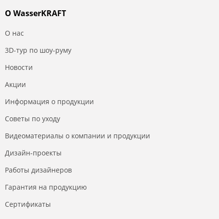
О WasserKRAFT
О нас
3D-тур по шоу-руму
Новости
Акции
Информация о продукции
Советы по уходу
Видеоматериалы о компании и продукции
Дизайн-проекты
Работы дизайнеров
Гарантия на продукцию
Сертификаты