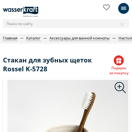
Главная
Каталог
Аксессуары для ванной комнаты
Настол
Стакан для зубных щеток
Rossel K-5728
Подарок
за покупку