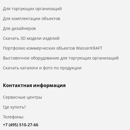
Для торгующих организаций
Для комплектации объектов
Для дизайнеров
Скачать 3D модели изделий
Портфолио коммерческих объектов WasserKRAFT
Выставочное оборудование для торгующих организаций
Скачать каталоги и фото по продукции
Контактная информация
Сервисные центры
Где купить?
Телефоны:
+7 (495) 510-27-66