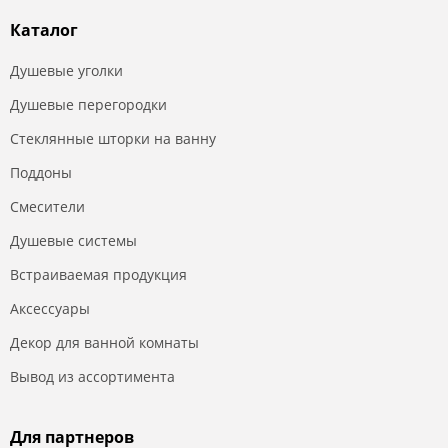
Каталог
Душевые уголки
Душевые перегородки
Стеклянные шторки на ванну
Поддоны
Смесители
Душевые системы
Встраиваемая продукция
Аксессуары
Декор для ванной комнаты
Вывод из ассортимента
Для партнеров