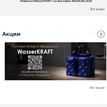
Новинки WasserKRAFT на выставке MosBuild 2026
Все видео
Акции
Все акции