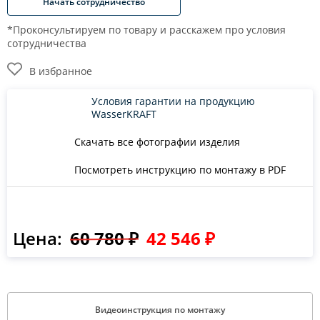
Начать сотрудничество
*Проконсультируем по товару и расскажем про условия
сотрудничества
В избранное
Условия гарантии на продукцию
WasserKRAFT
Скачать все фотографии изделия
Посмотреть инструкцию по монтажу в PDF
Цена:
60 780 ₽
42 546 ₽
Видеоинструкция по монтажу