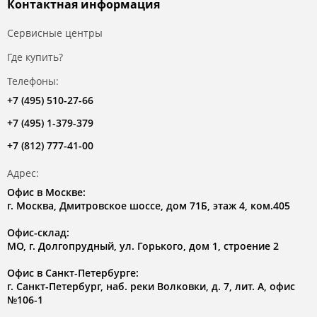
Контактная информация
Сервисные центры
Где купить?
Телефоны:
+7 (495) 510-27-66
+7 (495) 1-379-379
+7 (812) 777-41-00
Адрес:
Офис в Москве:
г. Москва, Дмитровское шоссе, дом 71Б, этаж 4, ком.405
Офис-склад:
МО, г. Долгопрудный, ул. Горького, дом 1, строение 2
Офис в Санкт-Петербурге:
г. Санкт-Петербург, наб. реки Волковки, д. 7, лит. А, офис
№106-1