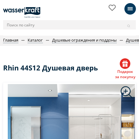
Главная
Каталог
Душевые ограждения и поддоны
Душев
Rhin 44S12 Душевая дверь
Подарок
за покупку