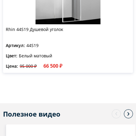
Rhin 44S19 Душевой уголок
Артикул:
44S19
Цвет:
Белый матовый
66 500 ₽
Цена:
95 000 ₽
Полезное видео