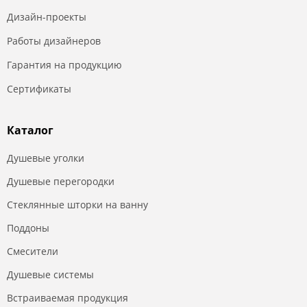
Дизайн-проекты
Работы дизайнеров
Гарантия на продукцию
Сертификаты
Каталог
Душевые уголки
Душевые перегородки
Стеклянные шторки на ванну
Поддоны
Смесители
Душевые системы
Встраиваемая продукция