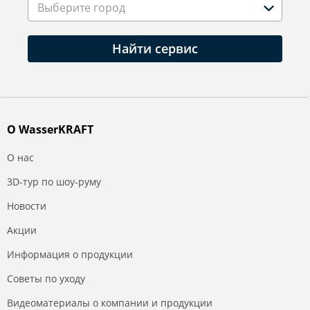
Выберите город
Найти сервис
О WasserKRAFT
О нас
3D-тур по шоу-руму
Новости
Акции
Информация о продукции
Советы по уходу
Видеоматериалы о компании и продукции