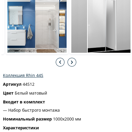
Коллекция Rhin 44S
Артикул
44S12
Цвет
Белый матовый
Входит в комплект
Набор быстрого монтажа
Номинальный размер
1000x2000 мм
Характеристики