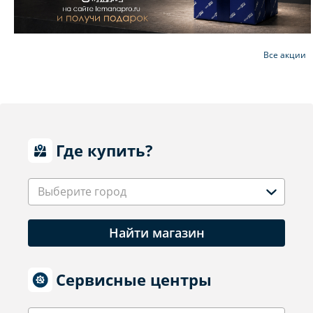
Все акции
Где купить?
Выберите город
Найти магазин
Сервисные центры