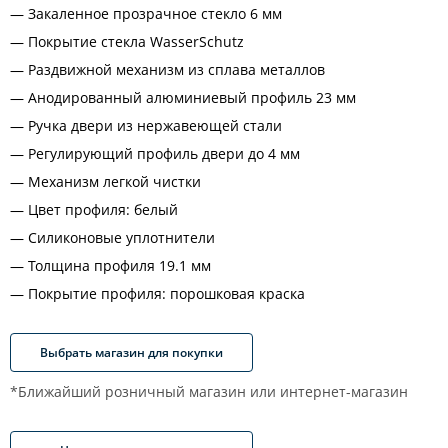
Закаленное прозрачное стекло 6 мм
Покрытие стекла WasserSchutz
Раздвижной механизм из сплава металлов
Анодированный алюминиевый профиль 23 мм
Ручка двери из нержавеющей стали
Регулирующий профиль двери до 4 мм
Механизм легкой чистки
Цвет профиля: белый
Силиконовые уплотнители
Толщина профиля 19.1 мм
Покрытие профиля: порошковая краска
Выбрать магазин для покупки
*Ближайший розничный магазин или интернет-магазин