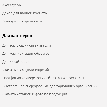
Аксессуары
Декор для ванной комнаты
Вывод из ассортимента
Для партнеров
Для торгующих организаций
Для комплектации объектов
Для дизайнеров
Скачать 3D модели изделий
Портфолио коммерческих объектов WasserKRAFT
Выставочное оборудование для торгующих организаций
Скачать каталоги и фото по продукции