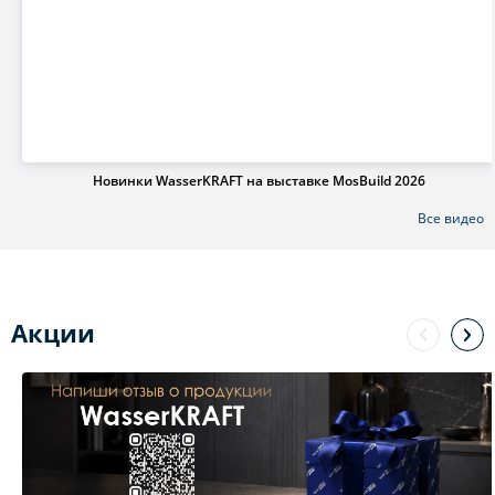
Новинки WasserKRAFT на выставке MosBuild 2026
Все видео
Акции