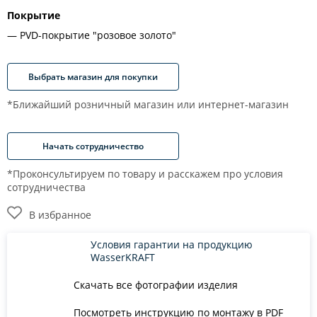
Покрытие
PVD-покрытие "розовое золото"
Выбрать магазин для покупки
*Ближайший розничный магазин или интернет-магазин
Начать сотрудничество
*Проконсультируем по товару и расскажем про условия
сотрудничества
В избранное
Условия гарантии на продукцию
WasserKRAFT
Скачать все фотографии изделия
Посмотреть инструкцию по монтажу в PDF