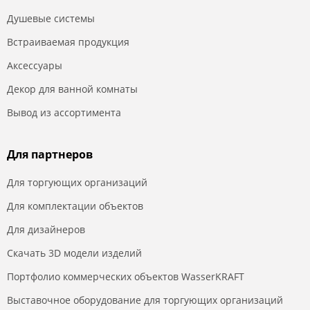
Душевые системы
Встраиваемая продукция
Аксессуары
Декор для ванной комнаты
Вывод из ассортимента
Для партнеров
Для торгующих организаций
Для комплектации объектов
Для дизайнеров
Скачать 3D модели изделий
Портфолио коммерческих объектов WasserKRAFT
Выставочное оборудование для торгующих организаций