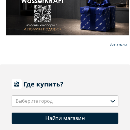
Все акции
Где купить?
Выберите город
Найти магазин