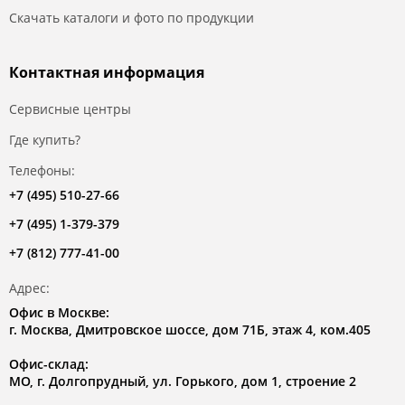
Скачать каталоги и фото по продукции
Контактная информация
Сервисные центры
Где купить?
Телефоны:
+7 (495) 510-27-66
+7 (495) 1-379-379
+7 (812) 777-41-00
Адрес:
Офис в Москве:
г. Москва, Дмитровское шоссе, дом 71Б, этаж 4, ком.405
Офис-склад:
МО, г. Долгопрудный, ул. Горького, дом 1, строение 2