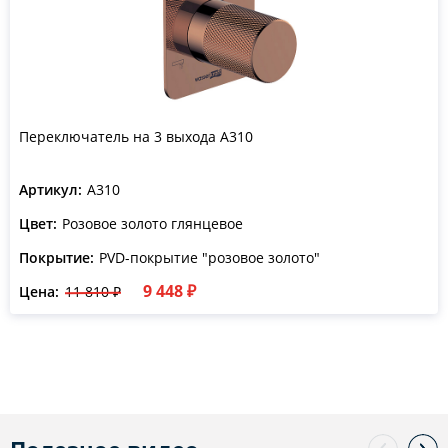
Переключатель на 3 выхода A310
Артикул:
A310
Цвет:
Розовое золото глянцевое
Покрытие:
PVD-покрытие "розовое золото"
9 448 ₽
Цена:
11 810 ₽