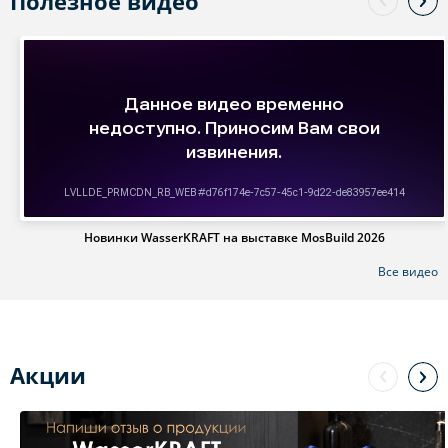
Полезное видео
Новинки WasserKRAFT на выставке MosBuild 2026
Все видео
Акции