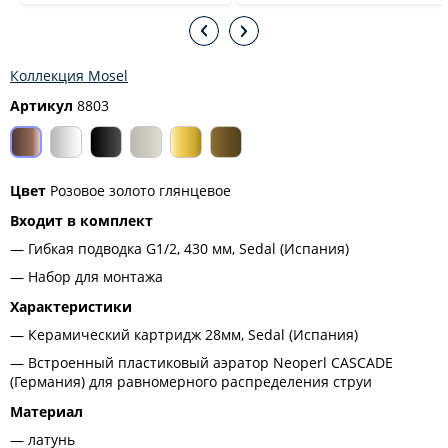
Коллекция Mosel
Артикул
8803
Цвет
Розовое золото глянцевое
Входит в комплект
Гибкая подводка G1/2, 430 мм, Sedal (Испания)
Набор для монтажа
Характеристики
Керамический картридж 28мм, Sedal (Испания)
Встроенный пластиковый аэратор Neoperl CASCADE
(Германия) для равномерного распределения струи
Материал
латунь