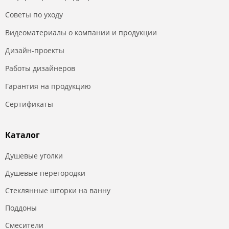
Советы по уходу
Видеоматериалы о компании и продукции
Дизайн-проекты
Работы дизайнеров
Гарантия на продукцию
Сертификаты
Каталог
Душевые уголки
Душевые перегородки
Стеклянные шторки на ванну
Поддоны
Смесители