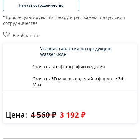
Начать сотрудничество
*Проконсультируем по товару и расскажем про условия
сотрудничества
В избранное
Условия гарантии на продукцию
WasserKRAFT
Скачать все фотографии изделия
Скачать 3D модель изделий в формате 3ds
Max
Цена:
4 560 ₽
3 192 ₽