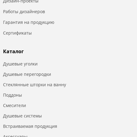
Дизайн-проекты
Работы дизайнеров
Гарантия на продукцию
Сертификаты
Каталог
Душевые уголки
Душевые перегородки
Стеклянные шторки на ванну
Поддоны
Смесители
Душевые системы
Встраиваемая продукция
Аксессуары