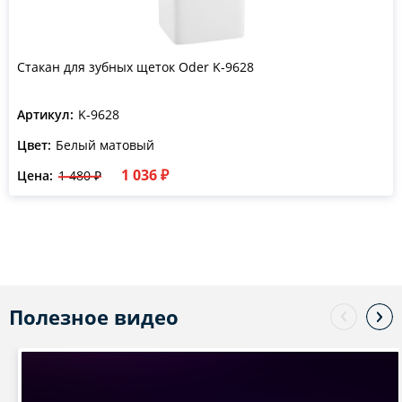
Стакан для зубных щеток Oder K-9628
Артикул:
K-9628
Цвет:
Белый матовый
1 036 ₽
Цена:
1 480 ₽
Полезное видео