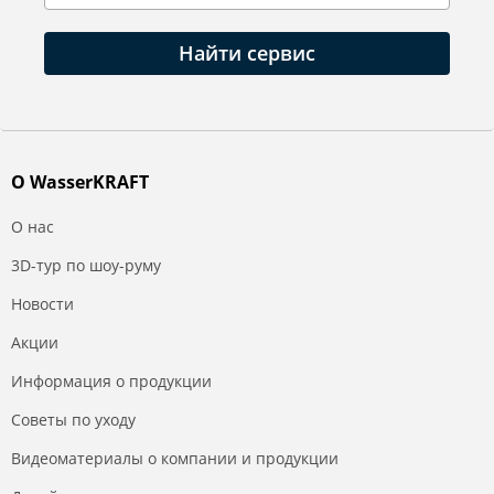
Найти сервис
О WasserKRAFT
О нас
3D-тур по шоу-руму
Новости
Акции
Информация о продукции
Советы по уходу
Видеоматериалы о компании и продукции