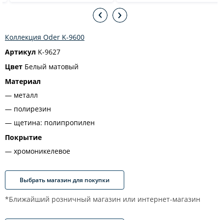
Коллекция Oder K-9600
Артикул
K-9627
Цвет
Белый матовый
Материал
металл
полирезин
щетина: полипропилен
Покрытие
хромоникелевое
Выбрать магазин для покупки
*Ближайший розничный магазин или интернет-магазин