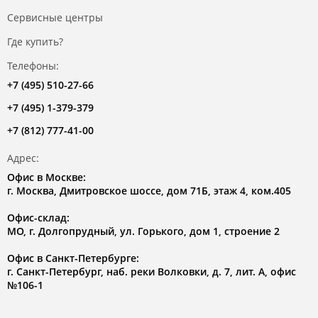
Сервисные центры
Где купить?
Телефоны:
+7 (495) 510-27-66
+7 (495) 1-379-379
+7 (812) 777-41-00
Адрес:
Офис в Москве:
г. Москва, Дмитровское шоссе, дом 71Б, этаж 4, ком.405
Офис-склад:
МО, г. Долгопрудный, ул. Горького, дом 1, строение 2
Офис в Санкт-Петербурге:
г. Санкт-Петербург, наб. реки Волковки, д. 7, лит. А, офис
№106-1