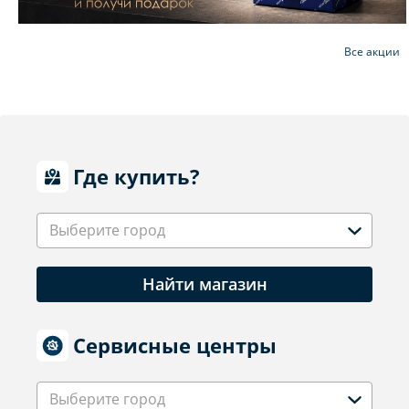
Все акции
Где купить?
Выберите город
Найти магазин
Сервисные центры
Выберите город