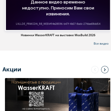
Новинки WasserKRAFT на выставке MosBuild 2026
Все видео
Акции