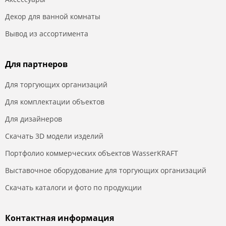
Декор для ванной комнаты
Вывод из ассортимента
Для партнеров
Для торгующих организаций
Для комплектации объектов
Для дизайнеров
Скачать 3D модели изделий
Портфолио коммерческих объектов WasserKRAFT
Выставочное оборудование для торгующих организаций
Скачать каталоги и фото по продукции
Контактная информация