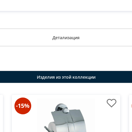
Детализация
Изделия из этой коллекции
-15%