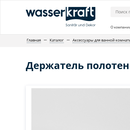
О компани
Главная
Каталог
Аксессуары для ванной комнат
Держатель полотен