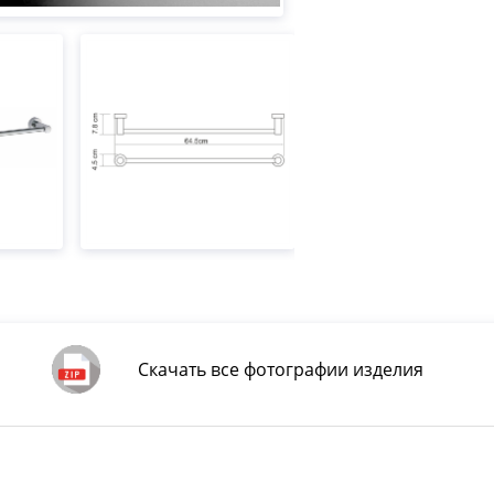
Скачать все фотографии изделия