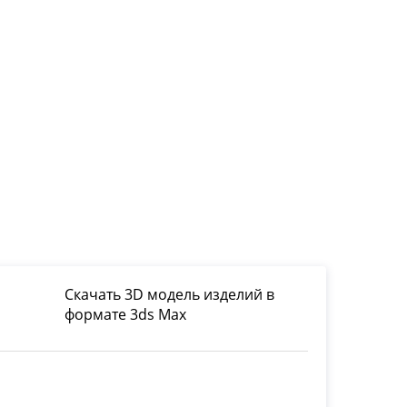
Скачать 3D модель изделий в
формате 3ds Max