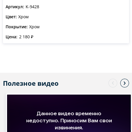
Артикул:
K-9428
Цвет:
Хром
Покрытие:
Хром
Цена:
2 180 ₽
Полезное видео