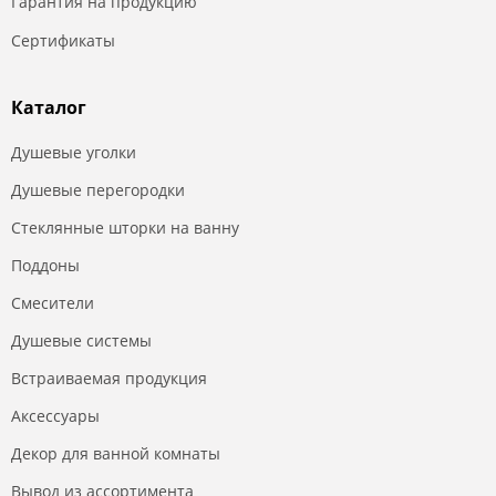
Гарантия на продукцию
Сертификаты
Каталог
Душевые уголки
Душевые перегородки
Стеклянные шторки на ванну
Поддоны
Смесители
Душевые системы
Встраиваемая продукция
Аксессуары
Декор для ванной комнаты
Вывод из ассортимента