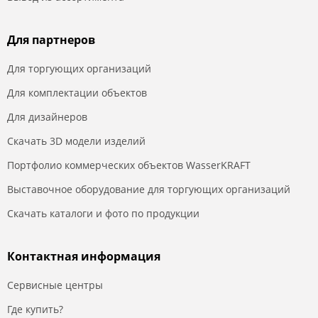
Для партнеров
Для торгующих организаций
Для комплектации объектов
Для дизайнеров
Скачать 3D модели изделий
Портфолио коммерческих объектов WasserKRAFT
Выставочное оборудование для торгующих организаций
Скачать каталоги и фото по продукции
Контактная информация
Сервисные центры
Где купить?