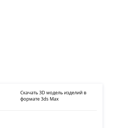
Скачать 3D модель изделий в
формате 3ds Max