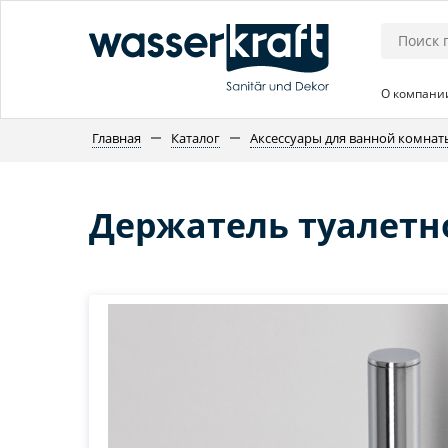
О компани
Главная
Каталог
Аксессуары для ванной комнат
Держатель туалетно