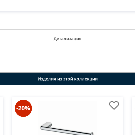
Детализация
Изделия из этой коллекции
-20%