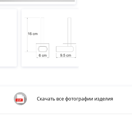
Скачать все фотографии изделия