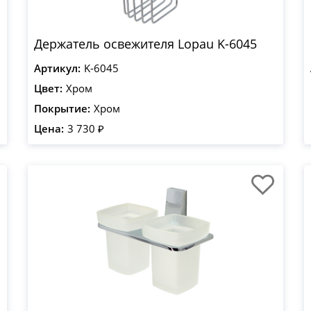
Держатель освежителя Lopau K-6045
Артикул:
K-6045
Цвет:
Хром
Покрытие:
Хром
Цена:
3 730 ₽