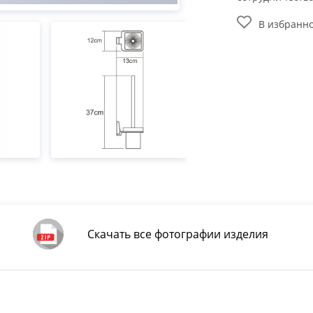
В избранн
Скачать все фотографии изделия