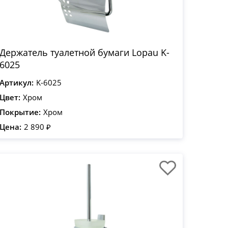
Держатель туалетной бумаги Lopau K-
6025
Артикул:
K-6025
Цвет:
Хром
Покрытие:
Хром
Цена:
2 890 ₽