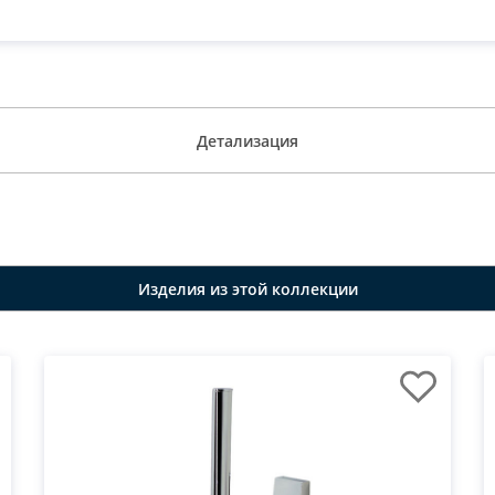
Детализация
Изделия из этой коллекции