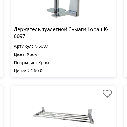
Держатель туалетной бумаги Lopau K-
6097
Артикул:
K-6097
Цвет:
Хром
Покрытие:
Хром
Цена:
2 260 ₽