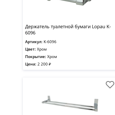
Держатель туалетной бумаги Lopau K-
6096
Артикул:
K-6096
Цвет:
Хром
Покрытие:
Хром
Цена:
2 200 ₽