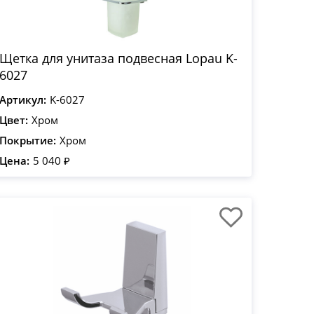
Щетка для унитаза подвесная Lopau K-
6027
Артикул:
K-6027
Цвет:
Хром
Покрытие:
Хром
Цена:
5 040 ₽