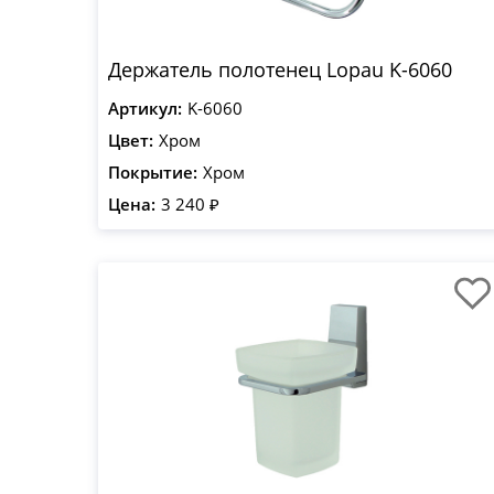
Держатель полотенец Lopau K-6060
Артикул:
K-6060
Цвет:
Хром
Покрытие:
Хром
Цена:
3 240 ₽