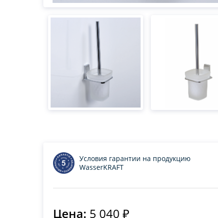
Условия гарантии на продукцию
WasserKRAFT
Цена:
5 040 ₽