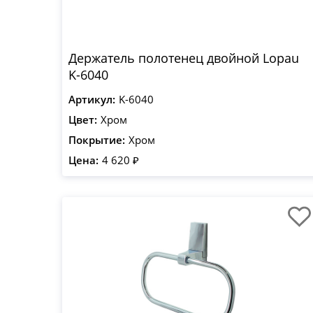
Держатель полотенец двойной Lopau
K-6040
Артикул:
K-6040
Цвет:
Хром
Покрытие:
Хром
Цена:
4 620 ₽