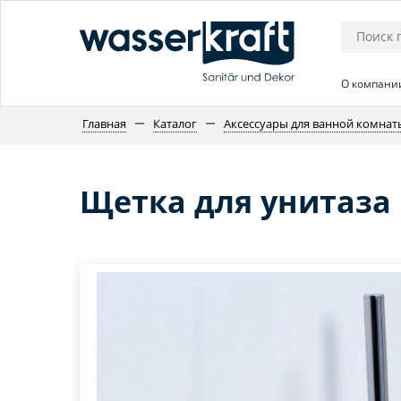
О компани
Главная
Каталог
Аксессуары для ванной комнат
Щетка для унитаза 