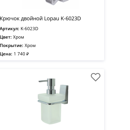
Крючок двойной Lopau K-6023D
Артикул:
K-6023D
Цвет:
Хром
Покрытие:
Хром
Цена:
1 740 ₽