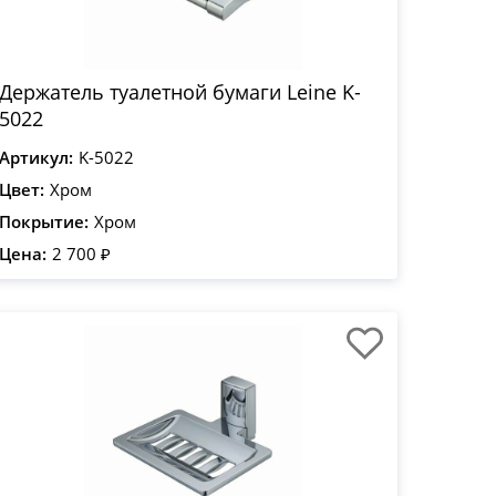
Держатель туалетной бумаги Leine K-
5022
Артикул:
K-5022
Цвет:
Хром
Покрытие:
Хром
Цена:
2 700 ₽