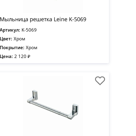
Мыльница решетка Leine K-5069
Артикул:
K-5069
Цвет:
Хром
Покрытие:
Хром
Цена:
2 120 ₽