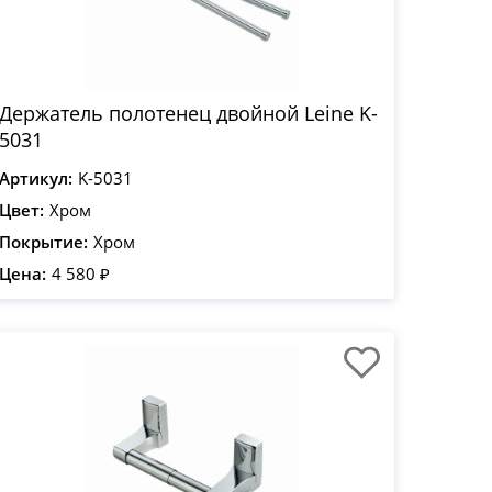
Держатель полотенец двойной Leine K-
5031
Артикул:
K-5031
Цвет:
Хром
Покрытие:
Хром
Цена:
4 580 ₽