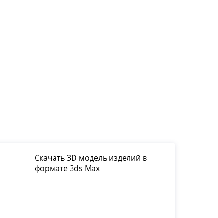
Скачать 3D модель изделий в
формате 3ds Max