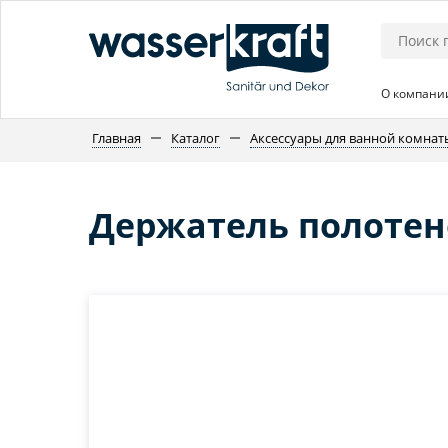
О компани
Главная
Каталог
Аксессуары для ванной комнат
Держатель полотене