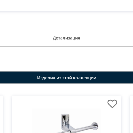
Детализация
Изделия из этой коллекции