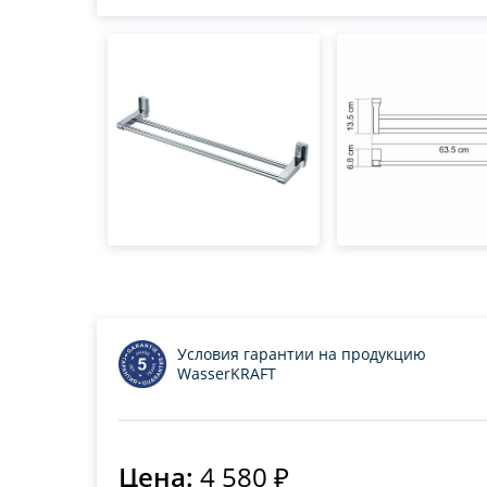
Условия гарантии на продукцию
WasserKRAFT
Цена:
4 580 ₽