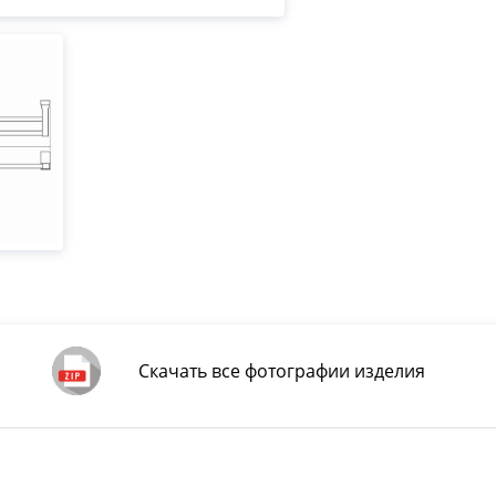
Скачать все фотографии изделия