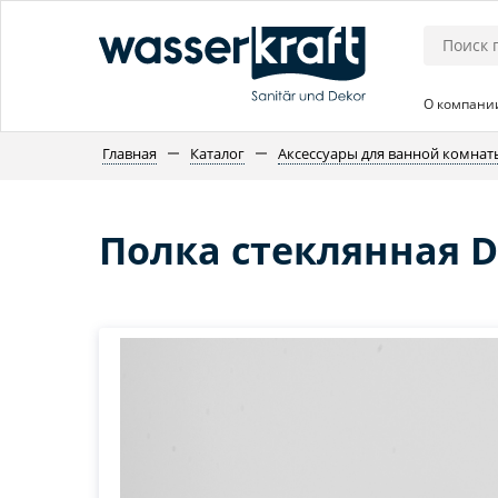
О компани
Главная
Каталог
Аксессуары для ванной комнат
Полка стеклянная Di