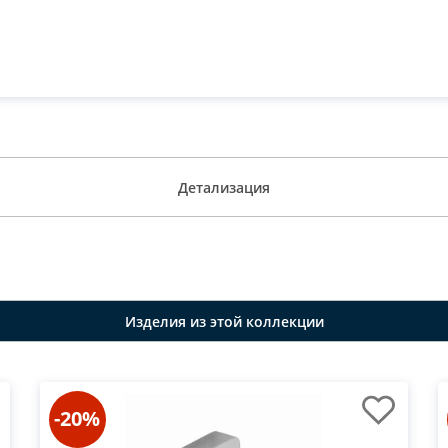
Детализация
Изделия из этой коллекции
-20%