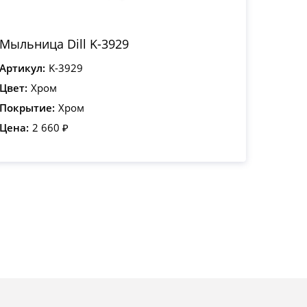
Мыльница Dill K-3929
Артикул:
K-3929
Цвет:
Хром
Покрытие:
Хром
Цена:
2 660 ₽