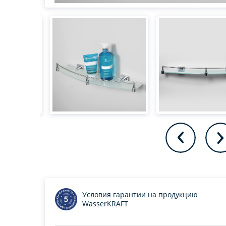
Условия гарантии на продукцию
WasserKRAFT