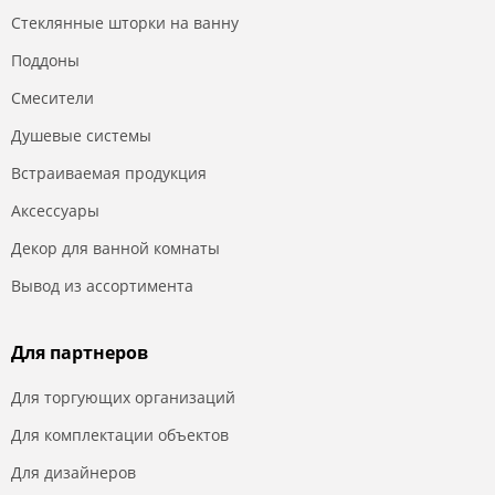
Стеклянные шторки на ванну
Поддоны
Смесители
Душевые системы
Встраиваемая продукция
Аксессуары
Декор для ванной комнаты
Вывод из ассортимента
Для партнеров
Для торгующих организаций
Для комплектации объектов
Для дизайнеров