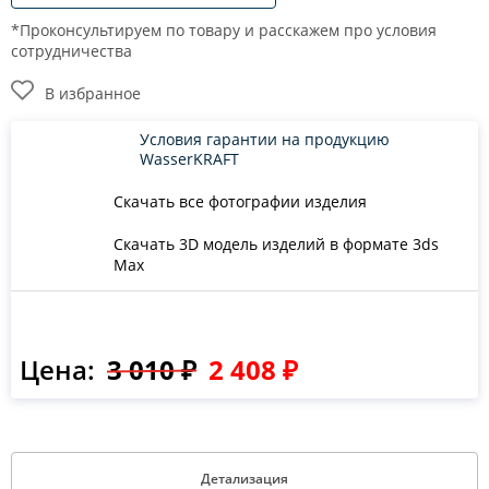
*Проконсультируем по товару и расскажем про условия
сотрудничества
В избранное
Условия гарантии на продукцию
WasserKRAFT
Скачать все фотографии изделия
Скачать 3D модель изделий в формате 3ds
Max
Цена:
3 010 ₽
2 408 ₽
Детализация