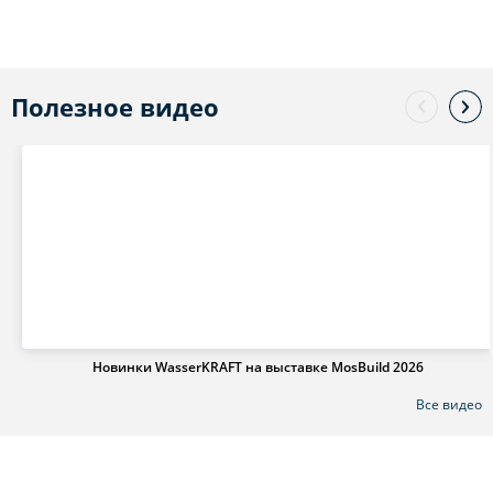
Полезное видео
Новинки WasserKRAFT на выставке MosBuild 2026
Все видео