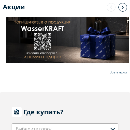
Акции
Все акции
Где купить?
Выберите город