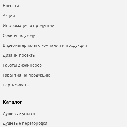
Новости
Акции
Информация о продукции
Советы по уходу
Видеоматериалы о компании и продукции
Дизайн-проекты
Работы дизайнеров
Гарантия на продукцию
Сертификаты
Каталог
Душевые уголки
Душевые перегородки