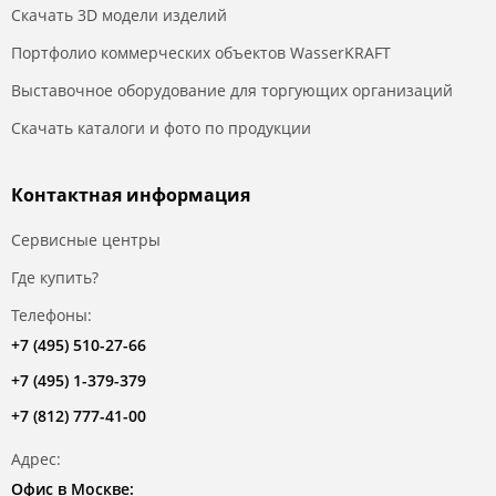
Скачать 3D модели изделий
Портфолио коммерческих объектов WasserKRAFT
Выставочное оборудование для торгующих организаций
Скачать каталоги и фото по продукции
Контактная информация
Сервисные центры
Где купить?
Телефоны:
+7 (495) 510-27-66
+7 (495) 1-379-379
+7 (812) 777-41-00
Адрес:
Офис в Москве: