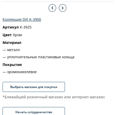
Коллекция Dill K-3900
Артикул
K-3925
Цвет
Хром
Материал
металл
уплотнительные пластиковые кольца
Покрытие
хромоникелевое
Выбрать магазин для покупки
*Ближайший розничный магазин или интернет-магазин
Начать сотрудничество