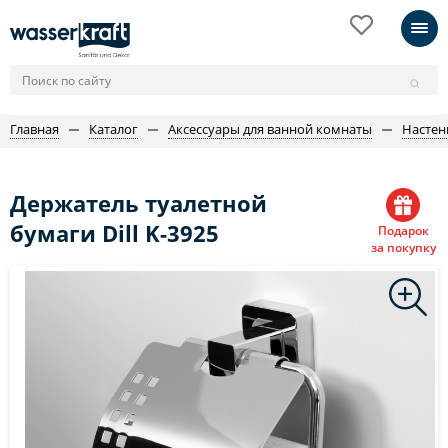
Главная
Каталог
Аксессуары для ванной комнаты
Настен
Держатель туалетной
бумаги Dill K-3925
Подарок
за покупку