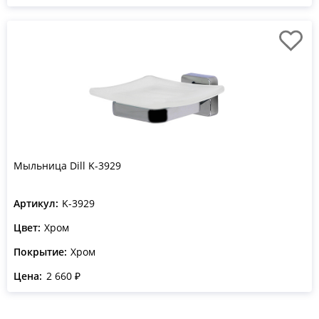
Мыльница Dill K-3929
Артикул:
K-3929
Цвет:
Хром
Покрытие:
Хром
Цена:
2 660 ₽