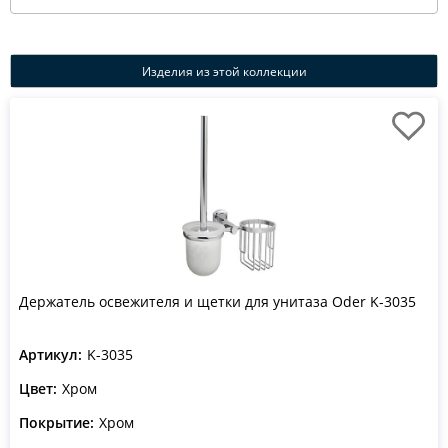
Изделия из этой коллекции
Держатель освежителя и щетки для унитаза Oder K-3035
Артикул:
K-3035
Цвет:
Хром
Покрытие:
Хром