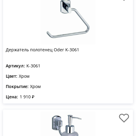
Держатель полотенец Oder K-3061
Артикул:
K-3061
Цвет:
Хром
Покрытие:
Хром
Цена:
1 910 ₽