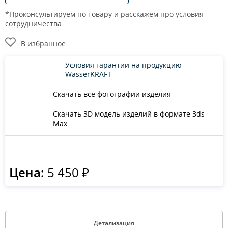
*Проконсультируем по товару и расскажем про условия
сотрудничества
В избранное
Условия гарантии на продукцию
WasserKRAFT
Скачать все фотографии изделия
Скачать 3D модель изделий в формате 3ds
Max
Цена:
5 450 ₽
Детализация