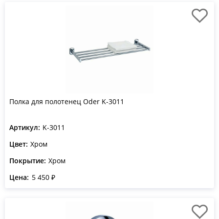
Полка для полотенец Oder K-3011
Артикул:
K-3011
Цвет:
Хром
Покрытие:
Хром
Цена:
5 450 ₽