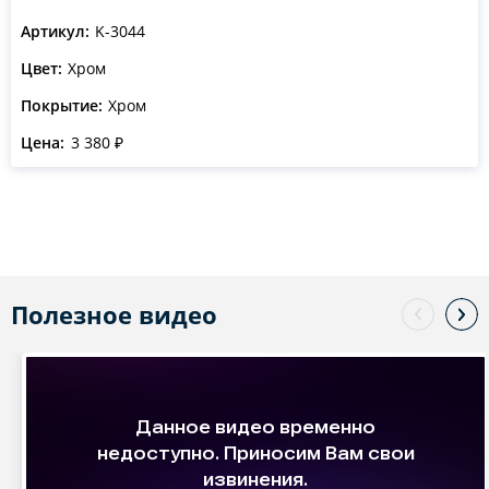
Артикул:
K-3044
Цвет:
Хром
Покрытие:
Хром
Цена:
3 380 ₽
Полезное видео