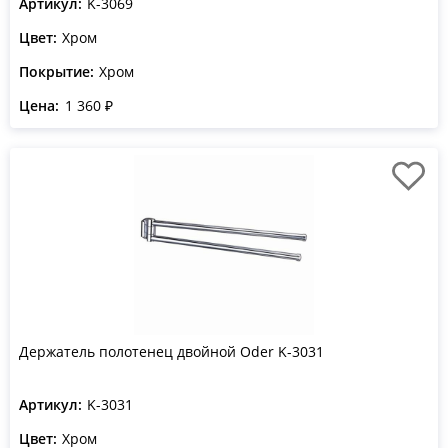
Артикул:
K-3069
Цвет:
Хром
Покрытие:
Хром
Цена:
1 360 ₽
Держатель полотенец двойной Oder K-3031
Артикул:
K-3031
Цвет:
Хром