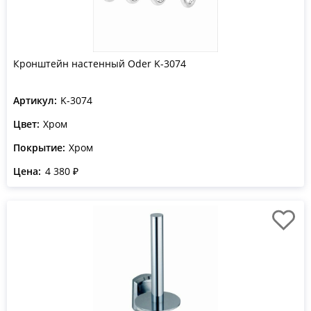
Кронштейн настенный Oder K-3074
Артикул:
K-3074
Цвет:
Хром
Покрытие:
Хром
Цена:
4 380 ₽