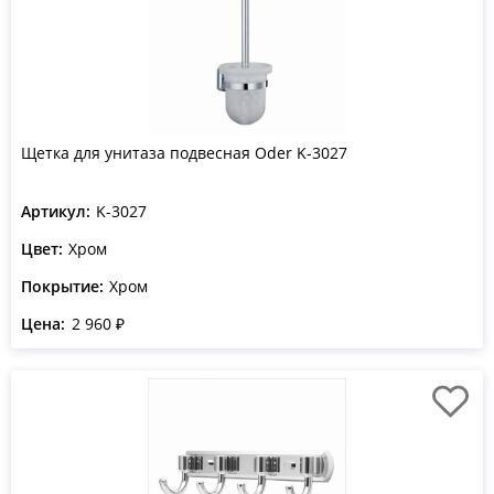
Щетка для унитаза подвесная Oder K-3027
Артикул:
K-3027
Цвет:
Хром
Покрытие:
Хром
Цена:
2 960 ₽