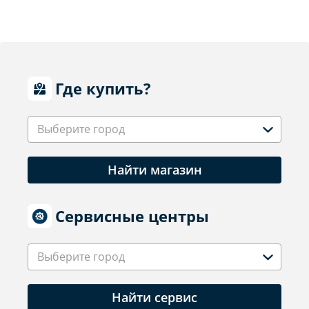
Где купить?
Выберите город
Найти магазин
Сервисные центры
Выберите город
Найти сервис