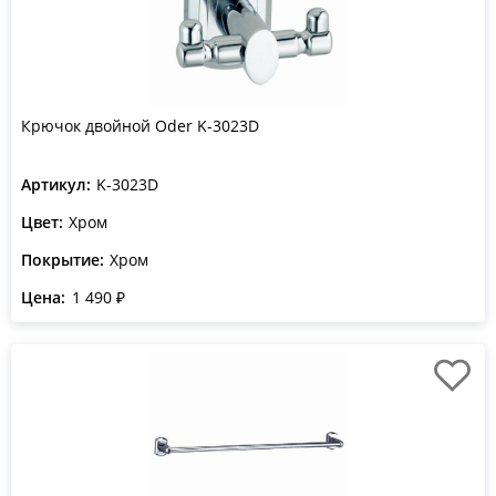
Крючок двойной Oder K-3023D
Артикул:
K-3023D
Цвет:
Хром
Покрытие:
Хром
Цена:
1 490 ₽