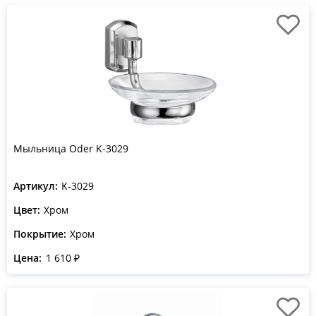
Мыльница Oder K-3029
Артикул:
K-3029
Цвет:
Хром
Покрытие:
Хром
Цена:
1 610 ₽