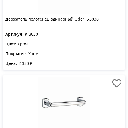
Держатель полотенец одинарный Oder K-3030
Артикул:
K-3030
Цвет:
Хром
Покрытие:
Хром
Цена:
2 350 ₽