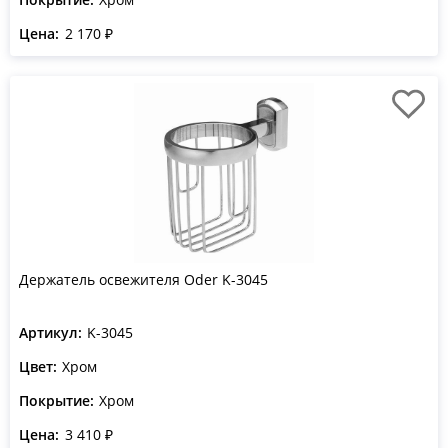
Цена:
2 170 ₽
Держатель освежителя Oder K-3045
Артикул:
K-3045
Цвет:
Хром
Покрытие:
Хром
Цена:
3 410 ₽