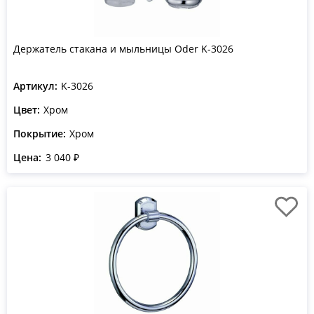
Держатель стакана и мыльницы Oder K-3026
Артикул:
K-3026
Цвет:
Хром
Покрытие:
Хром
Цена:
3 040 ₽