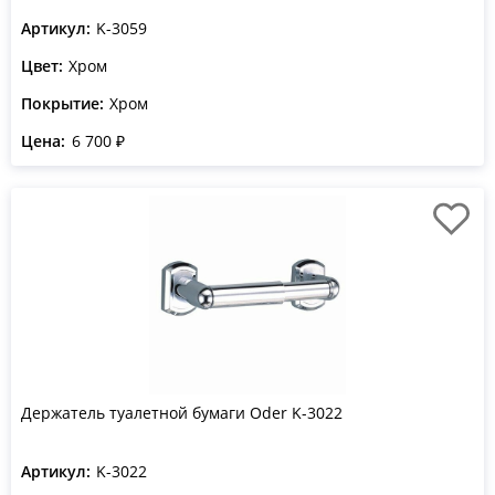
Артикул:
K-3059
Цвет:
Хром
Покрытие:
Хром
Цена:
6 700 ₽
Держатель туалетной бумаги Oder K-3022
Артикул:
K-3022