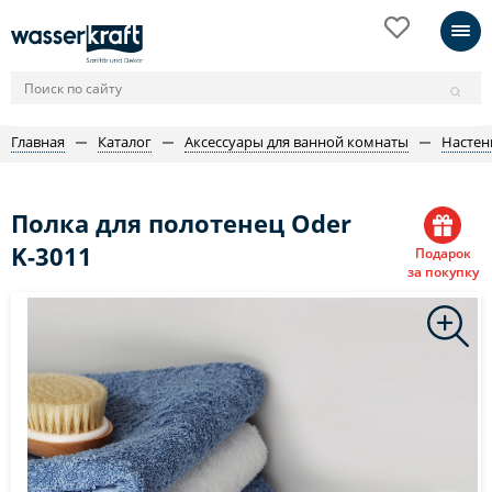
Главная
Каталог
Аксессуары для ванной комнаты
Настен
Полка для полотенец Oder
K-3011
Подарок
за покупку