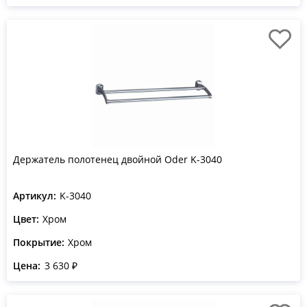
Держатель полотенец двойной Oder K-3040
Артикул:
K-3040
Цвет:
Хром
Покрытие:
Хром
Цена:
3 630 ₽