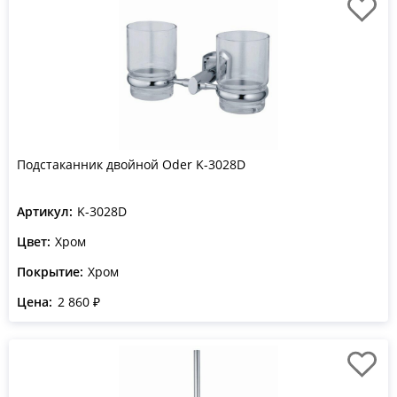
Подстаканник двойной Oder K-3028D
Артикул:
K-3028D
Цвет:
Хром
Покрытие:
Хром
Цена:
2 860 ₽