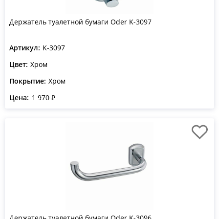
Держатель туалетной бумаги Oder K-3097
Артикул:
K-3097
Цвет:
Хром
Покрытие:
Хром
Цена:
1 970 ₽
Держатель туалетной бумаги Oder K-3096