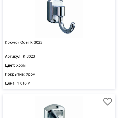
Крючок Oder K-3023
Артикул:
K-3023
Цвет:
Хром
Покрытие:
Хром
Цена:
1 010 ₽