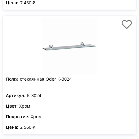
Цена:
7 460 ₽
Полка стеклянная Oder K-3024
Артикул:
K-3024
Цвет:
Хром
Покрытие:
Хром
Цена:
2 560 ₽