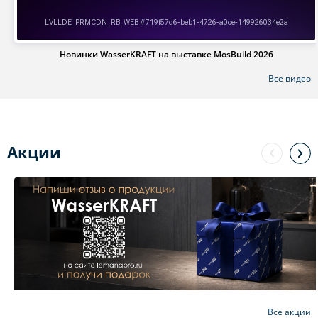
Новинки WasserKRAFT на выставке MosBuild 2026
Все видео
Акции
Все акции