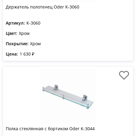
Держатель полотенец Oder K-3060
Артикул:
K-3060
Цвет:
Хром
Покрытие:
Хром
Цена:
1 630 ₽
Полка стеклянная с бортиком Oder K-3044