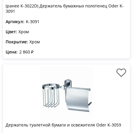
(ранее К-3022D) Держатель бумажных полотенец Oder K-
3091
Артикул:
K-3091
Цвет:
Хром
Покрытие:
Хром
Цена:
2 860 ₽
Держатель туалетной бумаги и освежителя Oder K-3059