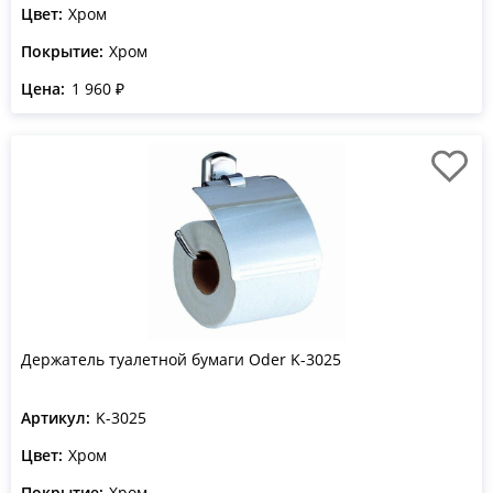
Цвет:
Хром
Покрытие:
Хром
Цена:
1 960 ₽
Держатель туалетной бумаги Oder K-3025
Артикул:
K-3025
Цвет:
Хром
Покрытие:
Хром