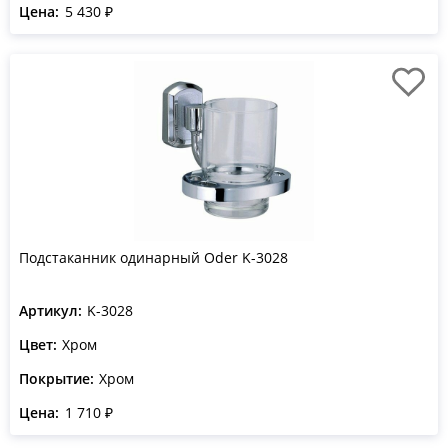
Цена:
5 430 ₽
Подстаканник одинарный Oder K-3028
Артикул:
K-3028
Цвет:
Хром
Покрытие:
Хром
Цена:
1 710 ₽