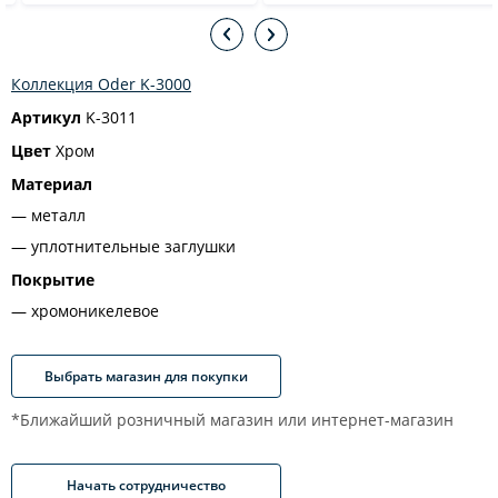
Коллекция Oder K-3000
Артикул
K-3011
Цвет
Хром
Материал
металл
уплотнительные заглушки
Покрытие
хромоникелевое
Выбрать магазин для покупки
*Ближайший розничный магазин или интернет-магазин
Начать сотрудничество