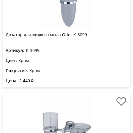
Дозатор для жидкого мыла Oder K-3099
Артикул:
K-3099
Цвет:
Хром
Покрытие:
Хром
Цена:
2 440 ₽