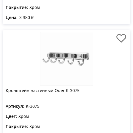
Покрытие:
Хром
Цена:
3 380 ₽
Кронштейн настенный Oder K-3075
Артикул:
K-3075
Цвет:
Хром
Покрытие:
Хром