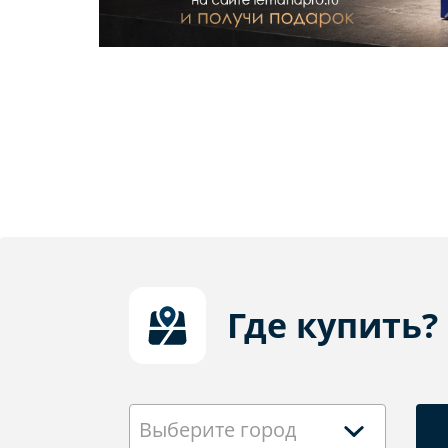
Где купить?
Выберите город