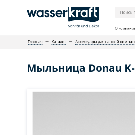
О компани
Главная
Каталог
Аксессуары для ванной комнат
Мыльница Donau K-