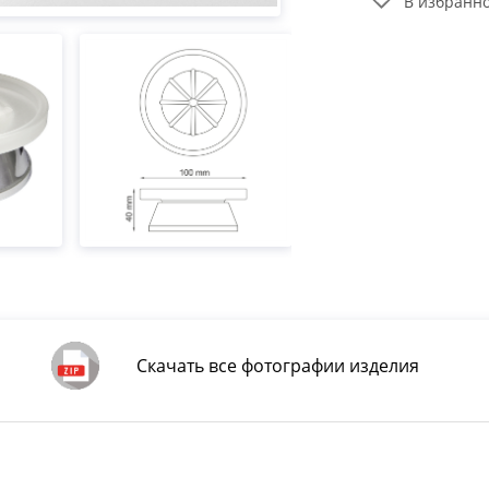
В избранн
Скачать все фотографии изделия