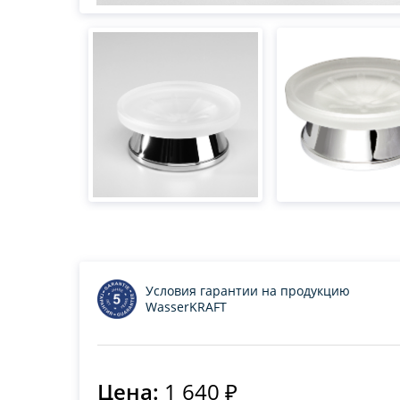
Условия гарантии на продукцию
WasserKRAFT
Цена:
1 640 ₽