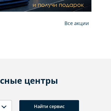
Все акции
сные центры
Найти сервис