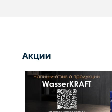
Акции