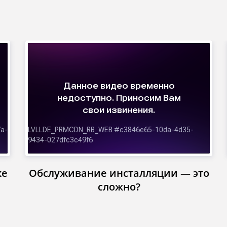
ке
Обслуживание инсталляции — это
сложно?