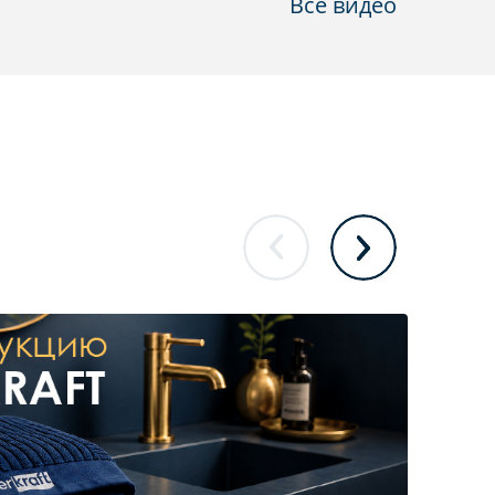
Все видео