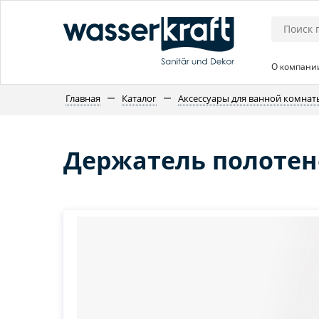
О компани
Главная
Каталог
Аксессуары для ванной комнат
Держатель полотене