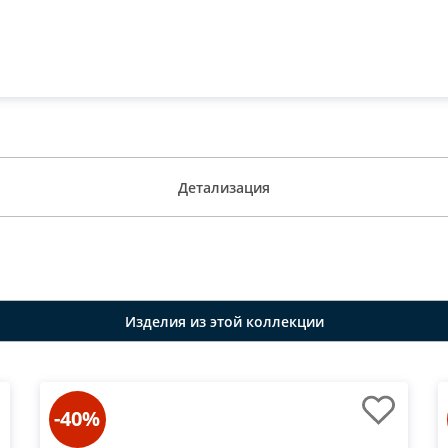
Детализация
Изделия из этой коллекции
-40%