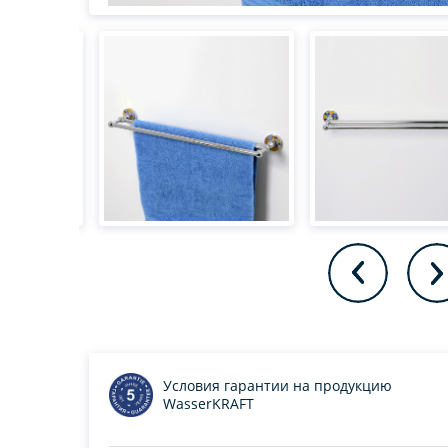
Условия гарантии на продукцию
WasserKRAFT