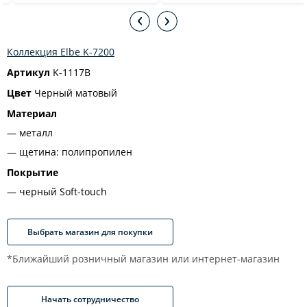
Коллекция Elbe K-7200
Артикул
K-1117B
Цвет
Черный матовый
Материал
металл
щетина: полипропилен
Покрытие
черный Soft-touch
Выбрать магазин для покупки
*Ближайший розничный магазин или интернет-магазин
Начать сотрудничество