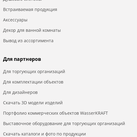
Встраиваемая продукция
Аксессуары
Декор для ванной комнаты
Вывод из ассортимента
Для партнеров
Для торгующих организаций
Для комплектации объектов
Для дизайнеров
Скачать 3D модели изделий
Портфолио коммерческих объектов WasserKRAFT
Выставочное оборудование для торгующих организаций
Скачать каталоги и фото по продукции