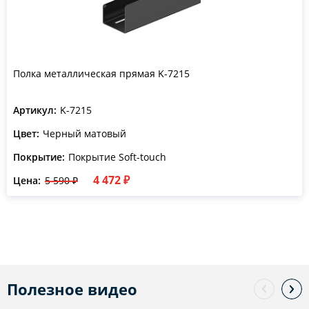
Полка металлическая прямая K-7215
Артикул:
K-7215
Цвет:
Черный матовый
Покрытие:
Покрытие Soft-touch
4 472 ₽
Цена:
5 590 ₽
Полезное видео