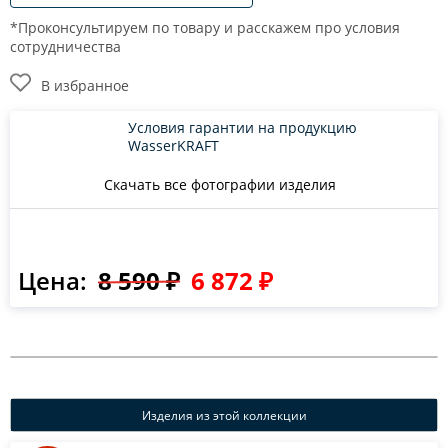
*Проконсультируем по товару и расскажем про условия
сотрудничества
В избранное
Условия гарантии на продукцию
WasserKRAFT
Скачать все фотографии изделия
Цена:
8 590 ₽
6 872 ₽
Изделия из этой коллекции