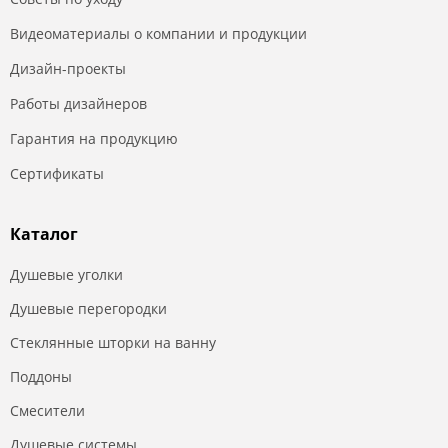
Видеоматериалы о компании и продукции
Дизайн-проекты
Работы дизайнеров
Гарантия на продукцию
Сертификаты
Каталог
Душевые уголки
Душевые перегородки
Стеклянные шторки на ванну
Поддоны
Смесители
Душевые системы