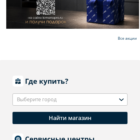
Все акции
Где купить?
Выберите город
Найти магазин
Сервисные центры