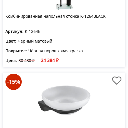
Комбинированная напольная стойка K-1264BLACK
Артикул:
K-1264B
Цвет:
Черный матовый
Покрытие:
Чёрная порошковая краска
24 384 ₽
Цена:
30 480 ₽
-15%