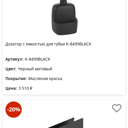
Дозатор с емкостью для губки K-8499BLACK
Артикул:
K-8499BLACK
Цвет:
Черный матовый
Покрытие:
Масляная краска
Цена:
3 510 ₽
-20%