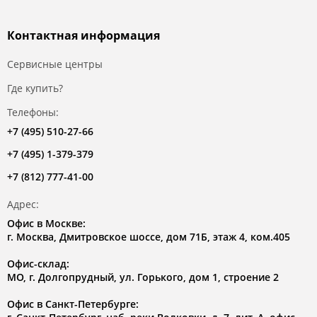
Контактная информация
Сервисные центры
Где купить?
Телефоны:
+7 (495) 510-27-66
+7 (495) 1-379-379
+7 (812) 777-41-00
Адрес:
Офис в Москве:
г. Москва, Дмитровское шоссе, дом 71Б, этаж 4, ком.405
Офис-склад:
МО, г. Долгопрудный, ул. Горького, дом 1, строение 2
Офис в Санкт-Петербурге: