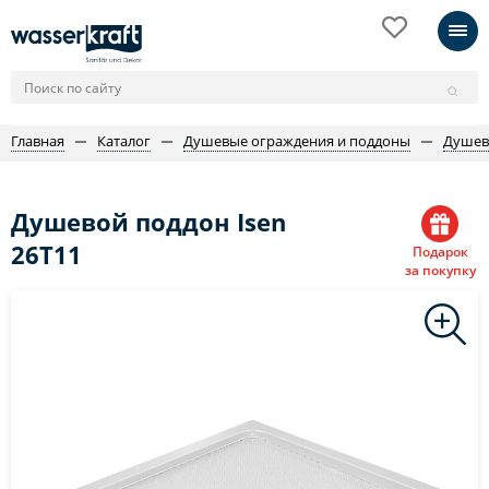
Главная
Каталог
Душевые ограждения и поддоны
Душев
Душевой поддон Isen
26T11
Подарок
за покупку