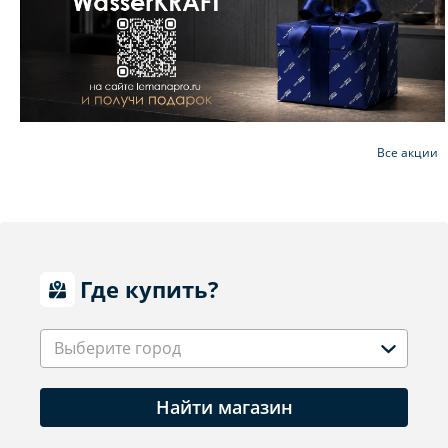
Все акции
Где купить?
Выберите город
Найти магазин