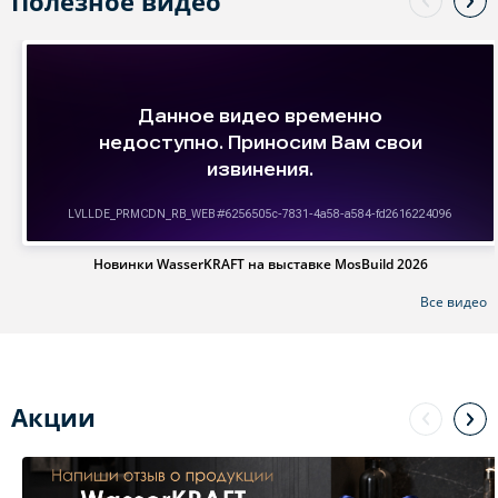
Полезное видео
Новинки WasserKRAFT на выставке MosBuild 2026
Все видео
Акции