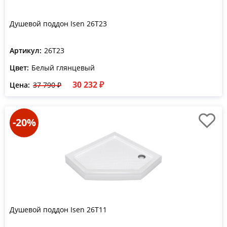
Душевой поддон Isen 26T23
Артикул:
26T23
Цвет:
Белый глянцевый
30 232 ₽
Цена:
37 790 ₽
-20%
Душевой поддон Isen 26T11