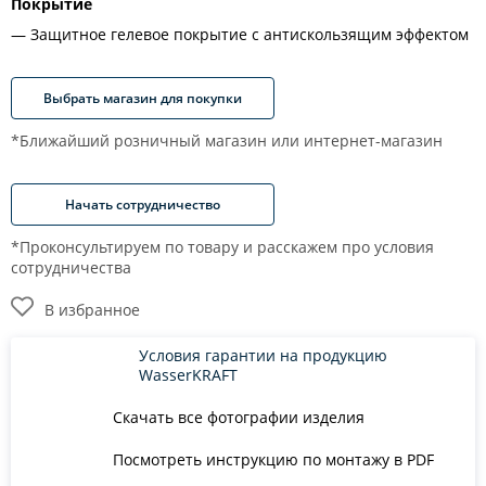
Покрытие
Защитное гелевое покрытие с антискользящим эффектом
Выбрать магазин для покупки
*Ближайший розничный магазин или интернет-магазин
Начать сотрудничество
*Проконсультируем по товару и расскажем про условия
сотрудничества
В избранное
Условия гарантии на продукцию
WasserKRAFT
Скачать все фотографии изделия
Посмотреть инструкцию по монтажу в PDF