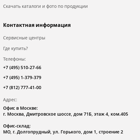
Скачать каталоги и фото по продукции
Контактная информация
Сервисные центры
Где купить?
Телефоны:
+7 (495) 510-27-66
+7 (495) 1-379-379
+7 (812) 777-41-00
Адрес:
Офис в Москве:
г. Москва, Дмитровское шоссе, дом 71Б, этаж 4, ком.405
Офис-склад:
МО, г. Долгопрудный, ул. Горького, дом 1, строение 2