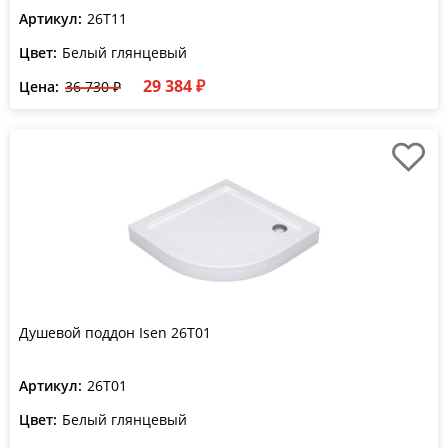
Артикул:
26T11
Цвет:
Белый глянцевый
29 384 ₽
Цена:
36 730 ₽
Душевой поддон Isen 26T01
Артикул:
26T01
Цвет:
Белый глянцевый