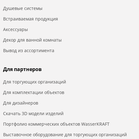
Душевые системы
Встраиваемая продукция
Аксессуары
Декор для ванной комнаты
Вывод из ассортимента
Для партнеров
Для торгующих организаций
Для комплектации объектов
Для дизайнеров
Скачать 3D модели изделий
Портфолио коммерческих объектов WasserKRAFT
Выставочное оборудование для торгующих организаций