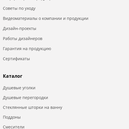
Советы по уходу
Видеоматериалы о компании и продукции
Дизайн-проекты
Работы дизайнеров
Гарантия на продукцию
Сертификаты
Каталог
Душевые уголки
Душевые перегородки
Стеклянные шторки на ванну
Поддоны
Смесители