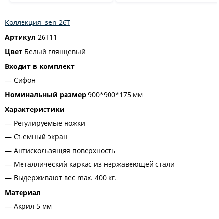
Коллекция Isen 26T
Артикул
26T11
Цвет
Белый глянцевый
Входит в комплект
Сифон
Номинальный размер
900*900*175 мм
Характеристики
Регулируемые ножки
Съемный экран
Антискользящяя поверхность
Металлический каркас из нержавеющей стали
Выдерживают вес max. 400 кг.
Материал
Акрил 5 мм