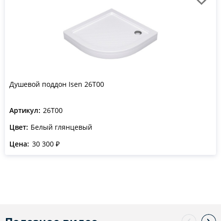
Душевой поддон Isen 26T00
Артикул:
26T00
Цвет:
Белый глянцевый
Цена:
30 300 ₽