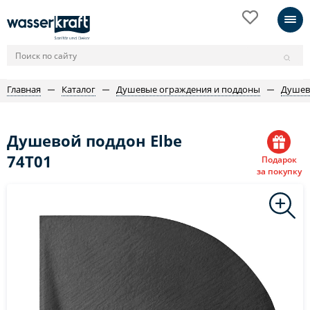
Главная
Каталог
Душевые ограждения и поддоны
Душев
Душевой поддон Elbe
74T01
Подарок
за покупку