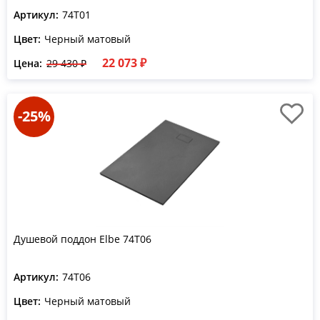
Артикул:
74T01
Цвет:
Черный матовый
22 073 ₽
Цена:
29 430 ₽
-25%
Душевой поддон Elbe 74T06
Артикул:
74T06
Цвет:
Черный матовый