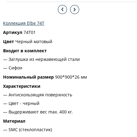
Коллекция Elbе 74T
Артикул
74T01
Цвет
Черный матовый
Входит в комплект
Заглушка из нержавеющей стали
Сифон
Номинальный размер
900*900*26 мм
Характеристики
Антискользящяя поверхность
Цвет - черный
Выдерживают вес max. 400 кг.
Материал
SMC (стеклопластик)