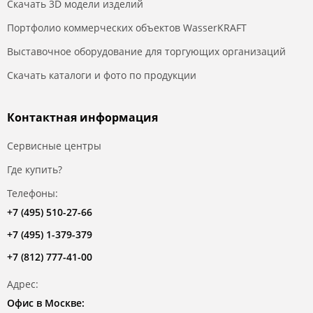
Скачать 3D модели изделий
Портфолио коммерческих объектов WasserKRAFT
Выставочное оборудование для торгующих организаций
Скачать каталоги и фото по продукции
Контактная информация
Сервисные центры
Где купить?
Телефоны:
+7 (495) 510-27-66
+7 (495) 1-379-379
+7 (812) 777-41-00
Адрес:
Офис в Москве: