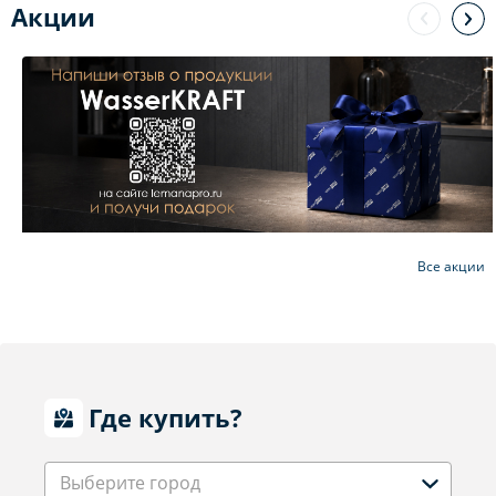
Акции
Все акции
Где купить?
Выберите город