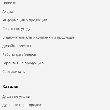
Новости
Акции
Информация о продукции
Советы по уходу
Видеоматериалы о компании и продукции
Дизайн-проекты
Работы дизайнеров
Гарантия на продукцию
Сертификаты
Каталог
Душевые уголки
Душевые перегородки