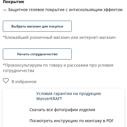
Покрытие
Защитное гелевое покрытие с антискользящим эффектом
Выбрать магазин для покупки
*Ближайший розничный магазин или интернет-магазин
Начать сотрудничество
*Проконсультируем по товару и расскажем про условия
сотрудничества
В избранное
Условия гарантии на продукцию
WasserKRAFT
Скачать все фотографии изделия
Посмотреть инструкцию по монтажу в PDF