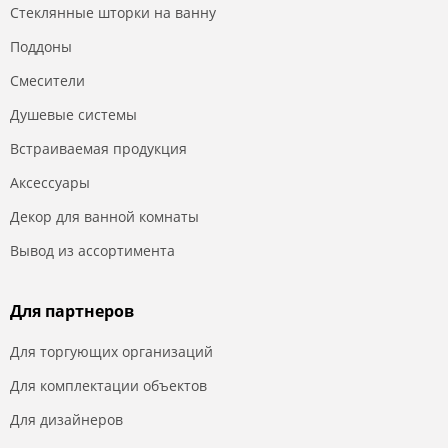
Стеклянные шторки на ванну
Поддоны
Смесители
Душевые системы
Встраиваемая продукция
Аксессуары
Декор для ванной комнаты
Вывод из ассортимента
Для партнеров
Для торгующих организаций
Для комплектации объектов
Для дизайнеров