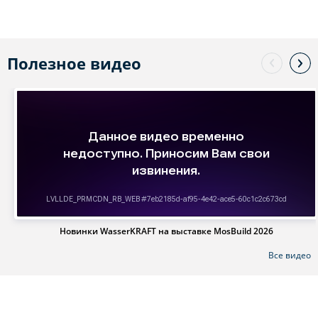
Полезное видео
Новинки WasserKRAFT на выставке MosBuild 2026
Все видео