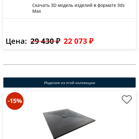
Скачать 3D модель изделий в формате 3ds
Max
Цена:
29 430 ₽
22 073 ₽
Изделия из этой коллекции
-15%