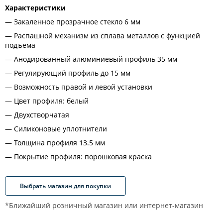
Характеристики
Закаленное прозрачное стекло 6 мм
Распашной механизм из сплава металлов с функцией
подъема
Анодированный алюминиевый профиль 35 мм
Регулирующий профиль до 15 мм
Возможность правой и левой установки
Цвет профиля: белый
Двухстворчатая
Силиконовые уплотнители
Толщина профиля 13.5 мм
Покрытие профиля: порошковая краска
Выбрать магазин для покупки
*Ближайший розничный магазин или интернет-магазин