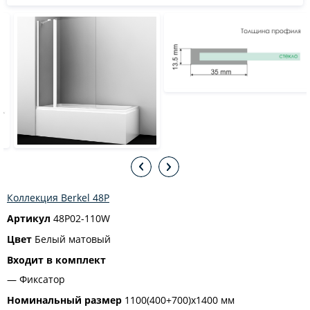
Коллекция Berkel 48P
Артикул
48P02-110W
Цвет
Белый матовый
Входит в комплект
Фиксатор
Номинальный размер
1100(400+700)х1400 мм