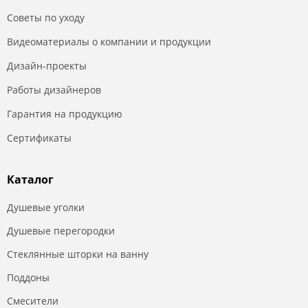
Советы по уходу
Видеоматериалы о компании и продукции
Дизайн-проекты
Работы дизайнеров
Гарантия на продукцию
Сертификаты
Каталог
Душевые уголки
Душевые перегородки
Стеклянные шторки на ванну
Поддоны
Смесители