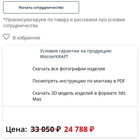
Начать сотрудничество
*Проконсультируем по товару и расскажем про условия
сотрудничества
В избранное
Условия гарантии на продукцию
WasserKRAFT
Скачать все фотографии изделия
Посмотреть инструкцию по монтажу в PDF
Скачать 3D модель изделий в формате 3ds
Max
Цена:
33 050 ₽
24 788 ₽