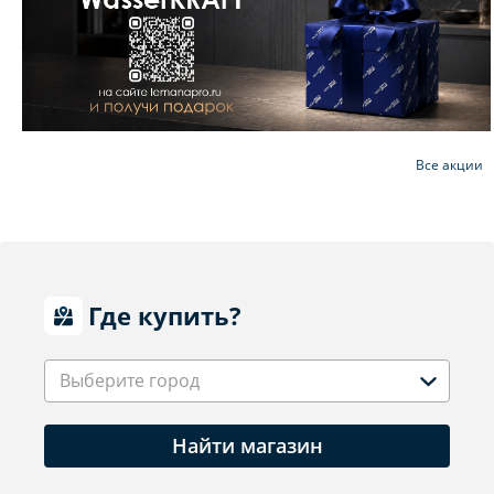
Все акции
Где купить?
Выберите город
Найти магазин