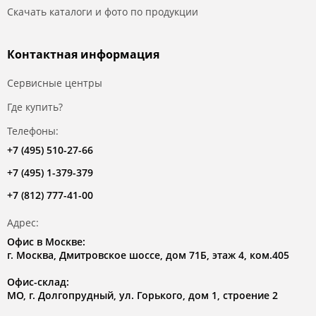
Скачать каталоги и фото по продукции
Контактная информация
Сервисные центры
Где купить?
Телефоны:
+7 (495) 510-27-66
+7 (495) 1-379-379
+7 (812) 777-41-00
Адрес:
Офис в Москве:
г. Москва, Дмитровское шоссе, дом 71Б, этаж 4, ком.405
Офис-склад:
МО, г. Долгопрудный, ул. Горького, дом 1, строение 2