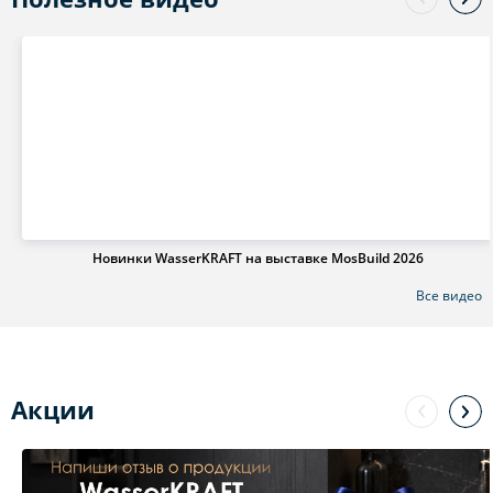
Новинки WasserKRAFT на выставке MosBuild 2026
Все видео
Акции