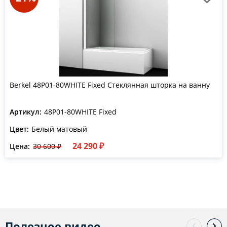
Berkel 48P01-80WHITE Fixed Стеклянная шторка на ванну
Артикул:
48P01-80WHITE Fixed
Цвет:
Белый матовый
24 290 ₽
Цена:
30 600 ₽
Полезное видео