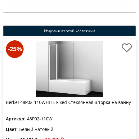
Изделия из этой коллекции
-25%
Berkel 48P02-110WHITE Fixed Стеклянная шторка на ванну
Артикул:
48P02-110W
Цвет:
Белый матовый