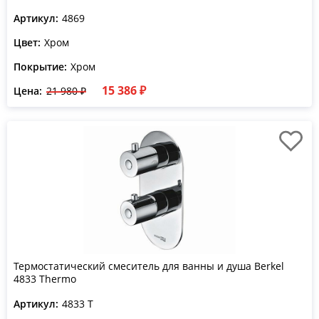
Артикул:
4869
Цвет:
Хром
Покрытие:
Хром
15 386 ₽
Цена:
21 980 ₽
Термостатический смеситель для ванны и душа Berkel
4833 Thermo
Артикул:
4833 T