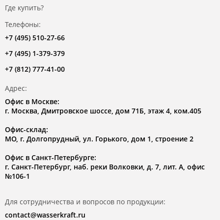
Где купить?
Телефоны:
+7 (495) 510-27-66
+7 (495) 1-379-379
+7 (812) 777-41-00
Адрес:
Офис в Москве:
г. Москва, Дмитровское шоссе, дом 71Б, этаж 4, ком.405
Офис-склад:
МО, г. Долгопрудный, ул. Горького, дом 1, строение 2
Офис в Санкт-Петербурге:
г. Санкт-Петербург, наб. реки Волковки, д. 7, лит. А, офис
№106-1
Для сотрудничества и вопросов по продукции:
contact@wasserkraft.ru