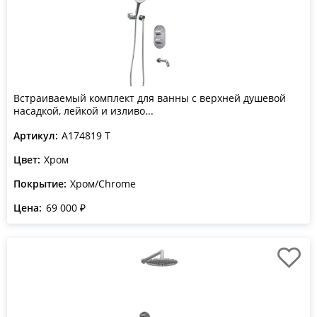
Встраиваемый комплект для ванны с верхней душевой
насадкой, лейкой и изливо...
Артикул:
A174819 T
Цвет:
Хром
Покрытие:
Хром/Chrome
Цена:
69 000 ₽