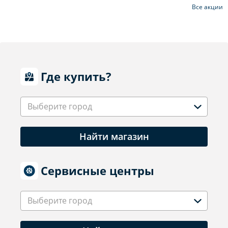
Все акции
Где купить?
Выберите город
Найти магазин
Сервисные центры
Выберите город