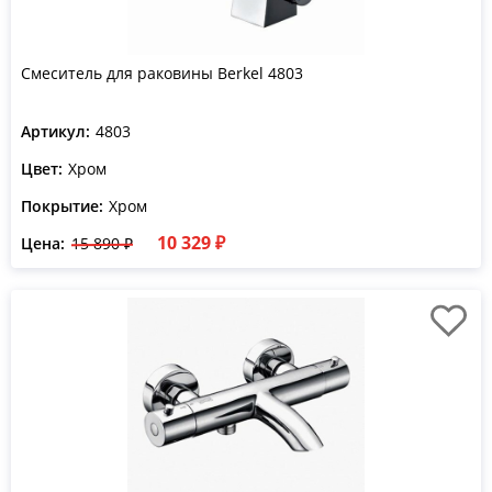
Смеситель для раковины Berkel 4803
Артикул:
4803
Цвет:
Хром
Покрытие:
Хром
10 329 ₽
Цена:
15 890 ₽