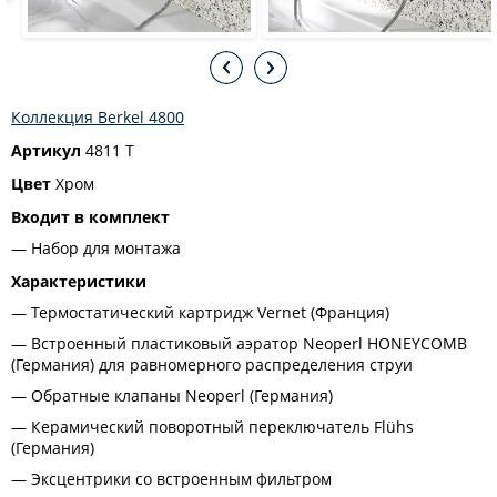
Коллекция Berkel 4800
Артикул
4811 T
Цвет
Хром
Входит в комплект
Набор для монтажа
Характеристики
Термостатический картридж Vernet (Франция)
Встроенный пластиковый аэратор Neoperl HONEYCOMB
(Германия) для равномерного распределения струи
Обратные клапаны Neoperl (Германия)
Керамический поворотный переключатель Flühs
(Германия)
Эксцентрики со встроенным фильтром