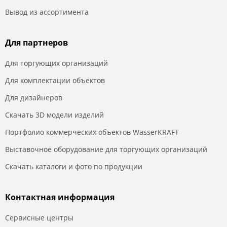
Вывод из ассортимента
Для партнеров
Для торгующих организаций
Для комплектации объектов
Для дизайнеров
Скачать 3D модели изделий
Портфолио коммерческих объектов WasserKRAFT
Выставочное оборудование для торгующих организаций
Скачать каталоги и фото по продукции
Контактная информация
Сервисные центры