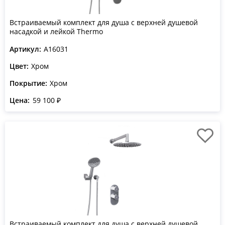
Встраиваемый комплект для душа с верхней душевой
насадкой и лейкой Thermo
Артикул:
A16031
Цвет:
Хром
Покрытие:
Хром
Цена:
59 100 ₽
Встраиваемый комплект для душа с верхней душевой