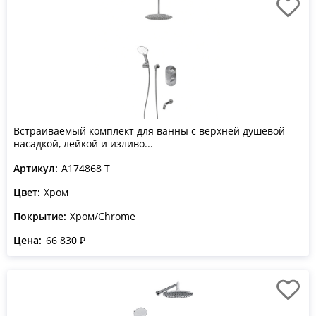
Встраиваемый комплект для ванны с верхней душевой
насадкой, лейкой и изливо...
Артикул:
A174868 T
Цвет:
Хром
Покрытие:
Хром/Chrome
Цена:
66 830 ₽