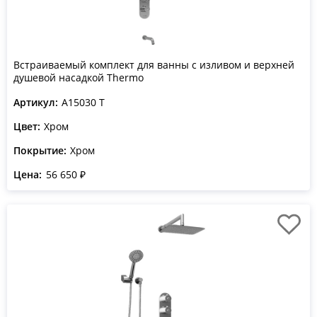
Встраиваемый комплект для ванны с изливом и верхней
душевой насадкой Thermo
Артикул:
A15030 T
Цвет:
Хром
Покрытие:
Хром
Цена:
56 650 ₽