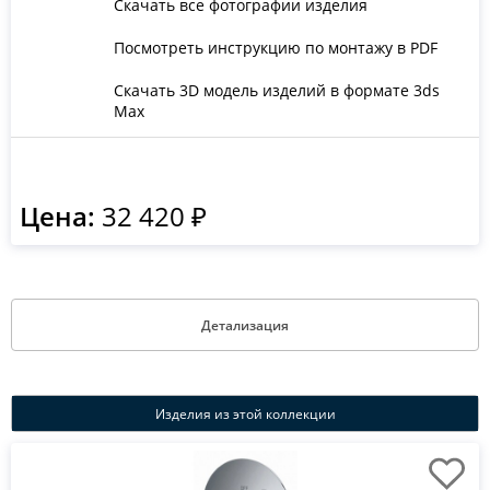
Скачать все фотографии изделия
Посмотреть инструкцию по монтажу в PDF
Скачать 3D модель изделий в формате 3ds
Max
Цена:
32 420 ₽
Детализация
Изделия из этой коллекции