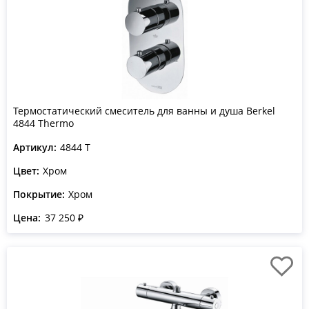
Термостатический смеситель для ванны и душа Berkel
4844 Thermo
Артикул:
4844 T
Цвет:
Хром
Покрытие:
Хром
Цена:
37 250 ₽