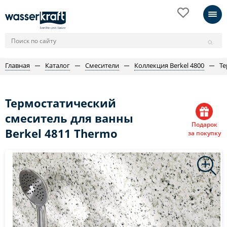
Главная
Каталог
Смесители
Коллекция Berkel 4800
Те
Термостатический
смеситель для ванны
Подарок
Berkel 4811 Thermo
за покупку