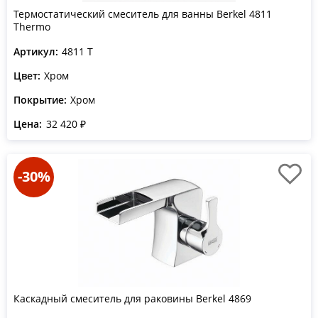
Термостатический смеситель для ванны Berkel 4811
Thermo
Артикул:
4811 T
Цвет:
Хром
Покрытие:
Хром
Цена:
32 420 ₽
-30%
Каскадный смеситель для раковины Berkel 4869