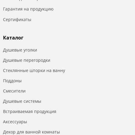
Гарантия на продукцию
Сертификаты
Каталог
Душевые уголки
Душевые перегородки
Стеклянные шторки на ванну
Поддоны
Смесители
Душевые системы
Встраиваемая продукция
Аксессуары
Декор для ванной комнаты