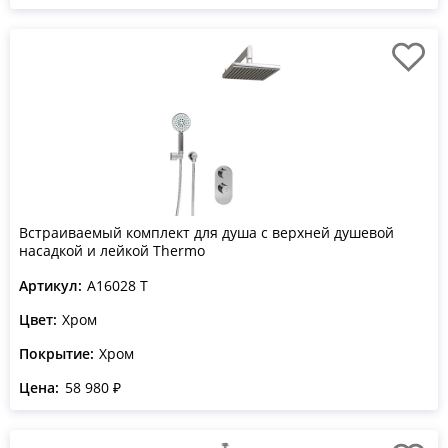
Встраиваемый комплект для душа с верхней душевой
насадкой и лейкой Thermo
Артикул:
A16028 T
Цвет:
Хром
Покрытие:
Хром
Цена:
58 980 ₽