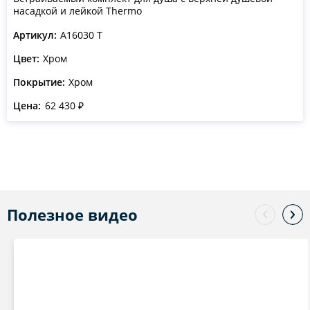
насадкой и лейкой Thermo
Артикул:
A16030 T
Цвет:
Хром
Покрытие:
Хром
Цена:
62 430 ₽
Полезное видео