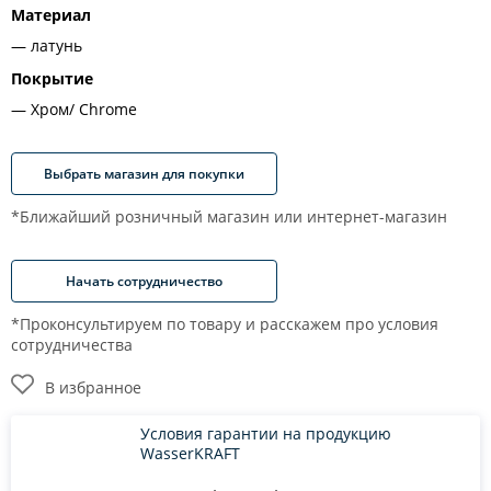
Материал
латунь
Покрытие
Хром/ Chrome
Выбрать магазин для покупки
*Ближайший розничный магазин или интернет-магазин
Начать сотрудничество
*Проконсультируем по товару и расскажем про условия
сотрудничества
В избранное
Условия гарантии на продукцию
WasserKRAFT