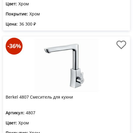
Цвет:
Хром
Покрытие:
Хром
Цена:
36 300 ₽
-36%
Berkel 4807 Смеситель для кухни
Артикул:
4807
Цвет:
Хром
Покрытие:
Хром