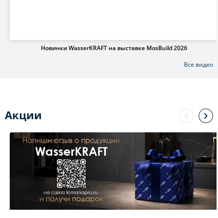
Новинки WasserKRAFT на выставке MosBuild 2026
Все видео
Акции