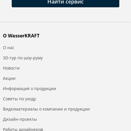
Найти сервис
О WasserKRAFT
О нас
3D-тур по шоу-руму
Новости
Акции
Информация о продукции
Советы по уходу
Видеоматериалы о компании и продукции
Дизайн-проекты
Работы дизайнеров