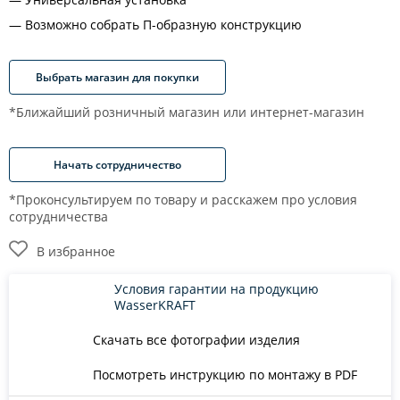
Возможно собрать П-образную конструкцию
Выбрать магазин для покупки
*Ближайший розничный магазин или интернет-магазин
Начать сотрудничество
*Проконсультируем по товару и расскажем про условия
сотрудничества
В избранное
Условия гарантии на продукцию
WasserKRAFT
Скачать все фотографии изделия
Посмотреть инструкцию по монтажу в PDF