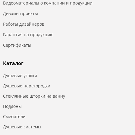
Видеоматериалы о компании и продукции
Дизайн-проекты
Работы дизайнеров
Гарантия на продукцию
Сертификаты
Каталог
Душевые уголки
Душевые перегородки
Стеклянные шторки на ванну
Поддоны
Смесители
Душевые системы