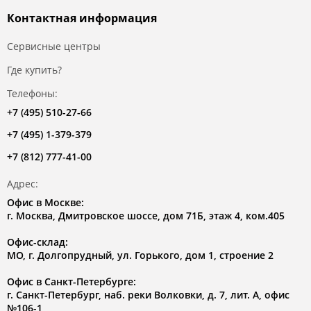
Контактная информация
Сервисные центры
Где купить?
Телефоны:
+7 (495) 510-27-66
+7 (495) 1-379-379
+7 (812) 777-41-00
Адрес:
Офис в Москве:
г. Москва, Дмитровское шоссе, дом 71Б, этаж 4, ком.405
Офис-склад:
МО, г. Долгопрудный, ул. Горького, дом 1, строение 2
Офис в Санкт-Петербурге:
г. Санкт-Петербург, наб. реки Волковки, д. 7, лит. А, офис
№106-1