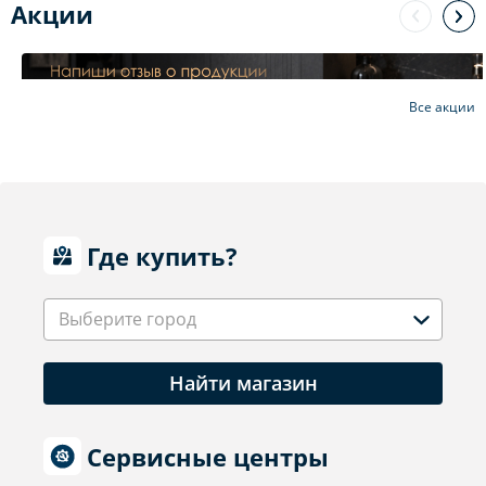
Акции
Все акции
Где купить?
Выберите город
Найти магазин
Сервисные центры