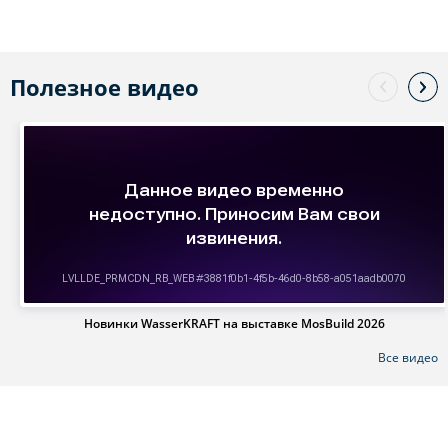
Полезное видео
Новинки WasserKRAFT на выставке MosBuild 2026
Все видео