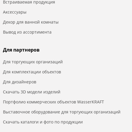
Встраиваемая продукция
Аксессуары
Декор для ванной комнаты
Вывод из ассортимента
Для партнеров
Для торгующих организаций
Для комплектации объектов
Для дизайнеров
Скачать 3D модели изделий
Портфолио коммерческих объектов WasserKRAFT
Выставочное оборудование для торгующих организаций
Скачать каталоги и фото по продукции