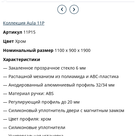
Коллекция Aula 11P
Артикул
11P15
Цвет
Хром
Номинальный размер
1100 х 900 х 1900
Характеристики
Закаленное прозрачное стекло 6 мм
Распашной механизм из полиамида и АВС-пластика
Анодированный алюминиевый профиль 32/34 мм
Материал ручки: ABS
Регулирующий профиль до 20 мм
Силиконовый уплотнитель двери с магнитным замком
Цвет профиля: хром
Силиконовые уплотнители
Универсальная установка