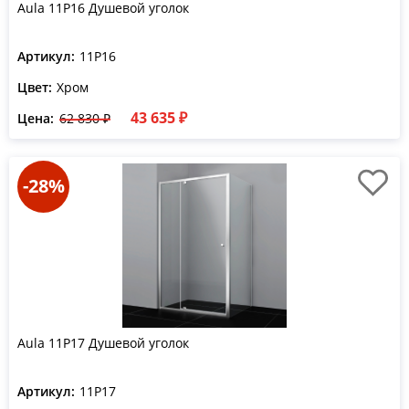
Aula 11P16 Душевой уголок
Артикул:
11P16
Цвет:
Хром
43 635 ₽
Цена:
62 830 ₽
-28%
Aula 11P17 Душевой уголок
Артикул:
11P17