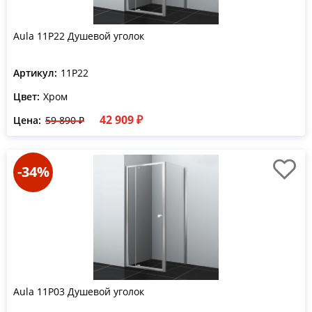
Aula 11P22 Душевой уголок
Артикул:
11P22
Цвет:
Хром
42 909 ₽
Цена:
59 890 ₽
-34%
Aula 11P03 Душевой уголок