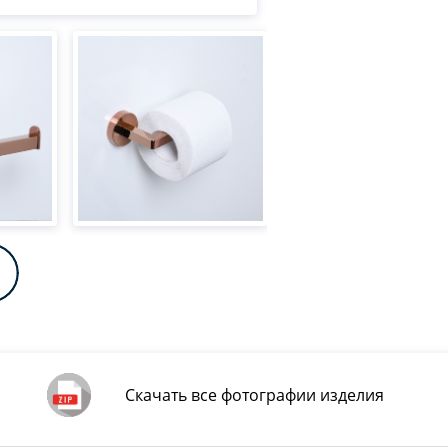
Скачать все фотографии изделия