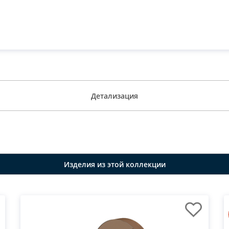
Детализация
Изделия из этой коллекции