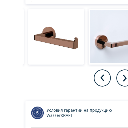
Условия гарантии на продукцию
WasserKRAFT