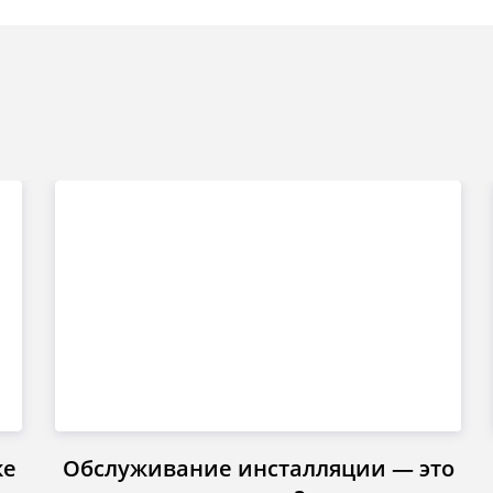
ке
Обслуживание инсталляции — это