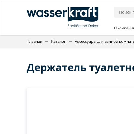
О компани
Главная
Каталог
Аксессуары для ванной комнат
Держатель туалетно