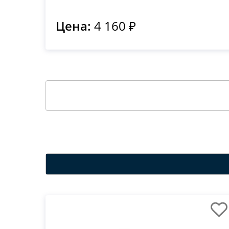
Цена:
4 160 ₽