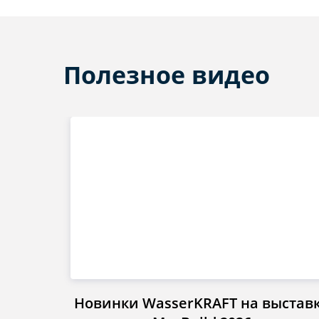
Полезное видео
Новинки WasserKRAFT на выстав