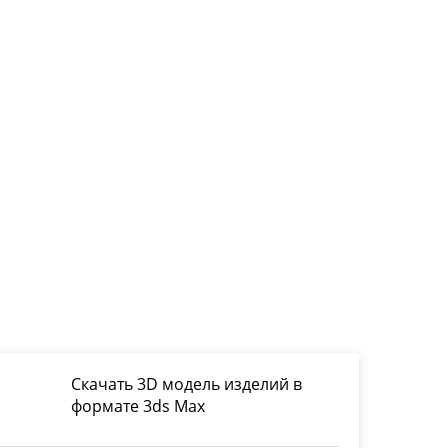
Скачать 3D модель изделий в
формате 3ds Max