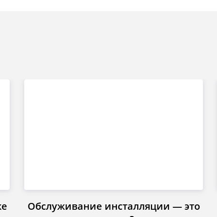
ке
Обслуживание инсталляции — это