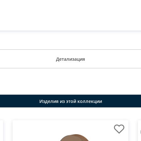
Детализация
Изделия из этой коллекции