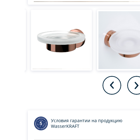
Условия гарантии на продукцию
WasserKRAFT