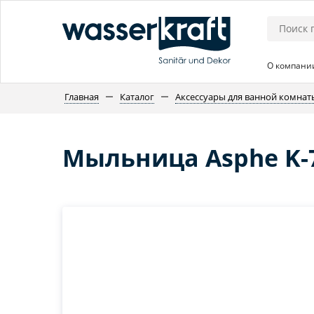
О компани
Главная
Каталог
Аксессуары для ванной комнат
Мыльница Asphe K-