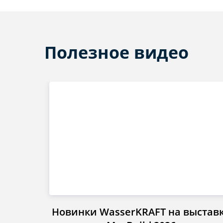
Полезное видео
Новинки WasserKRAFT на выстав