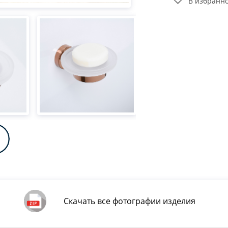
В избранн
Скачать все фотографии изделия