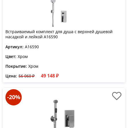
Встраиваемый комплект для душа с верхней душевой
насадкой и лейкой A16590
Артикул:
A16590
Цвет:
Хром
Покрытие:
Хром
49 148 ₽
Цена:
56 060 ₽
-20%