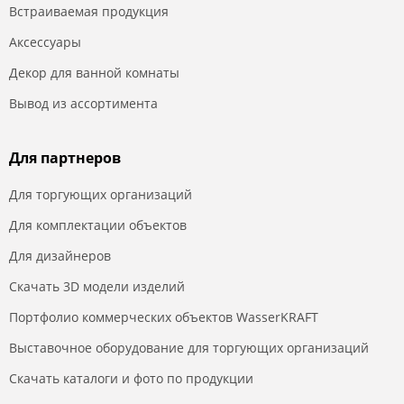
Встраиваемая продукция
Аксессуары
Декор для ванной комнаты
Вывод из ассортимента
Для партнеров
Для торгующих организаций
Для комплектации объектов
Для дизайнеров
Скачать 3D модели изделий
Портфолио коммерческих объектов WasserKRAFT
Выставочное оборудование для торгующих организаций
Скачать каталоги и фото по продукции