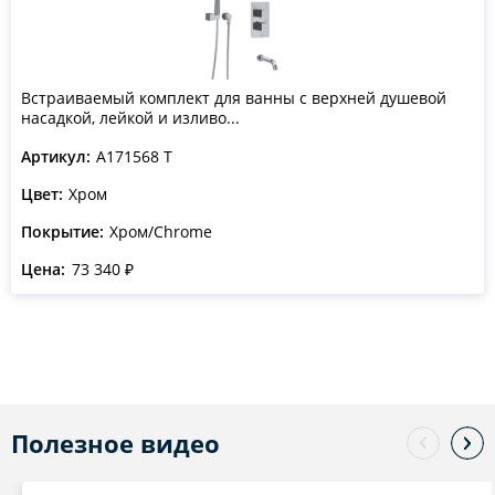
Встраиваемый комплект для ванны с верхней душевой
насадкой, лейкой и изливо...
Артикул:
A171568 T
Цвет:
Хром
Покрытие:
Хром/Chrome
Цена:
73 340 ₽
Полезное видео