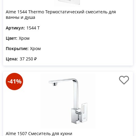
АIme 1544 Thermo Термостатический смеситель для
ванны и душа
Артикул:
1544 T
Цвет:
Хром
Покрытие:
Хром
Цена:
37 250 ₽
-41%
Alme 1507 Смеситель для кухни