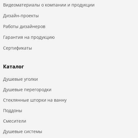
Видеоматериалы о компании и продукции
Дизайн-проекты
Работы дизайнеров
Гарантия на продукцию
Сертификаты
Каталог
Душевые уголки
Душевые перегородки
Стеклянные шторки на ванну
Поддоны
Смесители
Душевые системы