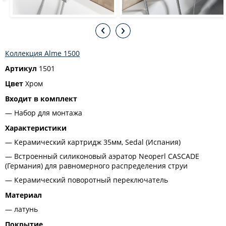
Коллекция Alme 1500
Артикул
1501
Цвет
Хром
Входит в комплект
Набор для монтажа
Характеристики
Керамический картридж 35мм, Sedal (Испания)
Встроенный силиконовый аэратор Neoperl CASCADE
(Германия) для равномерного распределения струи
Керамический поворотный переключатель
Материал
латунь
Покрытие