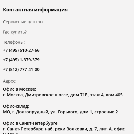
Контактная информация
Сервисные центры
Где купить?
Телефоны:
+7 (495) 510-27-66
+7 (495) 1-379-379
+7 (812) 777-41-00
Адрес:
Офис в Москве:
г. Москва, Дмитровское шоссе, дом 71Б, этаж 4, ком.405
Офис-склад:
МО, г. Долгопрудный, ул. Горького, дом 1, строение 2
Офис в Санкт-Петербурге:
г. Санкт-Петербург, наб. реки Волковки, д. 7, лит. А, офис