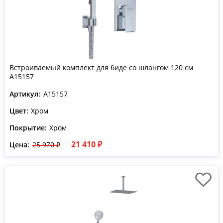
Встраиваемый комплект для биде со шлангом 120 см
A15157
Артикул:
A15157
Цвет:
Хром
Покрытие:
Хром
21 410 ₽
Цена:
25 970 ₽