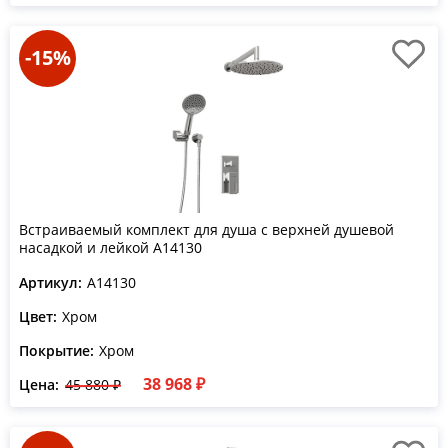
-15%
Встраиваемый комплект для душа с верхней душевой
насадкой и лейкой A14130
Артикул:
A14130
Цвет:
Хром
Покрытие:
Хром
38 968 ₽
Цена:
45 880 ₽