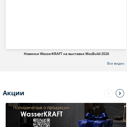
Новинки WasserKRAFT на выставке MosBuild 2026
Все видео
Акции