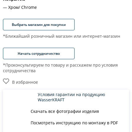
Хром/ Chrome
Выбрать магазин для покупки
*Ближайший розничный магазин или интернет-магазин
Начать сотрудничество
*Проконсультируем по товару и расскажем про условия
сотрудничества
В избранное
Условия гарантии на продукцию
WasserKRAFT
Скачать все фотографии изделия
Посмотреть инструкцию по монтажу в PDF