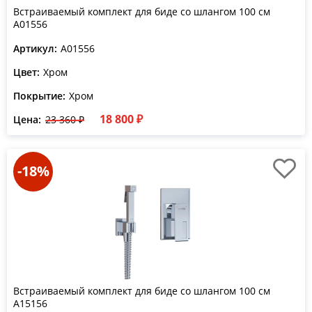
Встраиваемый комплект для биде со шлангом 100 см
A01556
Артикул:
A01556
Цвет:
Хром
Покрытие:
Хром
18 800 ₽
Цена:
23 360 ₽
-18%
Встраиваемый комплект для биде со шлангом 100 см
A15156