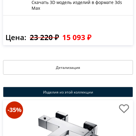
Скачать 3D модель изделий в формате 3ds
Max
Цена:
23 220 ₽
15 093 ₽
Детализация
Изделия из этой коллекции
-35%