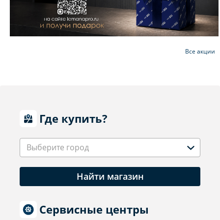
Все акции
Где купить?
Выберите город
Найти магазин
Сервисные центры