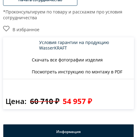
*Проконсультируем по товару и расскажем про условия
сотрудничества
В избранное
Условия гарантии на продукцию
WasserKRAFT
Скачать все фотографии изделия
Посмотреть инструкцию по монтажу в PDF
Цена:
60 710 ₽
54 957 ₽
Информация