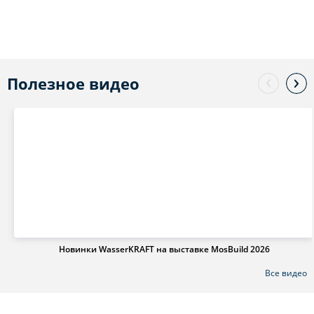
Полезное видео
Новинки WasserKRAFT на выставке MosBuild 2026
Все видео