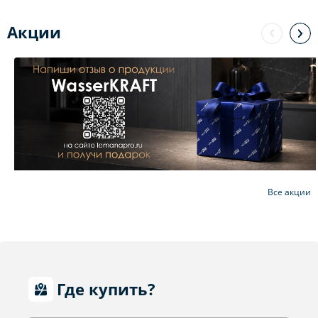
Акции
Все акции
Где купить?