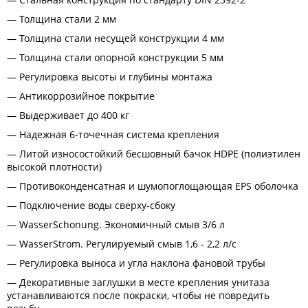
Толщина стали 2 мм
Толщина стали несущей конструкции 4 мм
Толщина стали опорной конструкции 5 мм
Регулировка высоты и глубины монтажа
Антикоррозийное покрытие
Выдерживает до 400 кг
Надежная 6-точечная система крепления
Литой износостойкий бесшовный бачок HDPE (полиэтилен
высокой плотности)
Противоконденсатная и шумопоглощающая EPS оболочка
Подключение воды сверху-сбоку
WasserSchonung. Экономичный смыв 3/6 л
WasserStrom. Регулируемый смыв 1,6 - 2,2 л/с
Регулировка выноса и угла наклона фановой трубы
Декоративные заглушки в месте крепления унитаза
устанавливаются после покраски, чтобы не повредить