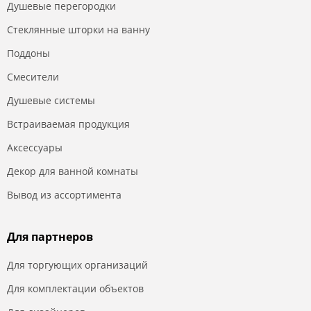
Душевые перегородки
Стеклянные шторки на ванну
Поддоны
Смесители
Душевые системы
Встраиваемая продукция
Аксессуары
Декор для ванной комнаты
Вывод из ассортимента
Для партнеров
Для торгующих организаций
Для комплектации объектов