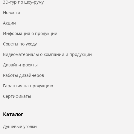
3D-тур по шоу-руму
Новости
Акции
Информация о продукции
Советы по уходу
Видеоматериалы о компании и продукции
Дизайн-проекты
Работы дизайнеров
Гарантия на продукцию
Сертификаты
Каталог
Душевые уголки