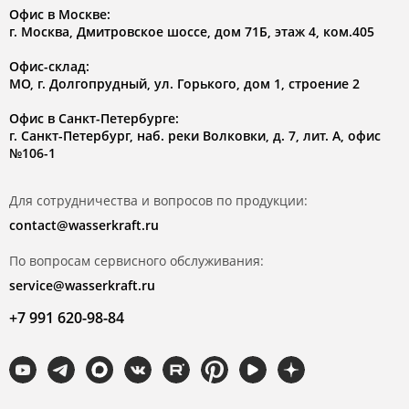
Офис в Москве:
г. Москва, Дмитровское шоссе, дом 71Б, этаж 4, ком.405
Офис-склад:
МО, г. Долгопрудный, ул. Горького, дом 1, строение 2
Офис в Санкт-Петербурге:
г. Санкт-Петербург, наб. реки Волковки, д. 7, лит. А, офис
№106-1
Для сотрудничества и вопросов по продукции:
contact@wasserkraft.ru
По вопросам сервисного обслуживания:
service@wasserkraft.ru
+7 991 620-98-84