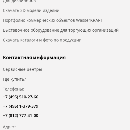
Для дизайнеров
Скачать 3D модели изделий
Портфолио коммерческих объектов WasserKRAFT
Выставочное оборудование для торгующих организаций
Скачать каталоги и фото по продукции
Контактная информация
Сервисные центры
Где купить?
Телефоны:
+7 (495) 510-27-66
+7 (495) 1-379-379
+7 (812) 777-41-00
Адрес: