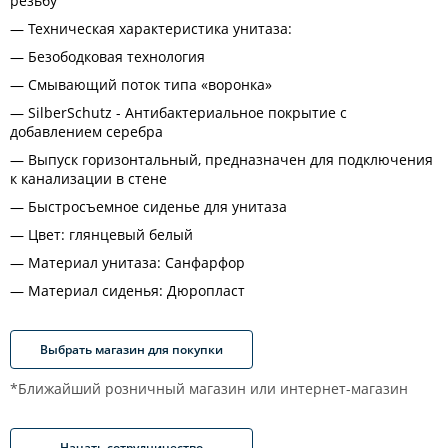
резьбу
Техническая характеристика унитаза:
Безободковая технология
Смывающий поток типа «воронка»
SilberSchutz - Антибактериальное покрытие c
добавлением серебра
Выпуск горизонтальный, предназначен для подключения
к канализации в стене
Быстросъемное сиденье для унитаза
Цвет: глянцевый белый
Материал унитаза: Санфарфор
Материал сиденья: Дюропласт
Выбрать магазин для покупки
*Ближайший розничный магазин или интернет-магазин
Начать сотрудничество