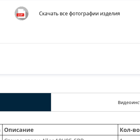
Скачать все фотографии изделия
Видеоинс
а
Описание
Кол-во