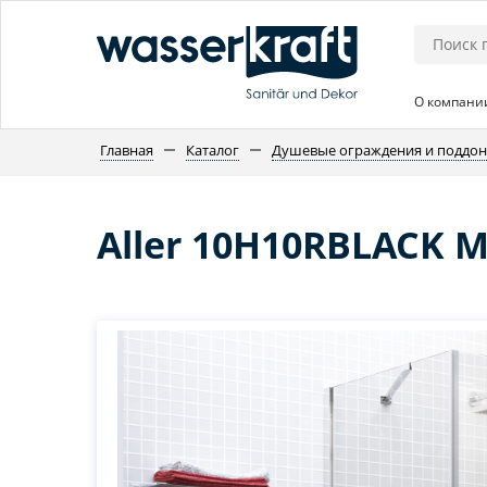
О компани
Главная
Каталог
Душевые ограждения и поддо
Aller 10H10RBLACK 