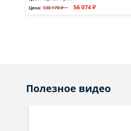
56 074 ₽
Цена:
130 170 ₽
Полезное видео