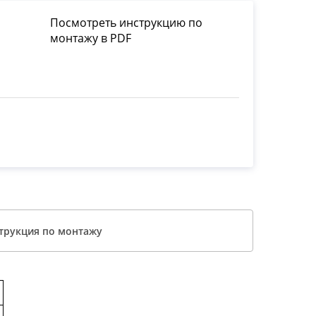
Посмотреть инструкцию по
монтажу в PDF
трукция по монтажу