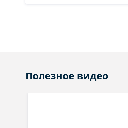
Полезное видео