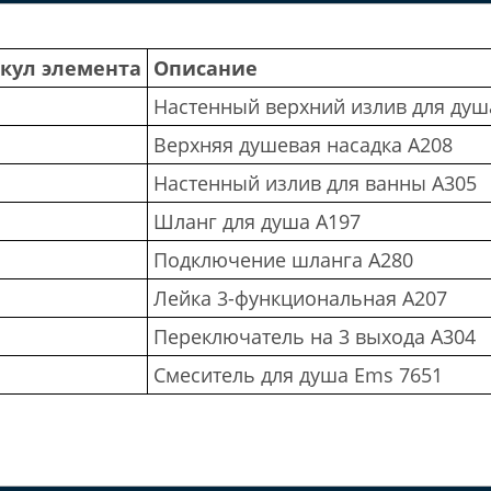
кул элемента
Описание
Настенный верхний излив для душ
Верхняя душевая насадка A208
Настенный излив для ванны A305
Шланг для душа A197
Подключение шланга A280
Лейка 3-функциональная A207
Переключатель на 3 выхода A304
Смеситель для душа Ems 7651