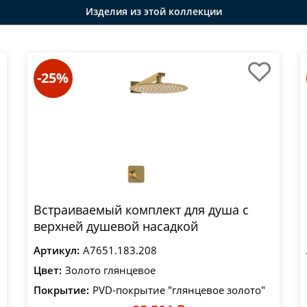
Изделия из этой коллекции
-25%
Встраиваемый комплект для душа с
верхней душевой насадкой
Артикул:
A7651.183.208
Цвет:
Золото глянцевое
Покрытие:
PVD-покрытие "глянцевое золото"