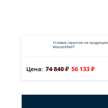
Условия гарантии на продукцию
WasserKRAFT
Цена:
74 840 ₽
56 133 ₽