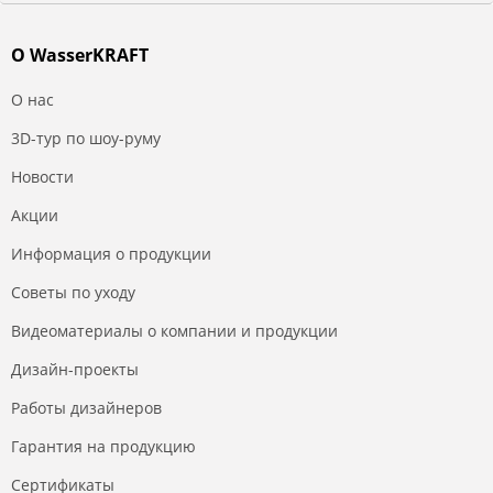
О WasserKRAFT
О нас
3D-тур по шоу-руму
Новости
Акции
Информация о продукции
Советы по уходу
Видеоматериалы о компании и продукции
Дизайн-проекты
Работы дизайнеров
Гарантия на продукцию
Сертификаты