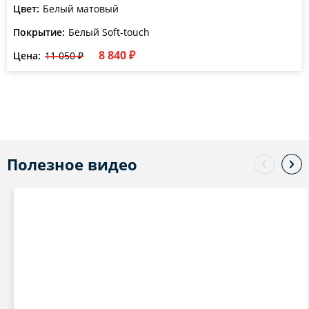
Цвет:
Белый матовый
Покрытие:
Белый Soft-touch
8 840 ₽
Цена:
11 050 ₽
Полезное видео