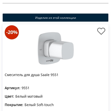
Изделия из этой коллекции
-20%
Смеситель для душа Saale 9551
Артикул:
9551
Цвет:
Белый матовый
Покрытие:
Белый Soft-touch