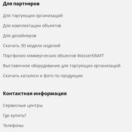
Для партнеров
Для торгующих организаций
Для комплектации объектов
Для дизайнеров
Скачать 3D модели изделий
Портфолио коммерческих объектов WasserKRAFT
Выставочное оборудование для торгующих организаций
Скачать каталоги и фото по продукции
Контактная информация
Сервисные центры
Где купить?
Телефоны: