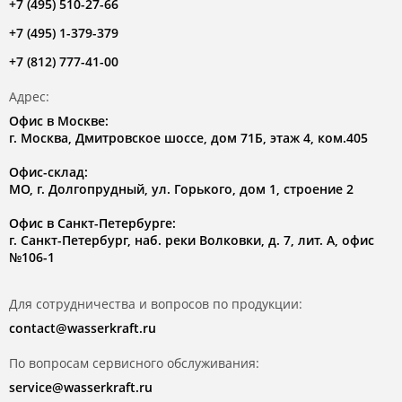
+7 (495) 510-27-66
+7 (495) 1-379-379
+7 (812) 777-41-00
Адрес:
Офис в Москве:
г. Москва, Дмитровское шоссе, дом 71Б, этаж 4, ком.405
Офис-склад:
МО, г. Долгопрудный, ул. Горького, дом 1, строение 2
Офис в Санкт-Петербурге:
г. Санкт-Петербург, наб. реки Волковки, д. 7, лит. А, офис
№106-1
Для сотрудничества и вопросов по продукции:
contact@wasserkraft.ru
По вопросам сервисного обслуживания:
service@wasserkraft.ru