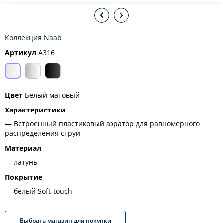
Коллекция Naab
Артикул
A316
Цвет
Белый матовый
Характеристики
Встроенный пластиковый аэратор для равномерного
распределения струи
Материал
латунь
Покрытие
белый Soft-touch
Выбрать магазин для покупки