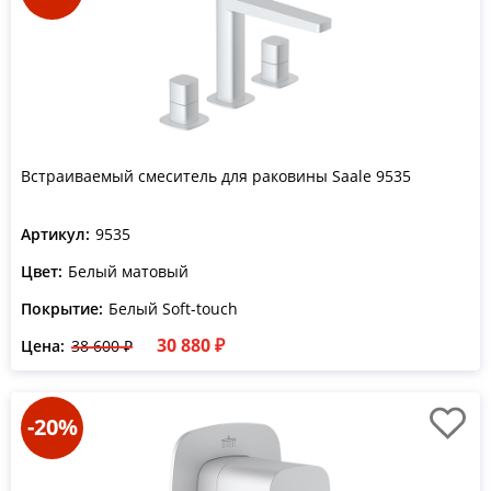
Встраиваемый смеситель для раковины Saale 9535
Артикул:
9535
Цвет:
Белый матовый
Покрытие:
Белый Soft-touch
30 880 ₽
Цена:
38 600 ₽
-20%