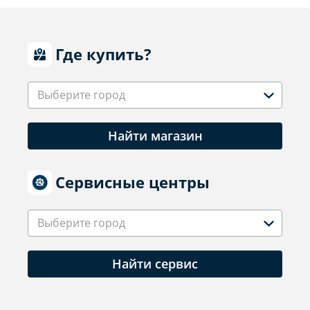
Где купить?
Выберите город
Найти магазин
Сервисные центры
Выберите город
Найти сервис