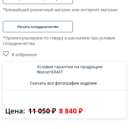
*Ближайший розничный магазин или интернет-магазин
Начать сотрудничество
*Проконсультируем по товару и расскажем про условия
сотрудничества
В избранное
Условия гарантии на продукцию
WasserKRAFT
Скачать все фотографии изделия
Цена:
11 050 ₽
8 840 ₽