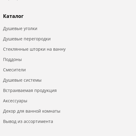
Каталог
Душевые уголки
Душевые перегородки
Стеклянные шторки на ванну
Поддоны
Смесители
Душевые системы
Встраиваемая продукция
Аксессуары
Декор для ванной комнаты
Вывод из ассортимента