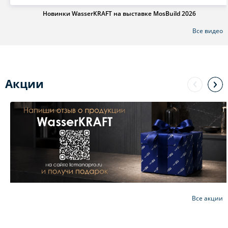
Новинки WasserKRAFT на выставке MosBuild 2026
Все видео
Акции
Все акции