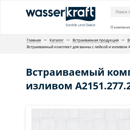
О компани
Главная
Каталог
Встраиваемая продукция
В
Встраиваемый комплект для ванны с лейкой и изливом A2
Встраиваемый комп
изливом A2151.277.2