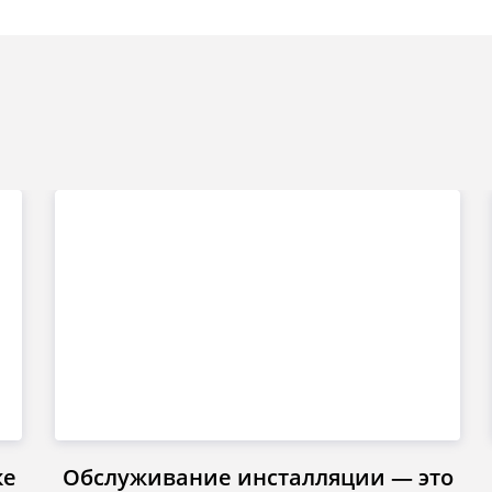
ке
Обслуживание инсталляции — это