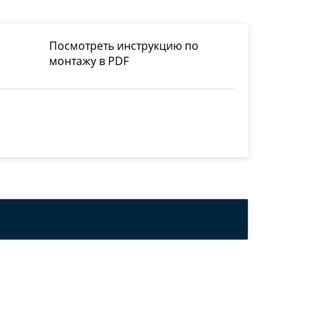
Посмотреть инструкцию по
монтажу в PDF