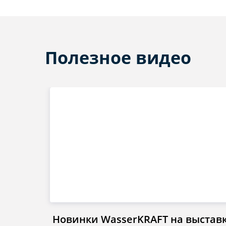
Полезное видео
Новинки WasserKRAFT на выстав