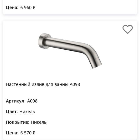
Цена:
6 960 ₽
Настенный излив для ванны A098
Артикул:
A098
Цвет:
Никель
Покрытие:
Никель
Цена:
6 570 ₽