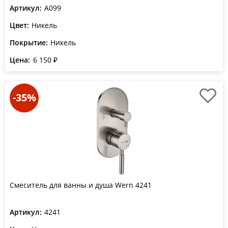
Артикул:
A099
Цвет:
Никель
Покрытие:
Никель
Цена:
6 150 ₽
-35%
Смеситель для ванны и душа Wern 4241
Артикул:
4241