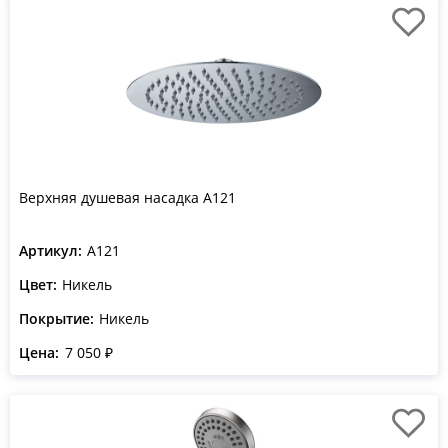
Верхняя душевая насадка A121
Артикул:
A121
Цвет:
Никель
Покрытие:
Никель
Цена:
7 050 ₽