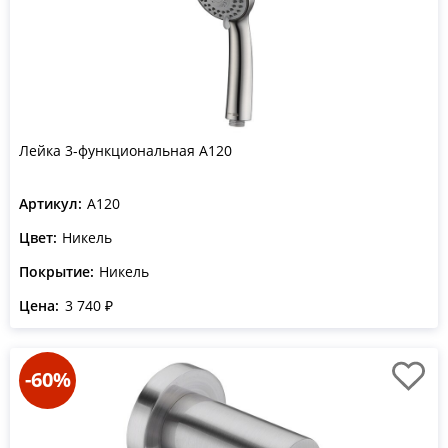
Лейка 3-функциональная A120
Артикул:
A120
Цвет:
Никель
Покрытие:
Никель
Цена:
3 740 ₽
-60%