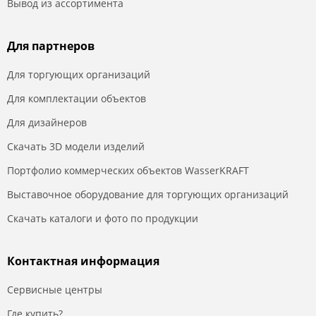
Вывод из ассортимента
Для партнеров
Для торгующих организаций
Для комплектации объектов
Для дизайнеров
Скачать 3D модели изделий
Портфолио коммерческих объектов WasserKRAFT
Выставочное оборудование для торгующих организаций
Скачать каталоги и фото по продукции
Контактная информация
Сервисные центры
Где купить?