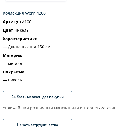
Коллекция Wern 4200
Артикул
A100
Цвет
Никель
Характеристики
Длина шланга 150 см
Материал
металл
Покрытие
никель
Выбрать магазин для покупки
*Ближайший розничный магазин или интернет-магазин
Начать сотрудничество