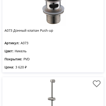
A073 Донный клапан Push-up
Артикул:
A073
Цвет:
Никель
Покрытие:
PVD
Цена:
3 620 ₽