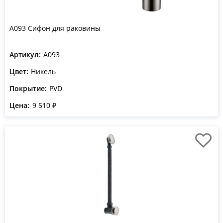
A093 Сифон для раковины
Артикул:
A093
Цвет:
Никель
Покрытие:
PVD
Цена:
9 510 ₽