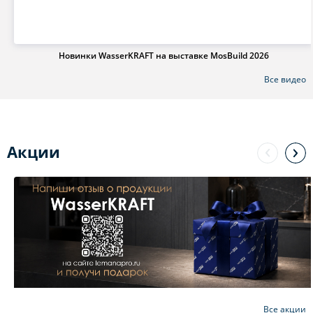
Новинки WasserKRAFT на выставке MosBuild 2026
Все видео
Акции
Все акции