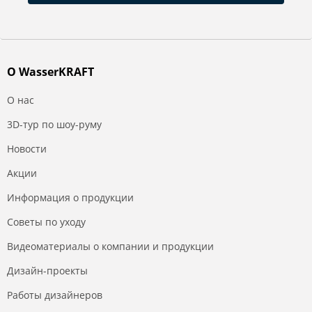
О WasserKRAFT
О нас
3D-тур по шоу-руму
Новости
Акции
Информация о продукции
Советы по уходу
Видеоматериалы о компании и продукции
Дизайн-проекты
Работы дизайнеров