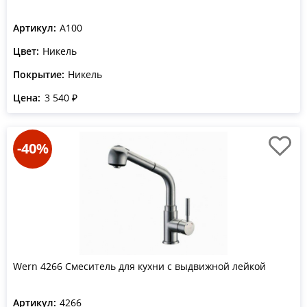
Артикул:
A100
Цвет:
Никель
Покрытие:
Никель
Цена:
3 540 ₽
-40%
Wern 4266 Смеситель для кухни с выдвижной лейкой
Артикул:
4266