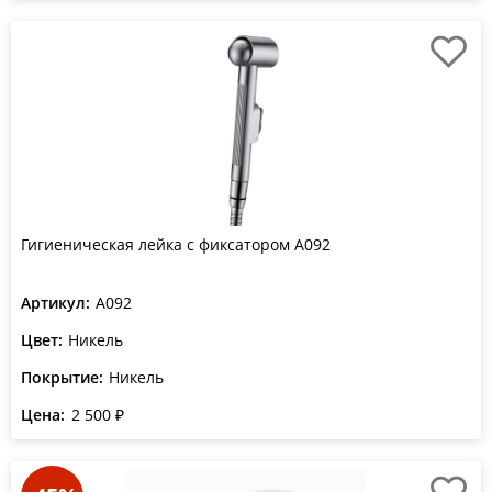
Гигиеническая лейка с фиксатором A092
Артикул:
A092
Цвет:
Никель
Покрытие:
Никель
Цена:
2 500 ₽