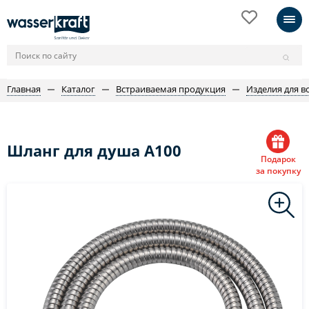
Главная
Каталог
Встраиваемая продукция
Изделия для в
Шланг для душа A100
Подарок
за покупку