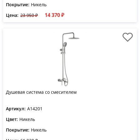
Покрытие:
Никель
14 370 ₽
Цена:
23 950 ₽
Душевая система со смесителем
Артикул:
A14201
Цвет:
Никель
Покрытие:
Никель