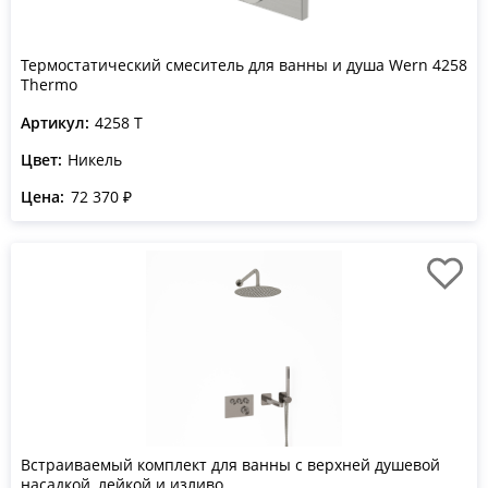
Термостатический смеситель для ванны и душа Wern 4258
Thermo
Артикул:
4258 T
Цвет:
Никель
Цена:
72 370 ₽
Встраиваемый комплект для ванны с верхней душевой
насадкой, лейкой и изливо...