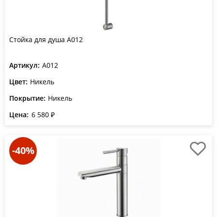
Стойка для душа A012
Артикул:
A012
Цвет:
Никель
Покрытие:
Никель
Цена:
6 580 ₽
-40%