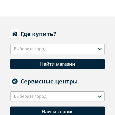
Где купить?
Выберите город
Найти магазин
Сервисные центры
Выберите город
Найти сервис