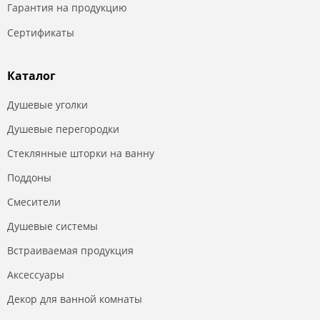
Гарантия на продукцию
Сертификаты
Каталог
Душевые уголки
Душевые перегородки
Стеклянные шторки на ванну
Поддоны
Смесители
Душевые системы
Встраиваемая продукция
Аксессуары
Декор для ванной комнаты