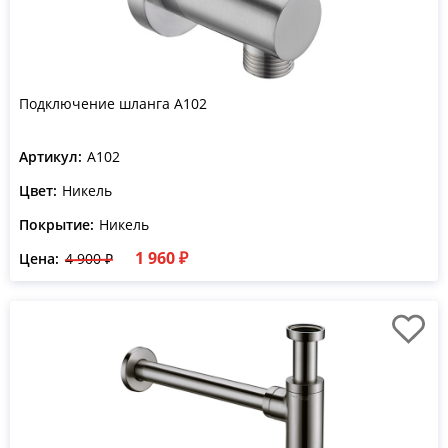
Подключение шланга A102
Артикул:
A102
Цвет:
Никель
Покрытие:
Никель
1 960 ₽
Цена:
4 900 ₽