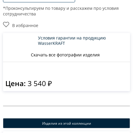
*Проконсультируем по товару и расскажем про условия
сотрудничества
В избранное
Условия гарантии на продукцию
WasserKRAFT
Скачать все фотографии изделия
Цена:
3 540 ₽
Изделия из этой коллекции