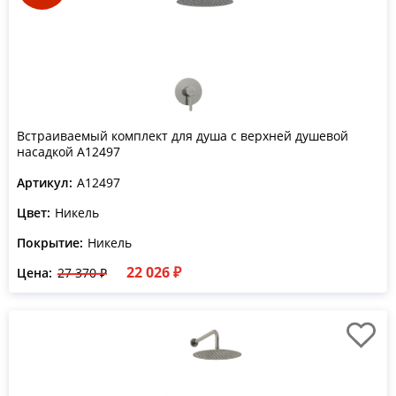
Встраиваемый комплект для душа с верхней душевой
насадкой A12497
Артикул:
A12497
Цвет:
Никель
Покрытие:
Никель
22 026 ₽
Цена:
27 370 ₽