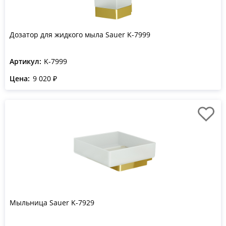
Дозатор для жидкого мыла Sauer K-7999
Артикул:
K-7999
Цена:
9 020 ₽
Мыльница Sauer K-7929