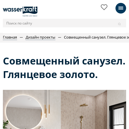
Главная
Дизайн проекты
Совмещенный санузел. Глянцевое з
Совмещенный санузел.
Глянцевое золото.