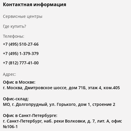
Контактная информация
Сервисные центры
Где купить?
Телефоны:
+7 (495) 510-27-66
+7 (495) 1-379-379
+7 (812) 777-41-00
Адрес:
Офис в Москве:
г. Москва, Дмитровское шоссе, дом 71Б, этаж 4, ком.405
Офис-склад:
МО, г. Долгопрудный, ул. Горького, дом 1, строение 2
Офис в Санкт-Петербурге:
г. Санкт-Петербург, наб. реки Волковки, д. 7, лит. А, офис
№106-1