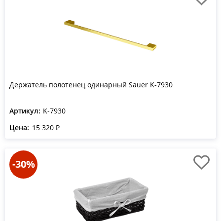
Держатель полотенец одинарный Sauer K-7930
Артикул:
K-7930
Цена:
15 320 ₽
-30%