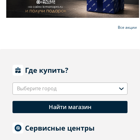
Все акции
Где купить?
Выберите город
Найти магазин
Сервисные центры