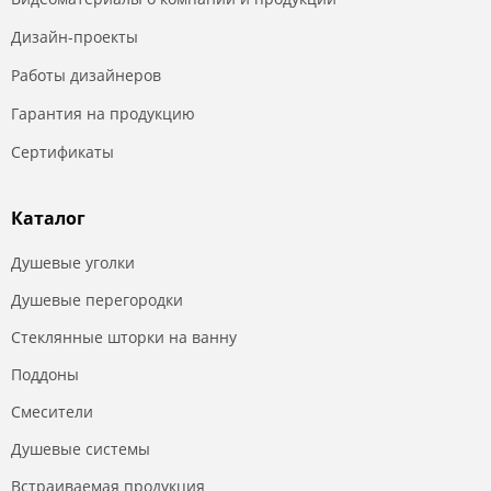
Дизайн-проекты
Работы дизайнеров
Гарантия на продукцию
Сертификаты
Каталог
Душевые уголки
Душевые перегородки
Стеклянные шторки на ванну
Поддоны
Смесители
Душевые системы
Встраиваемая продукция