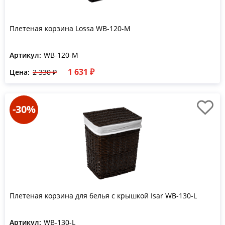
Плетеная корзина Lossa WB-120-M
Артикул:
WB-120-M
1 631 ₽
Цена:
2 330 ₽
-30%
Плетеная корзина для белья с крышкой Isar WB-130-L
Артикул:
WB-130-L