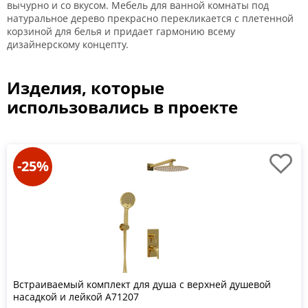
вычурно и со вкусом. Мебель для ванной комнаты под
натуральное дерево прекрасно перекликается с плетенной
корзиной для белья и придает гармонию всему
дизайнерскому концепту.
Изделия, которые
использовались в проекте
-25%
Встраиваемый комплект для душа с верхней душевой
насадкой и лейкой A71207