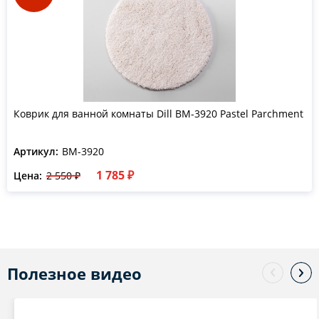
Коврик для ванной комнаты Dill BM-3920 Pastel Parchment
Артикул:
BM-3920
1 785 ₽
Цена:
2 550 ₽
Полезное видео