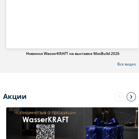
Новинки WasserKRAFT на выставке MosBuild 2026
Все видео
Акции