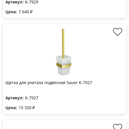
Артикул:
K-7929
Цена:
7 640 ₽
Щетка для унитаза подвесная Sauer K-7927
Артикул:
K-7927
Цена:
15 320 ₽