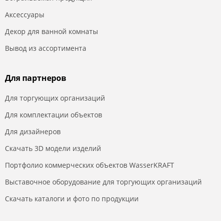
Аксессуары
Декор для ванной комнаты
Вывод из ассортимента
Для партнеров
Для торгующих организаций
Для комплектации объектов
Для дизайнеров
Скачать 3D модели изделий
Портфолио коммерческих объектов WasserKRAFT
Выставочное оборудование для торгующих организаций
Скачать каталоги и фото по продукции