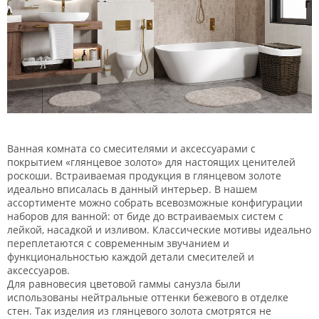
Ванная комната со смесителями и аксессуарами с
покрытием «глянцевое золото» для настоящих ценителей
роскоши. Встраиваемая продукция в глянцевом золоте
идеально вписалась в данный интерьер. В нашем
ассортименте можно собрать всевозможные конфигурации
наборов для ванной: от биде до встраиваемых систем с
лейкой, насадкой и изливом. Классические мотивы идеально
переплетаются с современным звучанием и
функциональностью каждой детали смесителей и
аксессуаров.
Для равновесия цветовой гаммы санузла были
использованы нейтральные оттенки бежевого в отделке
стен. Так изделия из глянцевого золота смотрятся не