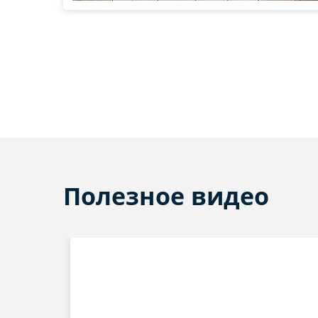
Полезное видео