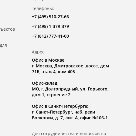
Телефоны:
+7 (495) 510-27-66
+7 (495) 1-379-379
бъектов
+7 (812) 777-41-00
для
Адрес:
Офис в Москве:
г. Москва, Дмитровское шоссе, дом
71Б, этаж 4, ком.405
Офис-склад:
МО, г. Долгопрудный, ул. Горького,
дом 1, строение 2
Офис в Санкт-Петербурге:
г. Санкт-Петербург, наб. реки
Волковки, д. 7, лит. А, офис №106-1
Для сотрудничества и вопросов по