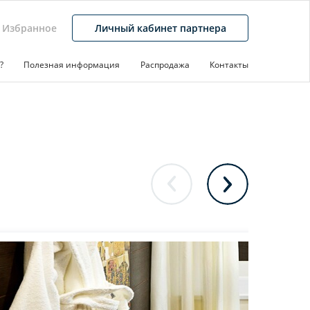
Избранное
Личный кабинет партнера
?
Полезная информация
Распродажа
Контакты