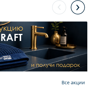
Все акции