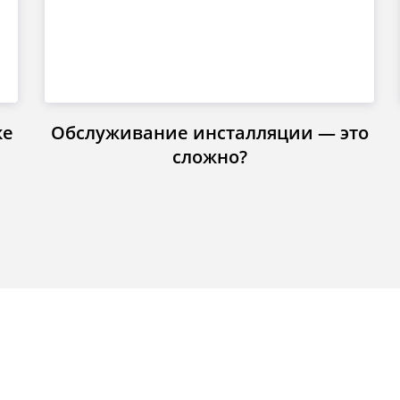
ке
Обслуживание инсталляции — это
сложно?