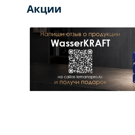
Акции