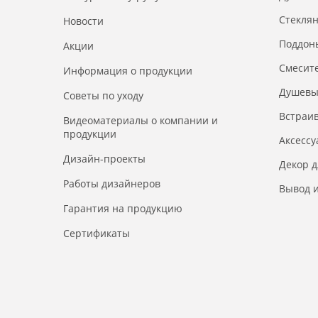
Стекля
Новости
Поддон
Акции
Смесит
Информация о продукции
Душевы
Советы по уходу
Встраи
Видеоматериалы о компании и
продукции
Аксесс
Дизайн-проекты
Декор 
Работы дизайнеров
Вывод и
Гарантия на продукцию
Сертификаты