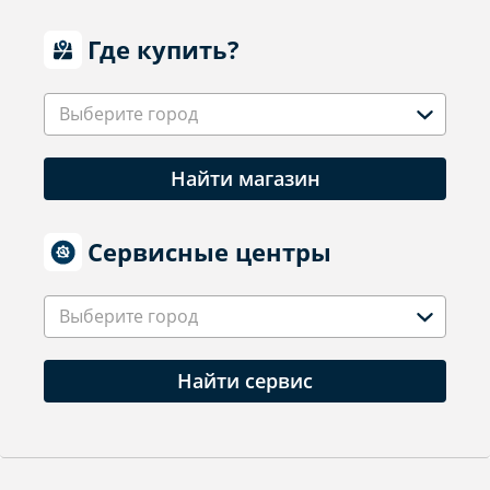
Где купить?
Выберите город
Найти магазин
Сервисные центры
Выберите город
Найти сервис