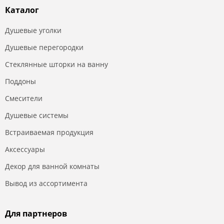
Каталог
Душевые уголки
Душевые перегородки
Стеклянные шторки на ванну
Поддоны
Смесители
Душевые системы
Встраиваемая продукция
Аксессуары
Декор для ванной комнаты
Вывод из ассортимента
Для партнеров