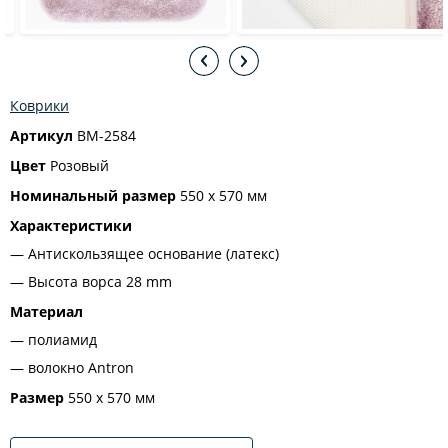
Коврики
Артикул
BM-2584
Цвет
Розовый
Номинальный размер
550 х 570 мм
Характеристики
Антискользящее основание (латекс)
Высота ворса 28 mm
Материал
полиамид
волокно Antron
Размер
550 х 570 мм