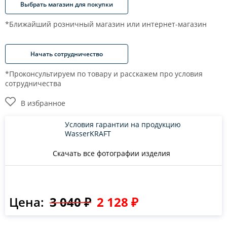
Выбрать магазин для покупки
*Ближайший розничный магазин или интернет-магазин
Начать сотрудничество
*Проконсультируем по товару и расскажем про условия
сотрудничества
В избранное
Условия гарантии на продукцию
WasserKRAFT
Скачать все фотографии изделия
Цена:
3 040 ₽
2 128 ₽