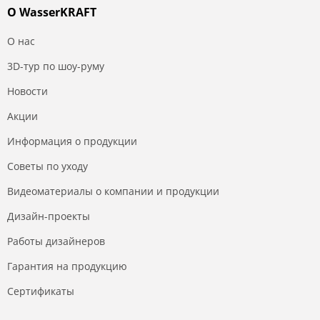
О WasserKRAFT
О нас
3D-тур по шоу-руму
Новости
Акции
Информация о продукции
Советы по уходу
Видеоматериалы о компании и продукции
Дизайн-проекты
Работы дизайнеров
Гарантия на продукцию
Сертификаты