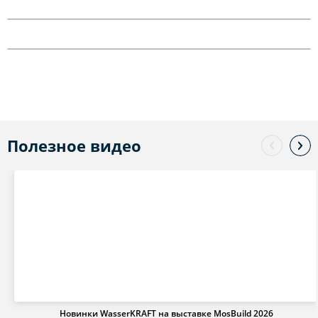
Полезное видео
Новинки WasserKRAFT на выставке MosBuild 2026