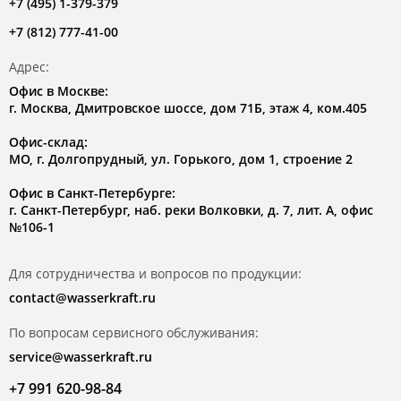
+7 (495) 1-379-379
+7 (812) 777-41-00
Адрес:
Офис в Москве:
г. Москва, Дмитровское шоссе, дом 71Б, этаж 4, ком.405
Офис-склад:
МО, г. Долгопрудный, ул. Горького, дом 1, строение 2
Офис в Санкт-Петербурге:
г. Санкт-Петербург, наб. реки Волковки, д. 7, лит. А, офис
№106-1
Для сотрудничества и вопросов по продукции:
contact@wasserkraft.ru
По вопросам сервисного обслуживания:
service@wasserkraft.ru
+7 991 620-98-84