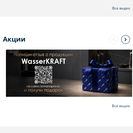
Все видео
Акции
Все акции