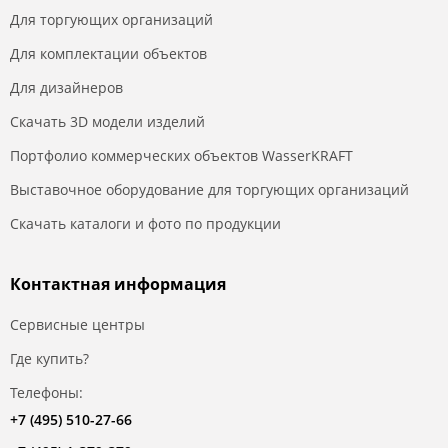
Для торгующих организаций
Для комплектации объектов
Для дизайнеров
Скачать 3D модели изделий
Портфолио коммерческих объектов WasserKRAFT
Выставочное оборудование для торгующих организаций
Скачать каталоги и фото по продукции
Контактная информация
Сервисные центры
Где купить?
Телефоны:
+7 (495) 510-27-66