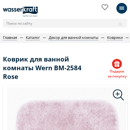
Главная
Каталог
Декор для ванной комнаты
Коврики
Коврик для ванной
комнаты Wern BM-2584
Подарок
Rose
за покупку