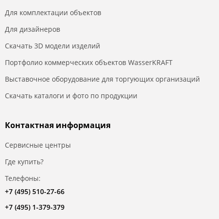
Для комплектации объектов
Для дизайнеров
Скачать 3D модели изделий
Портфолио коммерческих объектов WasserKRAFT
Выставочное оборудование для торгующих организаций
Скачать каталоги и фото по продукции
Контактная информация
Сервисные центры
Где купить?
Телефоны:
+7 (495) 510-27-66
+7 (495) 1-379-379