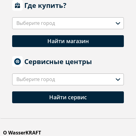
Где купить?
Выберите город
Найти магазин
Сервисные центры
Выберите город
Найти сервис
О WasserKRAFT