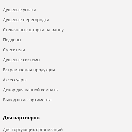
Душевые уголки
Душевые перегородки
Стеклянные шторки на ванну
Поддоны
Смесители
Душевые системы
Встраиваемая продукция
Аксессуары
Декор для ванной комнаты
Вывод из ассортимента
Для партнеров
Для торгующих организаций