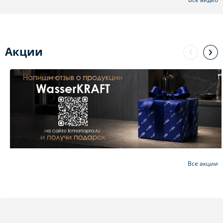
Акции
Все акции