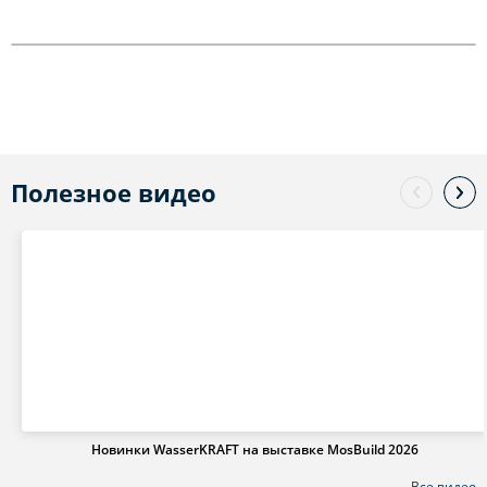
Полезное видео
Новинки WasserKRAFT на выставке MosBuild 2026
Все видео