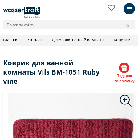
Главная
Каталог
Декор для ванной комнаты
Коврики
Коврик для ванной
комнаты Vils BM-1051 Ruby
Подарок
vine
за покупку