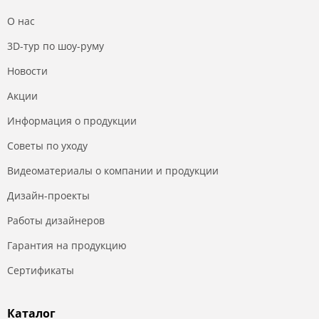
О нас
3D-тур по шоу-руму
Новости
Акции
Информация о продукции
Советы по уходу
Видеоматериалы о компании и продукции
Дизайн-проекты
Работы дизайнеров
Гарантия на продукцию
Сертификаты
Каталог