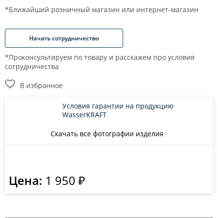
*Ближайший розничный магазин или интернет-магазин
Начать сотрудничество
*Проконсультируем по товару и расскажем про условия
сотрудничества
В избранное
Условия гарантии на продукцию
WasserKRAFT
Скачать все фотографии изделия
Цена:
1 950 ₽