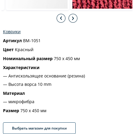
Коврики
Артикул
BM-1051
Цвет
Красный
Номинальный размер
750 х 450 мм
Характеристики
Антискользящее основание (резина)
Высота ворса 10 mm
Материал
микрофибра
Размер
750 х 450 мм
Выбрать магазин для покупки