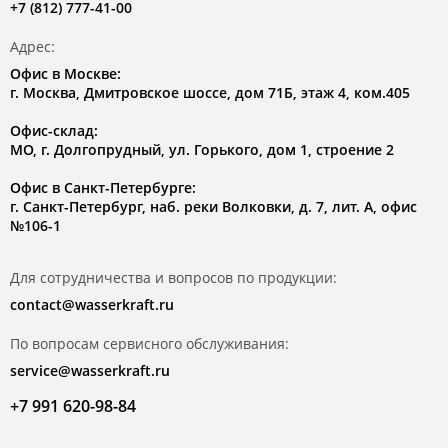
+7 (812) 777-41-00
Адрес:
Офис в Москве:
г. Москва, Дмитровское шоссе, дом 71Б, этаж 4, ком.405
Офис-склад:
МО, г. Долгопрудный, ул. Горького, дом 1, строение 2
Офис в Санкт-Петербурге:
г. Санкт-Петербург, наб. реки Волковки, д. 7, лит. А, офис
№106-1
Для сотрудничества и вопросов по продукции:
contact@wasserkraft.ru
По вопросам сервисного обслуживания:
service@wasserkraft.ru
+7 991 620-98-84