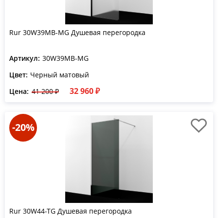
Rur 30W39MB-MG Душевая перегородка
Артикул:
30W39MB-MG
Цвет:
Черный матовый
32 960 ₽
Цена:
41 200 ₽
-20%
Rur 30W44-TG Душевая перегородка