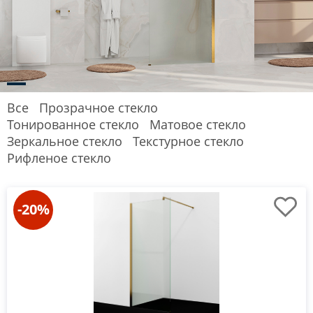
Все
Прозрачное стекло
Тонированное стекло
Матовое стекло
Зеркальное стекло
Текстурное стекло
Рифленое стекло
-20%