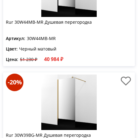
Rur 30W44MB-MR Душевая перегородка
Артикул:
30W44MB-MR
Цвет:
Черный матовый
40 984 ₽
Цена:
51 230 ₽
-20%
Rur 30W39BG-MR Душевая перегородка