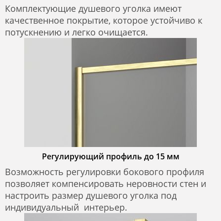
Комплектующие душевого уголка имеют
качественное покрытие, которое устойчиво к
потускнению и легко очищается.
Регулирующий профиль до 15 мм
Возможность регулировки бокового профиля
позволяет компенсировать неровности стен и
настроить размер душевого уголка под
индивидуальный интерьер.