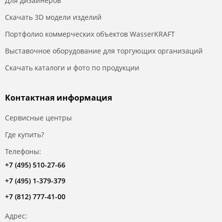
Для дизайнеров
Скачать 3D модели изделий
Портфолио коммерческих объектов WasserKRAFT
Выставочное оборудование для торгующих организаций
Скачать каталоги и фото по продукции
Контактная информация
Сервисные центры
Где купить?
Телефоны:
+7 (495) 510-27-66
+7 (495) 1-379-379
+7 (812) 777-41-00
Адрес: