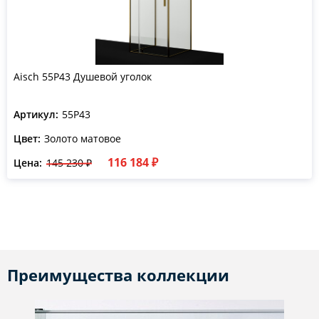
Aisch 55P43 Душевой уголок
Артикул:
55P43
Цвет:
Золото матовое
116 184 ₽
Цена:
145 230 ₽
Преимущества коллекции