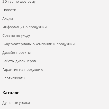
3D-тур по шоу-руму
Новости
Акции
Информация о продукции
Советы по уходу
Видеоматериалы о компании и продукции
Дизайн-проекты
Работы дизайнеров
Гарантия на продукцию
Сертификаты
Каталог
Душевые уголки