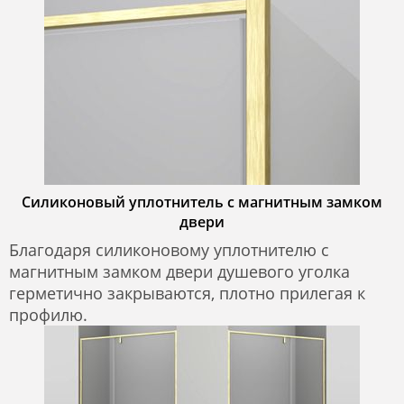
Силиконовый уплотнитель с магнитным замком
двери
Благодаря силиконовому уплотнителю с
магнитным замком двери душевого уголка
герметично закрываются, плотно прилегая к
профилю.