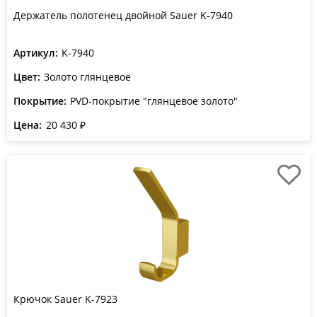
Держатель полотенец двойной Sauer K-7940
Артикул:
K-7940
Цвет:
Золото глянцевое
Покрытие:
PVD-покрытие "глянцевое золото"
Цена:
20 430 ₽
Крючок Sauer K-7923