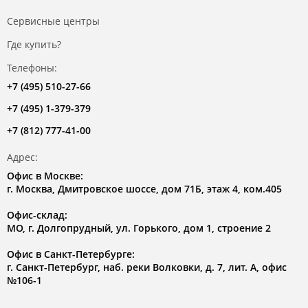
Сервисные центры
Где купить?
Телефоны:
+7 (495) 510-27-66
+7 (495) 1-379-379
+7 (812) 777-41-00
Адрес:
Офис в Москве:
г. Москва, Дмитровское шоссе, дом 71Б, этаж 4, ком.405
Офис-склад:
МО, г. Долгопрудный, ул. Горького, дом 1, строение 2
Офис в Санкт-Петербурге:
г. Санкт-Петербург, наб. реки Волковки, д. 7, лит. А, офис
№106-1