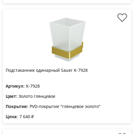
Подстаканник одинарный Sauer K-7928
Артикул:
K-7928
Цвет:
Золото глянцевое
Покрытие:
PVD-покрытие "глянцевое золото"
Цена:
7 640 ₽