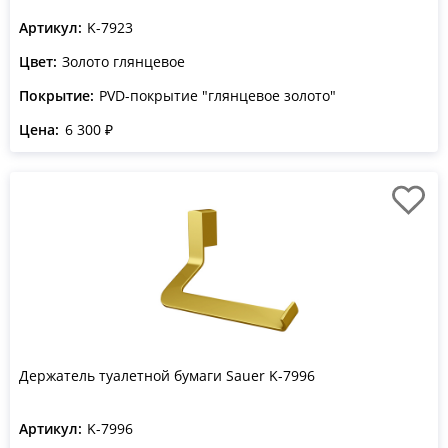
Артикул:
K-7923
Цвет:
Золото глянцевое
Покрытие:
PVD-покрытие "глянцевое золото"
Цена:
6 300 ₽
Держатель туалетной бумаги Sauer K-7996
Артикул:
K-7996