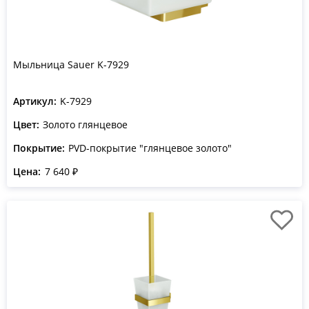
Мыльница Sauer K-7929
Артикул:
K-7929
Цвет:
Золото глянцевое
Покрытие:
PVD-покрытие "глянцевое золото"
Цена:
7 640 ₽