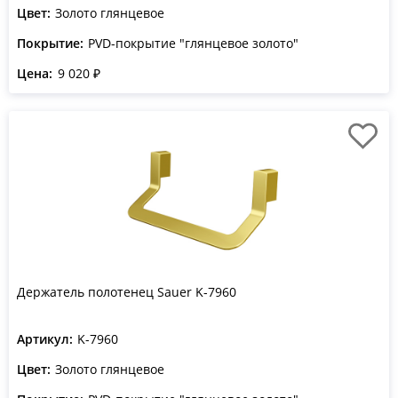
Цвет:
Золото глянцевое
Покрытие:
PVD-покрытие "глянцевое золото"
Цена:
9 020 ₽
Держатель полотенец Sauer K-7960
Артикул:
K-7960
Цвет:
Золото глянцевое