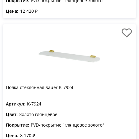
Покрытие:
PVD-покрытие "глянцевое золото"
Цена:
12 420 ₽
Полка стеклянная Sauer K-7924
Артикул:
K-7924
Цвет:
Золото глянцевое
Покрытие:
PVD-покрытие "глянцевое золото"
Цена:
8 170 ₽