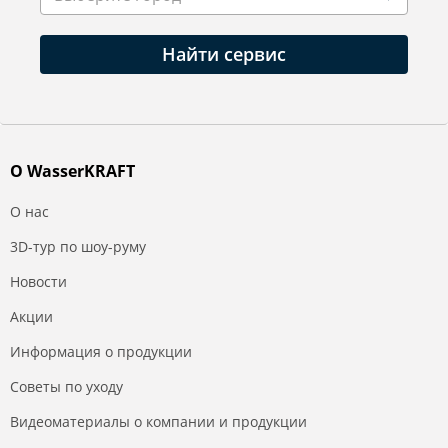
Найти сервис
О WasserKRAFT
О нас
3D-тур по шоу-руму
Новости
Акции
Информация о продукции
Советы по уходу
Видеоматериалы о компании и продукции