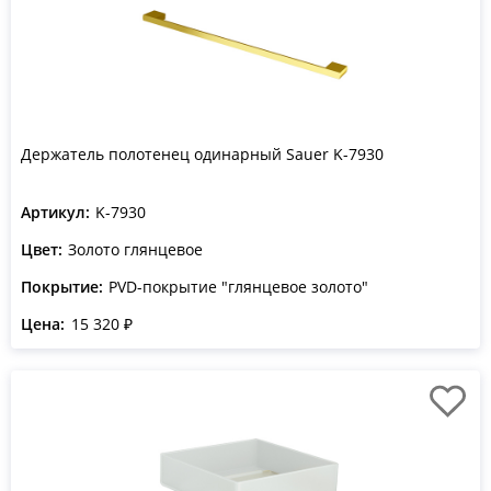
Держатель полотенец одинарный Sauer K-7930
Артикул:
K-7930
Цвет:
Золото глянцевое
Покрытие:
PVD-покрытие "глянцевое золото"
Цена:
15 320 ₽