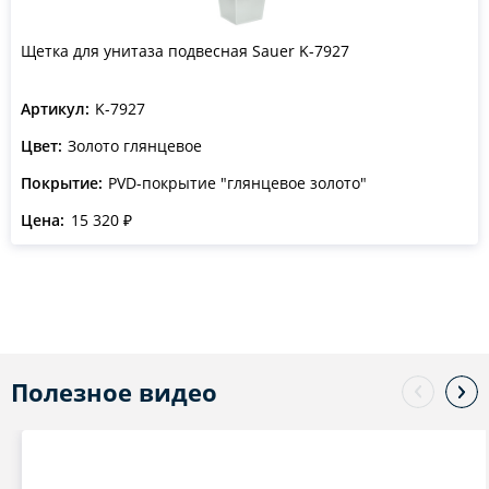
Щетка для унитаза подвесная Sauer K-7927
Артикул:
K-7927
Цвет:
Золото глянцевое
Покрытие:
PVD-покрытие "глянцевое золото"
Цена:
15 320 ₽
Полезное видео