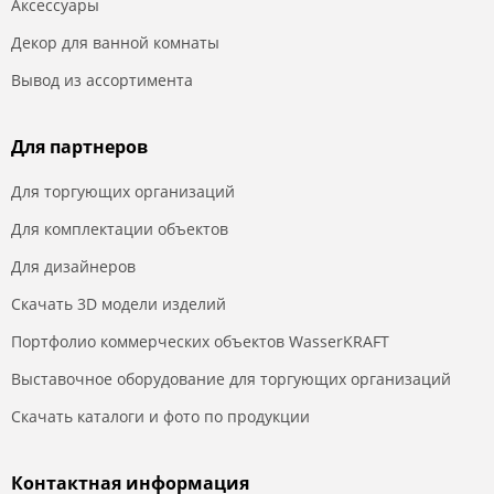
Аксессуары
Декор для ванной комнаты
Вывод из ассортимента
Для партнеров
Для торгующих организаций
Для комплектации объектов
Для дизайнеров
Скачать 3D модели изделий
Портфолио коммерческих объектов WasserKRAFT
Выставочное оборудование для торгующих организаций
Скачать каталоги и фото по продукции
Контактная информация