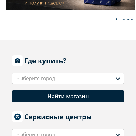
Все акции
Где купить?
Выберите город
Найти магазин
Сервисные центры
Выберите город