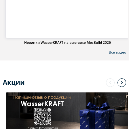
Новинки WasserKRAFT на выставке MosBuild 2026
Все видео
Акции