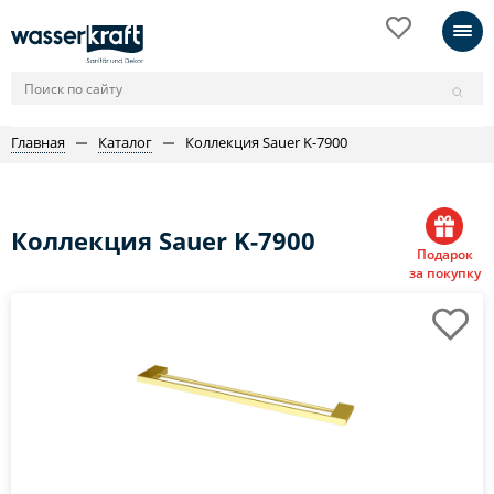
Главная
Каталог
Коллекция Sauer K-7900
Коллекция Sauer K-7900
Подарок
за покупку