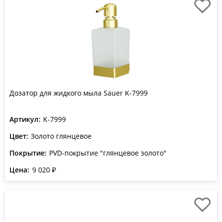
Дозатор для жидкого мыла Sauer K-7999
Артикул:
K-7999
Цвет:
Золото глянцевое
Покрытие:
PVD-покрытие "глянцевое золото"
Цена:
9 020 ₽