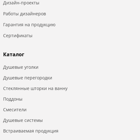
Дизайн-проекты
Работы дизайнеров
Гарантия на продукцию
Сертификаты
Каталог
Душевые уголки
Душевые перегородки
Стеклянные шторки на ванну
Поддоны
Смесители
Душевые системы
Встраиваемая продукция