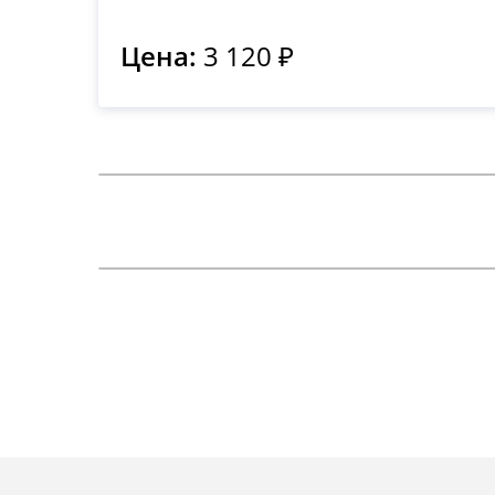
Цена:
3 120 ₽