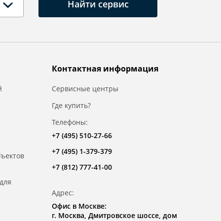
Найти сервис
Контактная информация
й
Сервисные центры
Где купить?
Телефоны:
+7 (495) 510-27-66
+7 (495) 1-379-379
бъектов
+7 (812) 777-41-00
для
Адрес:
Офис в Москве:
г. Москва, Дмитровское шоссе, дом