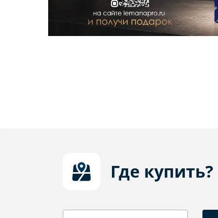
Где купить?