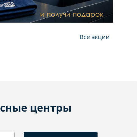
Все акции
сные центры