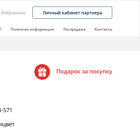
Избранное
Личный кабинет партнера
?
Полезная информация
Распродажа
Контакты
Подарок за покупку
-571
ицвет