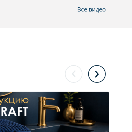
Все видео