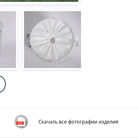
Скачать все фотографии изделия