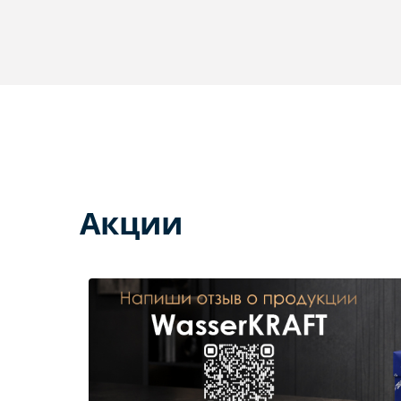
Акции