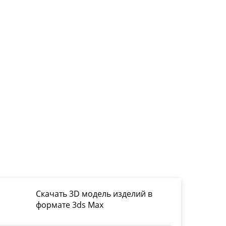
Скачать 3D модель изделий в
формате 3ds Max