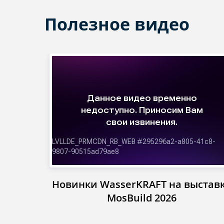
Полезное видео
Новинки WasserKRAFT на выстав
MosBuild 2026