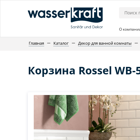
О компани
Главная
Каталог
Декор для ванной комнаты
Корзина Rossel WB-