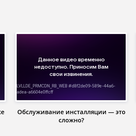
ке
Обслуживание инсталляции — это
сложно?