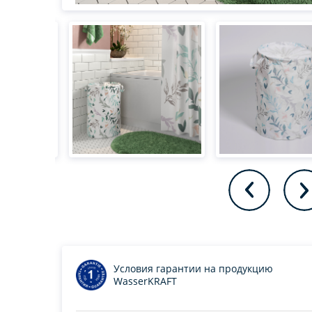
Условия гарантии на продукцию
WasserKRAFT