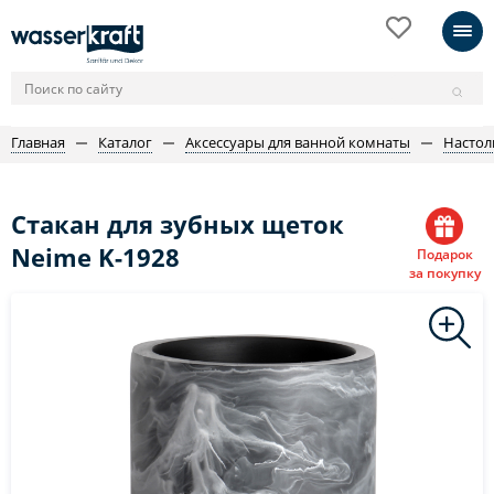
Главная
Каталог
Аксессуары для ванной комнаты
Настол
Стакан для зубных щеток
Neime K-1928
Подарок
за покупку