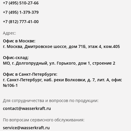
+7 (495) 510-27-66
+7 (495) 1-379-379
+7 (812) 777-41-00
Адрес:
Офис в Москве:
г. Москва, Дмитровское шоссе, дом 71Б, этаж 4, ком.405
Офис-склад:
МО, г. Долгопрудный, ул. Горького, дом 1, строение 2
Офис в Санкт-Петербурге:
г. Санкт-Петербург, наб. реки Волковки, д. 7, лит. А, офис
№106-1
Для сотрудничества и вопросов по продукции:
contact@wasserkraft.ru
По вопросам сервисного обслуживания:
service@wasserkraft.ru