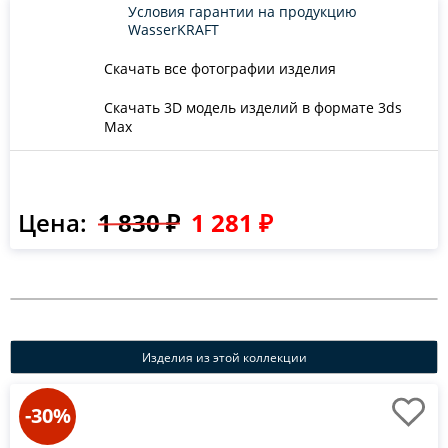
Условия гарантии на продукцию
WasserKRAFT
Скачать все фотографии изделия
Скачать 3D модель изделий в формате 3ds
Max
Цена:
1 830 ₽
1 281 ₽
Изделия из этой коллекции
-30%