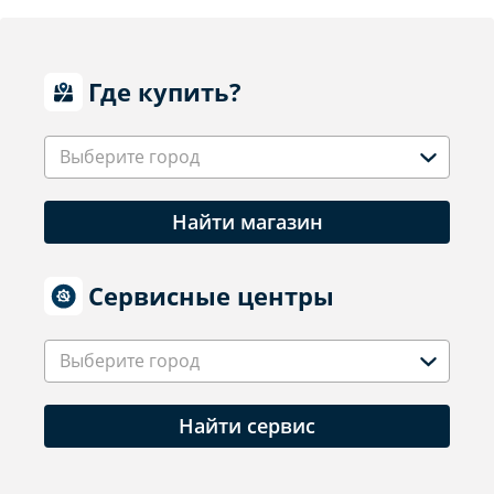
Где купить?
Выберите город
Найти магазин
Сервисные центры
Выберите город
Найти сервис