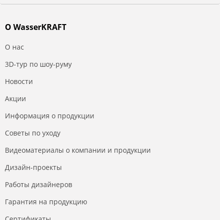
О WasserKRAFT
О нас
3D-тур по шоу-руму
Новости
Акции
Информация о продукции
Советы по уходу
Видеоматериалы о компании и продукции
Дизайн-проекты
Работы дизайнеров
Гарантия на продукцию
Сертификаты