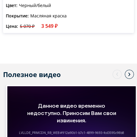
Цвет:
Черный/белый
Покрытие:
Масляная краска
3 549 ₽
Цена:
5 070 ₽
Полезное видео