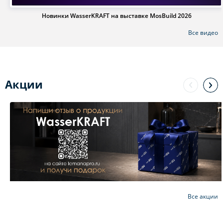
Новинки WasserKRAFT на выставке MosBuild 2026
Все видео
Акции
Все акции