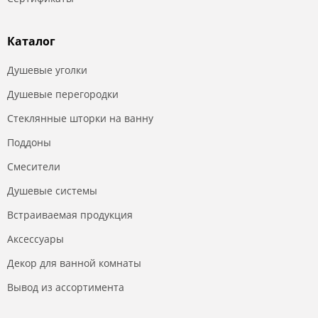
Каталог
Душевые уголки
Душевые перегородки
Стеклянные шторки на ванну
Поддоны
Смесители
Душевые системы
Встраиваемая продукция
Аксессуары
Декор для ванной комнаты
Вывод из ассортимента