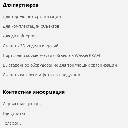
Для партнеров
Для торгующих организаций
Для комплектации объектов
Для дизайнеров
Скачать 3D модели изделий
Портфолио коммерческих объектов WasserKRAFT
Выставочное оборудование для торгующих организаций
Скачать каталоги и фото по продукции
Контактная информация
Сервисные центры
Где купить?
Телефоны: