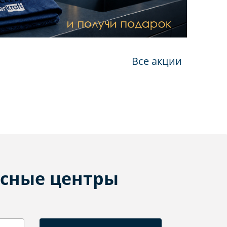
Все акции
сные центры