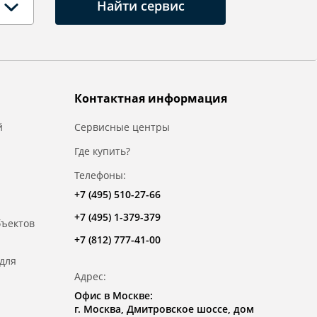
Найти сервис
Контактная информация
й
Сервисные центры
Где купить?
Телефоны:
+7 (495) 510-27-66
+7 (495) 1-379-379
бъектов
+7 (812) 777-41-00
для
Адрес:
Офис в Москве:
г. Москва, Дмитровское шоссе, дом