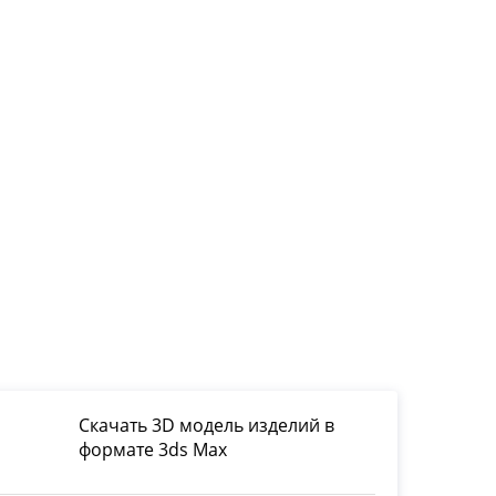
Скачать 3D модель изделий в
формате 3ds Max