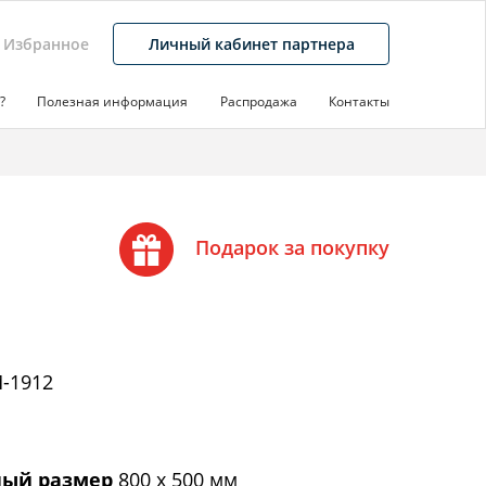
Избранное
Личный кабинет партнера
?
Полезная информация
Распродажа
Контакты
Подарок за покупку
-1912
ый размер
800 х 500 мм