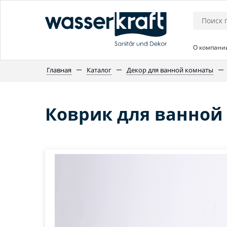
О компани
Главная
Каталог
Декор для ванной комнаты
Коврик для ванной 