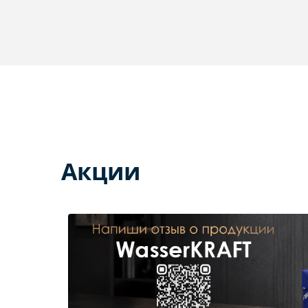
Акции