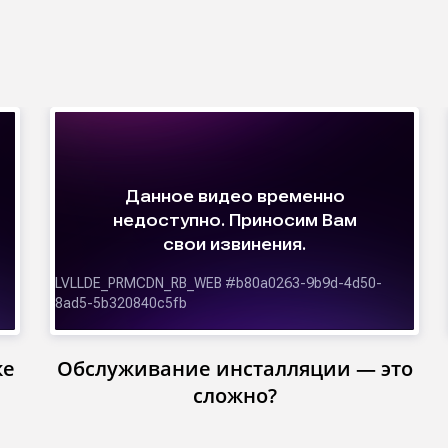
ке
Обслуживание инсталляции — это
сложно?