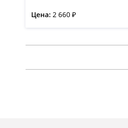
Цена:
2 660 ₽