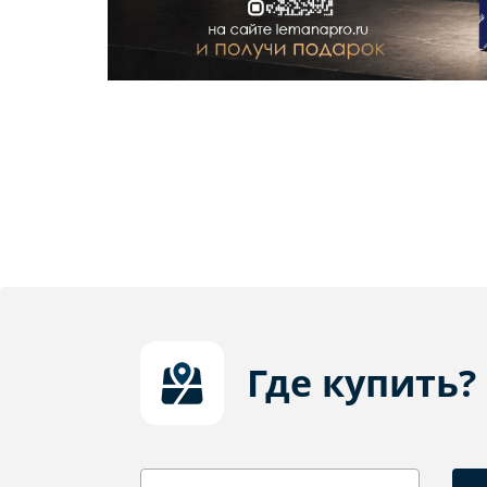
Где купить?