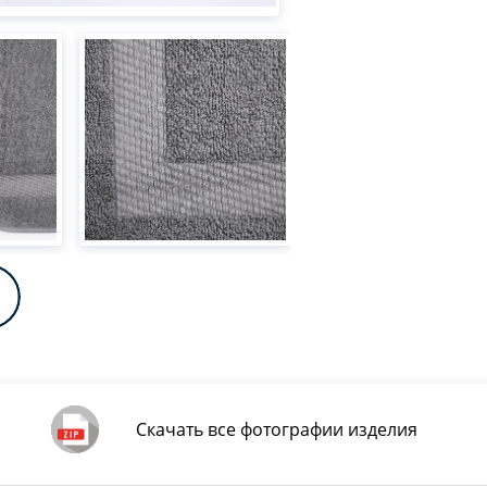
Скачать все фотографии изделия