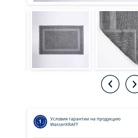
Условия гарантии на продукцию
WasserKRAFT