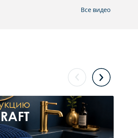
Все видео