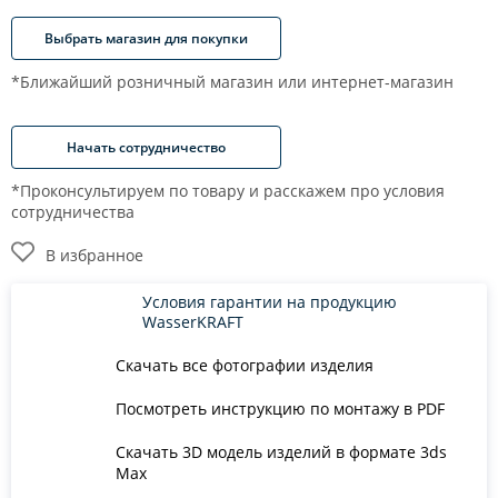
Выбрать магазин для покупки
*Ближайший розничный магазин или интернет-магазин
Начать сотрудничество
*Проконсультируем по товару и расскажем про условия
сотрудничества
В избранное
Условия гарантии на продукцию
WasserKRAFT
Скачать все фотографии изделия
Посмотреть инструкцию по монтажу в PDF
Скачать 3D модель изделий в формате 3ds
Max