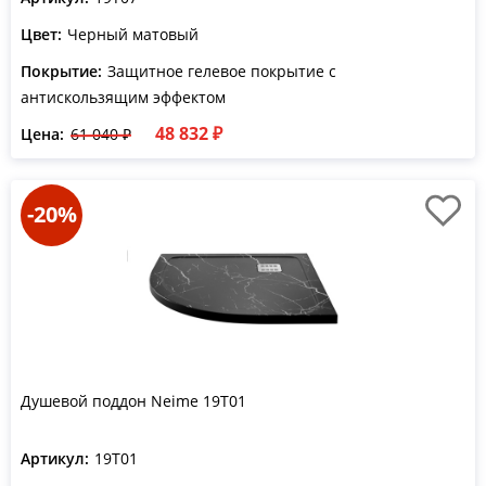
Цвет:
Черный матовый
Покрытие:
Защитное гелевое покрытие с
антискользящим эффектом
48 832 ₽
Цена:
61 040 ₽
-20%
Душевой поддон Neime 19T01
Артикул:
19T01