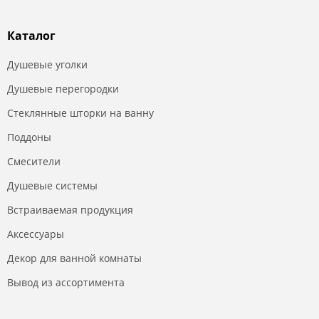
Каталог
Душевые уголки
Душевые перегородки
Стеклянные шторки на ванну
Поддоны
Смесители
Душевые системы
Встраиваемая продукция
Аксессуары
Декор для ванной комнаты
Вывод из ассортимента