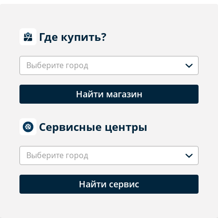
Где купить?
Выберите город
Найти магазин
Сервисные центры
Выберите город
Найти сервис