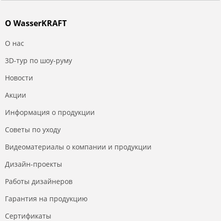
О WasserKRAFT
О нас
3D-тур по шоу-руму
Новости
Акции
Информация о продукции
Советы по уходу
Видеоматериалы о компании и продукции
Дизайн-проекты
Работы дизайнеров
Гарантия на продукцию
Сертификаты