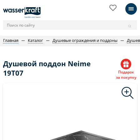
Главная
Каталог
Душевые ограждения и поддоны
Душев
Душевой поддон Neime
19T07
Подарок
за покупку