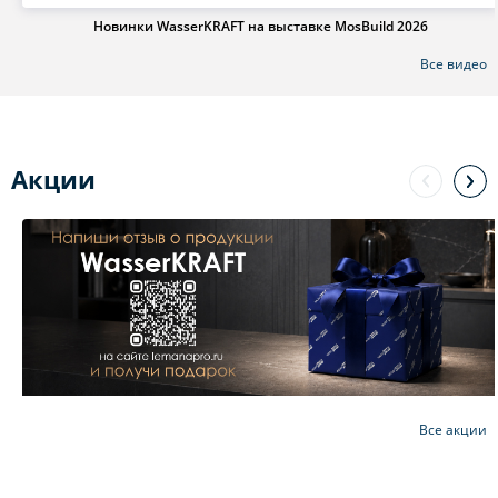
Новинки WasserKRAFT на выставке MosBuild 2026
Все видео
Акции
Все акции