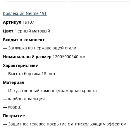
Коллекция Neime 19T
Артикул
19T07
Цвет
Черный матовый
Входит в комплект
Заглушка из нержавеющей стали
Номинальный размер
1200*900*40 мм
Характеристики
Высота бортика 18 mm
Материал
Искусственный камень (мраморная крошка
карбонат кальция
кварц)
Покрытие
Защитное гелевое покрытие с антискользящим эффектом