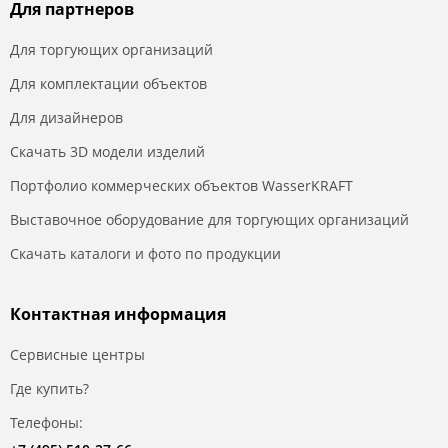
Для партнеров
Для торгующих организаций
Для комплектации объектов
Для дизайнеров
Скачать 3D модели изделий
Портфолио коммерческих объектов WasserKRAFT
Выставочное оборудование для торгующих организаций
Скачать каталоги и фото по продукции
Контактная информация
Сервисные центры
Где купить?
Телефоны: