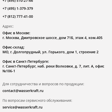
+7 (495) 510-27-66
+7 (495) 1-379-379
+7 (812) 777-41-00
Адрес:
Офис в Москве:
г. Москва, Дмитровское шоссе, дом 71Б, этаж 4, ком.405
Офис-склад:
МО, г. Долгопрудный, ул. Горького, дом 1, строение 2
Офис в Санкт-Петербурге:
г. Санкт-Петербург, наб. реки Волковки, д. 7, лит. А, офис
№106-1
Для сотрудничества и вопросов по продукции:
contact@wasserkraft.ru
По вопросам сервисного обслуживания:
service@wasserkraft.ru