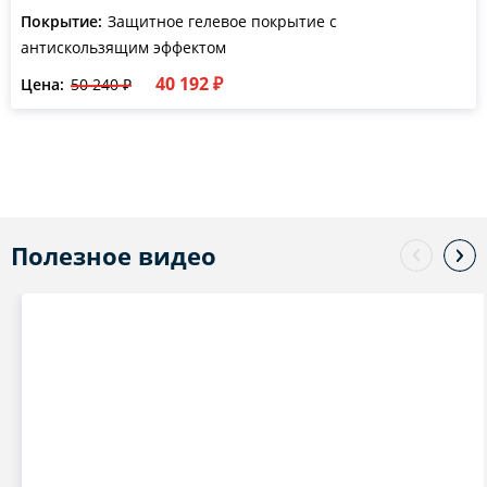
Покрытие:
Защитное гелевое покрытие с
антискользящим эффектом
40 192 ₽
Цена:
50 240 ₽
Полезное видео